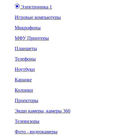
Электроника 1
Игровые компьютеры
Микрофоны
МФУ Принтеры
Планшеты
Телефоны
Ноутбуки
Караоке
Колонки
Проекторы
Экшн камеры, камеры 360
Телевизоры
Фото - видеокамеры