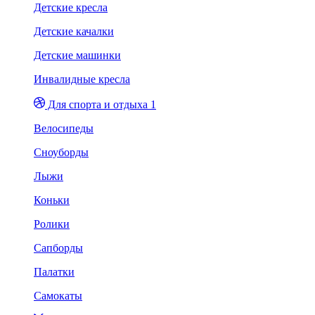
Детские кресла
Детские качалки
Детские машинки
Инвалидные кресла
Для спорта и отдыха 1
Велосипеды
Сноуборды
Лыжи
Коньки
Ролики
Сапборды
Палатки
Самокаты