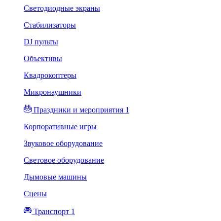
Светодиодные экраны
Стабилизаторы
DJ пульты
Объективы
Квадрокоптеры
Микронаушники
Праздники и мероприятия 1
Корпоративные игры
Звуковое оборудование
Световое оборудование
Дымовые машины
Сцены
Транспорт 1