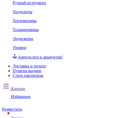
Ручной иструмент
Теодолиты
Тепловизоры
Толщиномеры
Эндоскопы
Уровни
Аренда игр и аккаунтов!
Доставка и оплата
Пункты выдачи
Стать партнером
Каталог
Избранное
Разместить