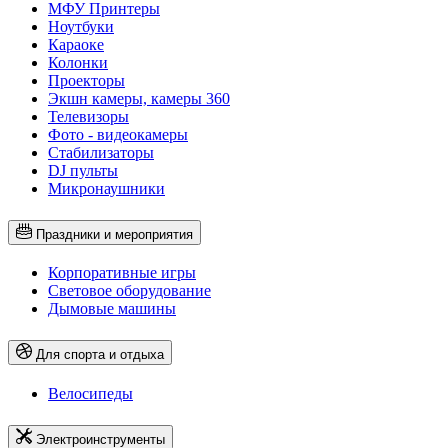
МФУ Принтеры
Ноутбуки
Караоке
Колонки
Проекторы
Экшн камеры, камеры 360
Телевизоры
Фото - видеокамеры
Стабилизаторы
DJ пульты
Микронаушники
Праздники и мероприятия
Корпоративные игры
Световое оборудование
Дымовые машины
Для спорта и отдыха
Велосипеды
Электроинструменты