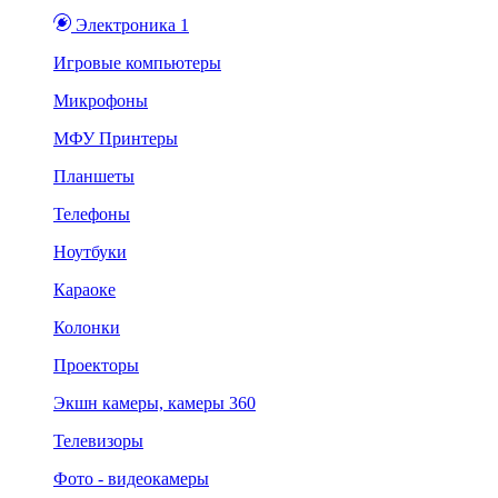
Электроника 1
Игровые компьютеры
Микрофоны
МФУ Принтеры
Планшеты
Телефоны
Ноутбуки
Караоке
Колонки
Проекторы
Экшн камеры, камеры 360
Телевизоры
Фото - видеокамеры