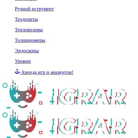
Ручной иструмент
Теодолиты
Тепловизоры
Толщиномеры
Эндоскопы
Уровни
Аренда игр и аккаунтов!