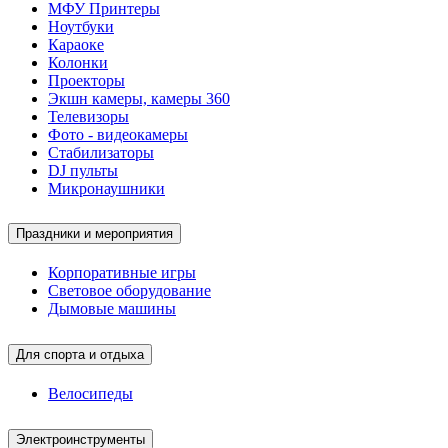
МФУ Принтеры
Ноутбуки
Караоке
Колонки
Проекторы
Экшн камеры, камеры 360
Телевизоры
Фото - видеокамеры
Стабилизаторы
DJ пульты
Микронаушники
Праздники и мероприятия
Корпоративные игры
Световое оборудование
Дымовые машины
Для спорта и отдыха
Велосипеды
Электроинструменты