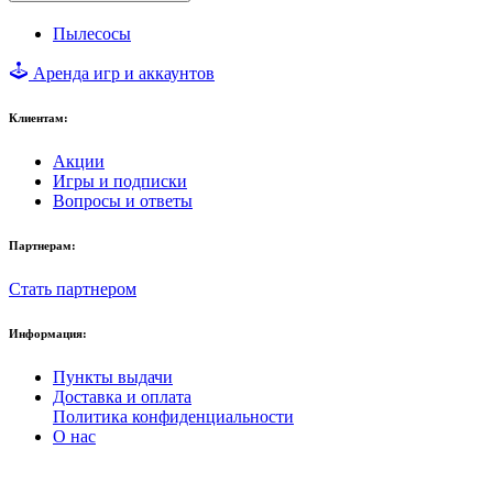
Пылесосы
Аренда игр и аккаунтов
Клиентам:
Акции
Игры и подписки
Вопросы и ответы
Партнерам:
Стать партнером
Информация:
Пункты выдачи
Доставка и оплата
Политика конфиденциальности
О нас