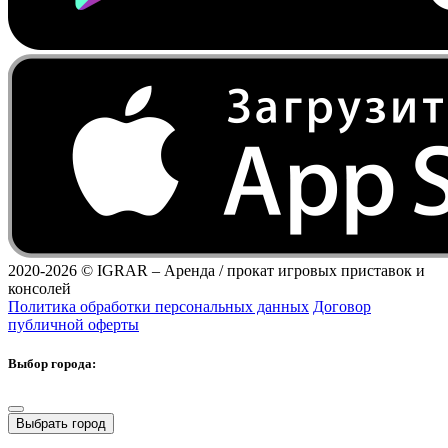
2020-2026 ©
IGRAR – Аренда / прокат игровых приставок и
консолей
Политика обработки персональных данных
Договор
публичной оферты
Выбор города:
Выбрать город