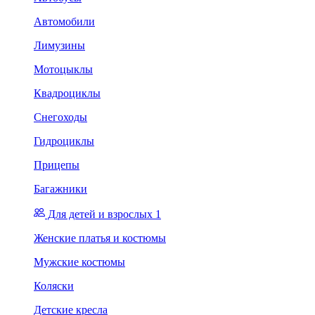
Автомобили
Лимузины
Мотоцыклы
Квадроциклы
Снегоходы
Гидроциклы
Прицепы
Багажники
Для детей и взрослых 1
Женские платья и костюмы
Мужские костюмы
Коляски
Детские кресла