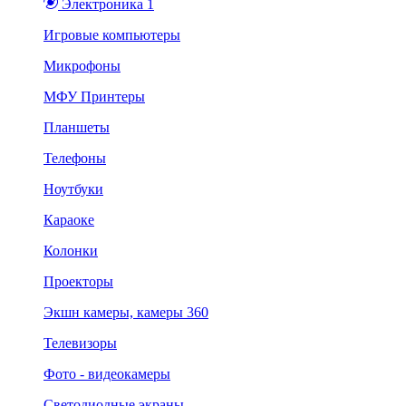
Электроника 1
Игровые компьютеры
Микрофоны
МФУ Принтеры
Планшеты
Телефоны
Ноутбуки
Караоке
Колонки
Проекторы
Экшн камеры, камеры 360
Телевизоры
Фото - видеокамеры
Светодиодные экраны