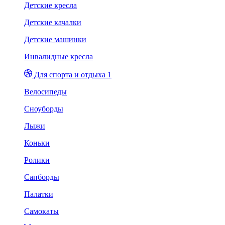
Детские кресла
Детские качалки
Детские машинки
Инвалидные кресла
Для спорта и отдыха 1
Велосипеды
Сноуборды
Лыжи
Коньки
Ролики
Сапборды
Палатки
Самокаты