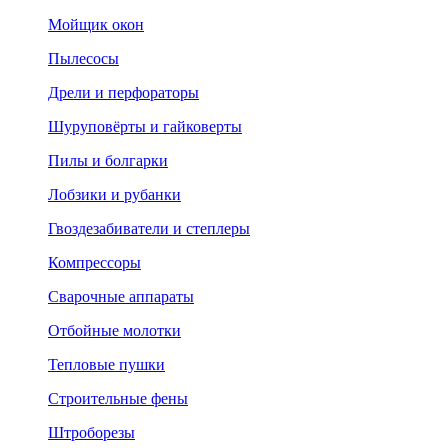
Мойщик окон
Пылесосы
Дрели и перфораторы
Шуруповёрты и гайковерты
Пилы и болгарки
Лобзики и рубанки
Гвоздезабиватели и степлеры
Компрессоры
Сварочные аппараты
Отбойные молотки
Тепловые пушки
Строительные фены
Штроборезы