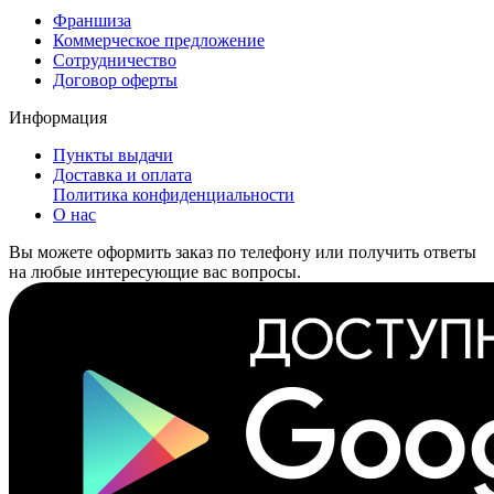
Франшиза
Коммерческое предложение
Сотрудничество
Договор оферты
Информация
Пункты выдачи
Доставка и оплата
Политика конфиденциальности
О нас
Вы можете оформить заказ по телефону или получить ответы
на любые интересующие вас вопросы.