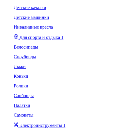
Детские качалки
Детские машинки
Инвалидные кресла
Для спорта и отдыха 1
Велосипеды
Сноуборды
Лыжи
Коньки
Ролики
Сапборды
Палатки
Самокаты
Электроинструменты 1