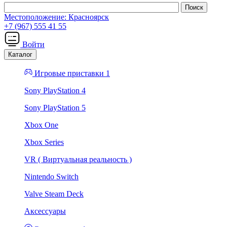
Местоположение:
Красноярск
+7 (967) 555 41 55
Войти
Каталог
Игровые приставки 1
Sony PlayStation 4
Sony PlayStation 5
Xbox One
Xbox Series
VR ( Виртуальная реальность )
Nintendo Switch
Valve Steam Deck
Аксессуары