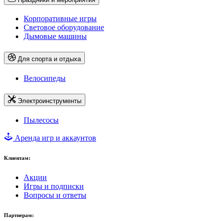
Корпоративные игры
Световое оборудование
Дымовые машины
Для спорта и отдыха
Велосипеды
Электроинструменты
Пылесосы
Аренда игр и аккаунтов
Клиентам:
Акции
Игры и подписки
Вопросы и ответы
Партнерам: