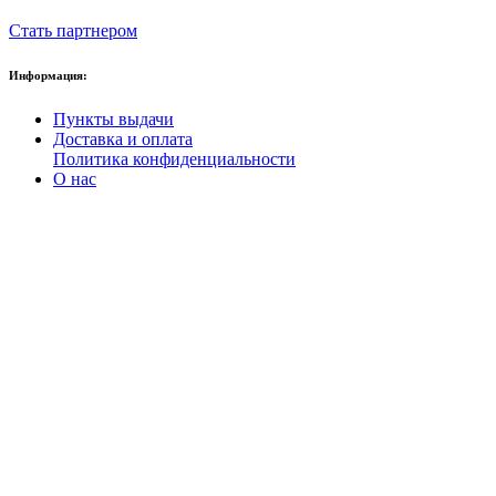
Стать партнером
Информация:
Пункты выдачи
Доставка и оплата
Политика конфиденциальности
О нас