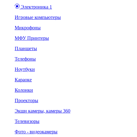
Электроника 1
Игровые компьютеры
Микрофоны
МФУ Принтеры
Планшеты
Телефоны
Ноутбуки
Караоке
Колонки
Проекторы
Экшн камеры, камеры 360
Телевизоры
Фото - видеокамеры