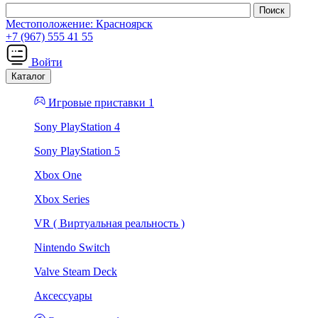
Местоположение:
Красноярск
+7 (967) 555 41 55
Войти
Каталог
Игровые приставки 1
Sony PlayStation 4
Sony PlayStation 5
Xbox One
Xbox Series
VR ( Виртуальная реальность )
Nintendo Switch
Valve Steam Deck
Аксессуары