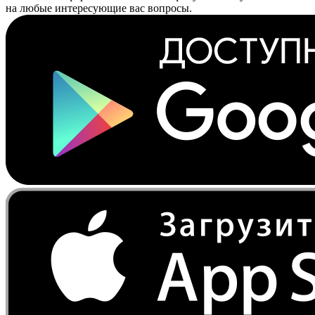
на любые интересующие вас вопросы.