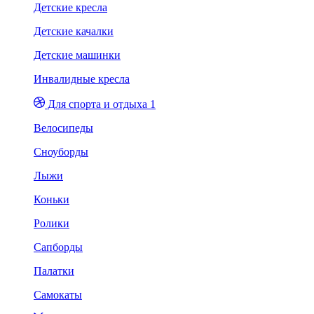
Детские кресла
Детские качалки
Детские машинки
Инвалидные кресла
Для спорта и отдыха 1
Велосипеды
Сноуборды
Лыжи
Коньки
Ролики
Сапборды
Палатки
Самокаты