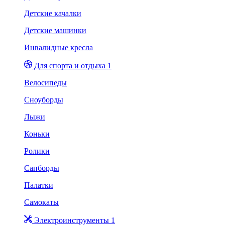
Детские качалки
Детские машинки
Инвалидные кресла
Для спорта и отдыха 1
Велосипеды
Сноуборды
Лыжи
Коньки
Ролики
Сапборды
Палатки
Самокаты
Электроинструменты 1