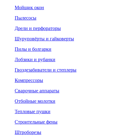
Мойщик окон
Пылесосы
Дрели и перфораторы
Шуруповёрты и гайковерты
Пилы и болгарки
Лобзики и рубанки
Гвоздезабиватели и степлеры
Компрессоры
Сварочные аппараты
Отбойные молотки
Тепловые пушки
Строительные фены
Штроборезы