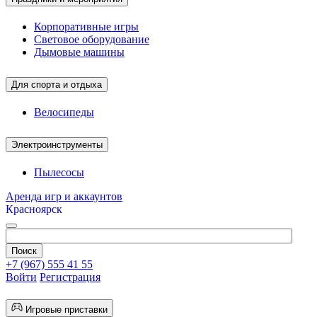
Корпоративные игры
Световое оборудование
Дымовые машины
Для спорта и отдыха
Велосипеды
Электроинструменты
Пылесосы
Аренда игр и аккаунтов
Красноярск
+7 (967) 555 41 55
Войти
Регистрация
Игровые приставки