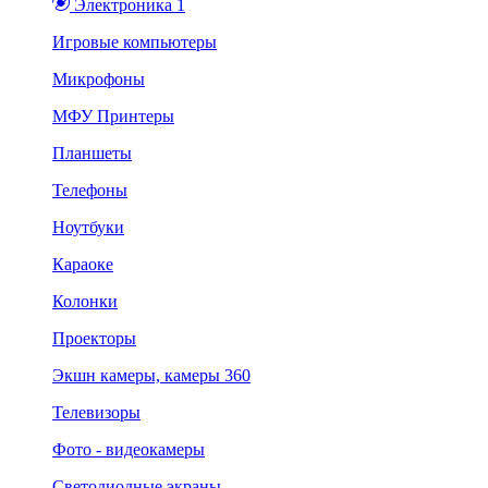
Электроника 1
Игровые компьютеры
Микрофоны
МФУ Принтеры
Планшеты
Телефоны
Ноутбуки
Караоке
Колонки
Проекторы
Экшн камеры, камеры 360
Телевизоры
Фото - видеокамеры
Светодиодные экраны