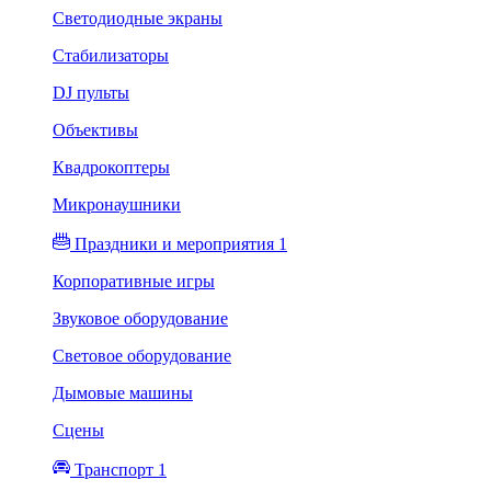
Светодиодные экраны
Стабилизаторы
DJ пульты
Объективы
Квадрокоптеры
Микронаушники
Праздники и мероприятия 1
Корпоративные игры
Звуковое оборудование
Световое оборудование
Дымовые машины
Сцены
Транспорт 1