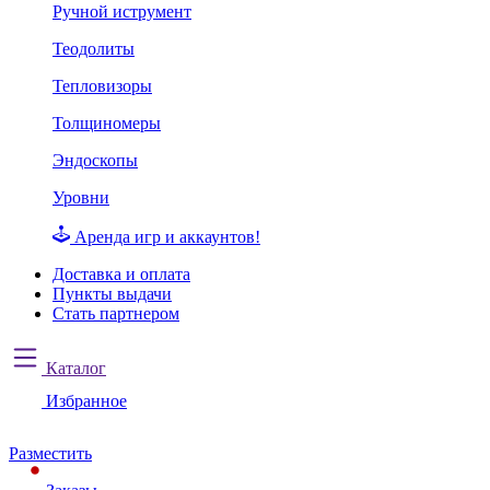
Ручной иструмент
Теодолиты
Тепловизоры
Толщиномеры
Эндоскопы
Уровни
Аренда игр и аккаунтов!
Доставка и оплата
Пункты выдачи
Стать партнером
Каталог
Избранное
Разместить