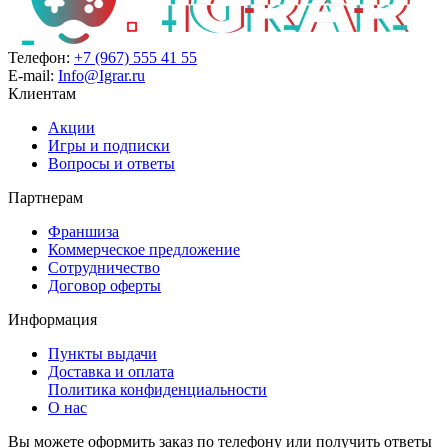
Телефон:
+7 (967) 555 41 55
E-mail:
Info@Igrar.ru
Клиентам
Акции
Игры и подписки
Вопросы и ответы
Партнерам
Франшиза
Коммерческое предложение
Сотрудничество
Договор оферты
Информация
Пункты выдачи
Доставка и оплата
Политика конфиденциальности
О нас
Вы можете оформить заказ по телефону или получить ответы