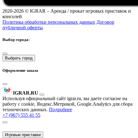
2020-2026 ©
IGRAR – Аренда / прокат игровых приставок и
консолей
Политика обработки персональных данных
Договор
публичной оферты
Выбор города:
Выбрать город
Оформление заказа
IGRAR.RU
Используя официальный сайт igrar.ru, вы даете согласие на
работу с cookie, Яндекс.Метрикой, Google.Analytics для сбора
технических данных.
Подробнее
+7 (967) 555 41 55
Игровые приставки