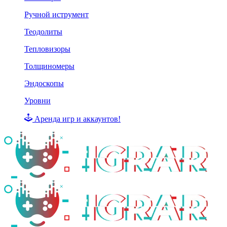
Ручной иструмент
Теодолиты
Тепловизоры
Толщиномеры
Эндоскопы
Уровни
Аренда игр и аккаунтов!