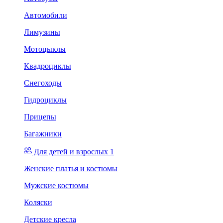
Автомобили
Лимузины
Мотоцыклы
Квадроциклы
Снегоходы
Гидроциклы
Прицепы
Багажники
Для детей и взрослых 1
Женские платья и костюмы
Мужские костюмы
Коляски
Детские кресла