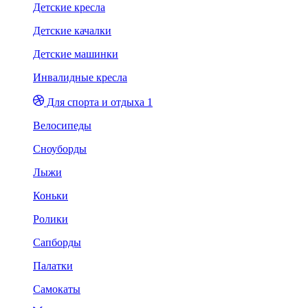
Детские кресла
Детские качалки
Детские машинки
Инвалидные кресла
Для спорта и отдыха 1
Велосипеды
Сноуборды
Лыжи
Коньки
Ролики
Сапборды
Палатки
Самокаты