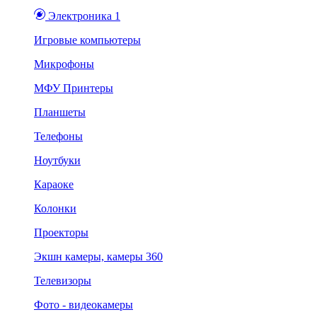
Электроника 1
Игровые компьютеры
Микрофоны
МФУ Принтеры
Планшеты
Телефоны
Ноутбуки
Караоке
Колонки
Проекторы
Экшн камеры, камеры 360
Телевизоры
Фото - видеокамеры