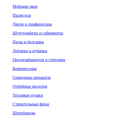
Мойщик окон
Пылесосы
Дрели и перфораторы
Шуруповёрты и гайковерты
Пилы и болгарки
Лобзики и рубанки
Гвоздезабиватели и степлеры
Компрессоры
Сварочные аппараты
Отбойные молотки
Тепловые пушки
Строительные фены
Штроборезы