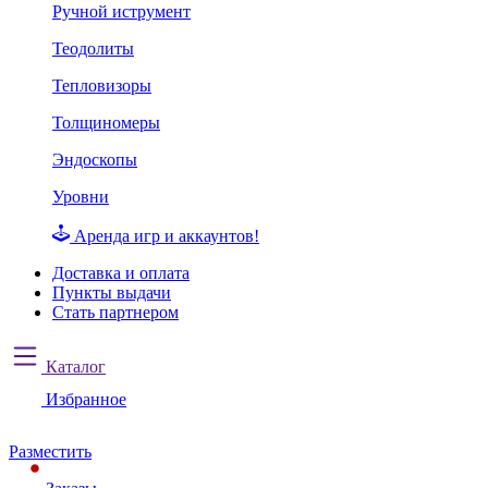
Ручной иструмент
Теодолиты
Тепловизоры
Толщиномеры
Эндоскопы
Уровни
Аренда игр и аккаунтов!
Доставка и оплата
Пункты выдачи
Стать партнером
Каталог
Избранное
Разместить