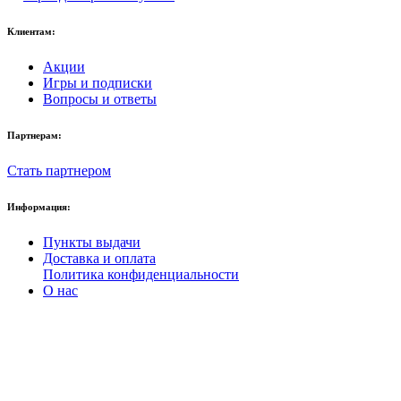
Клиентам:
Акции
Игры и подписки
Вопросы и ответы
Партнерам:
Стать партнером
Информация:
Пункты выдачи
Доставка и оплата
Политика конфиденциальности
О нас