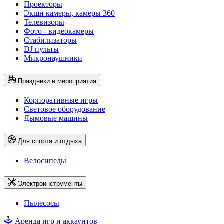
Проекторы
Экшн камеры, камеры 360
Телевизоры
Фото - видеокамеры
Стабилизаторы
DJ пульты
Микронаушники
Праздники и мероприятия
Корпоративные игры
Световое оборудование
Дымовые машины
Для спорта и отдыха
Велосипеды
Электроинструменты
Пылесосы
Аренда игр и аккаунтов