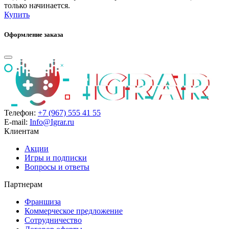
только начинается.
Купить
Оформление заказа
Телефон:
+7 (967) 555 41 55
E-mail:
Info@Igrar.ru
Клиентам
Акции
Игры и подписки
Вопросы и ответы
Партнерам
Франшиза
Коммерческое предложение
Сотрудничество