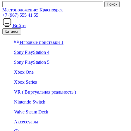
Местоположение:
Красноярск
+7 (967) 555 41 55
Войти
Каталог
Игровые приставки 1
Sony PlayStation 4
Sony PlayStation 5
Xbox One
Xbox Series
VR ( Виртуальная реальность )
Nintendo Switch
Valve Steam Deck
Аксессуары