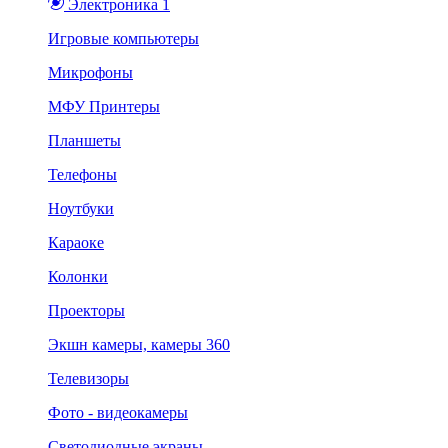
Электроника 1
Игровые компьютеры
Микрофоны
МФУ Принтеры
Планшеты
Телефоны
Ноутбуки
Караоке
Колонки
Проекторы
Экшн камеры, камеры 360
Телевизоры
Фото - видеокамеры
Светодиодные экраны