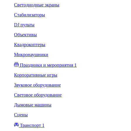
Светодиодные экраны
Стабилизаторы
DJ пульты
Объективы
Квадрокоптеры
Микронаушники
Праздники и мероприятия 1
Корпоративные игры
Звуковое оборудование
Световое оборудование
Дымовые машины
Сцены
Транспорт 1