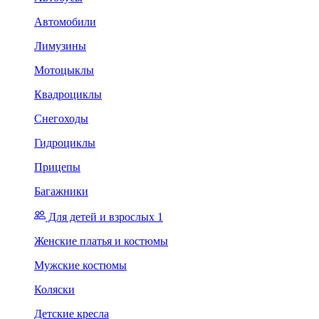
Автомобили
Лимузины
Мотоцыклы
Квадроциклы
Снегоходы
Гидроциклы
Прицепы
Багажники
Для детей и взрослых 1
Женские платья и костюмы
Мужские костюмы
Коляски
Детские кресла