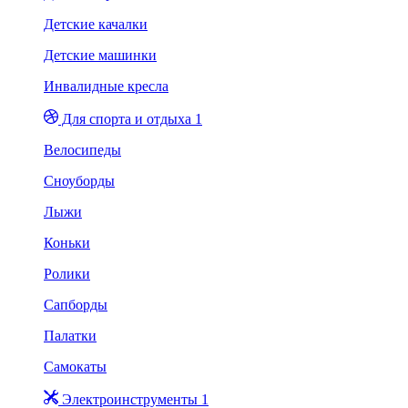
Детские качалки
Детские машинки
Инвалидные кресла
Для спорта и отдыха 1
Велосипеды
Сноуборды
Лыжи
Коньки
Ролики
Сапборды
Палатки
Самокаты
Электроинструменты 1