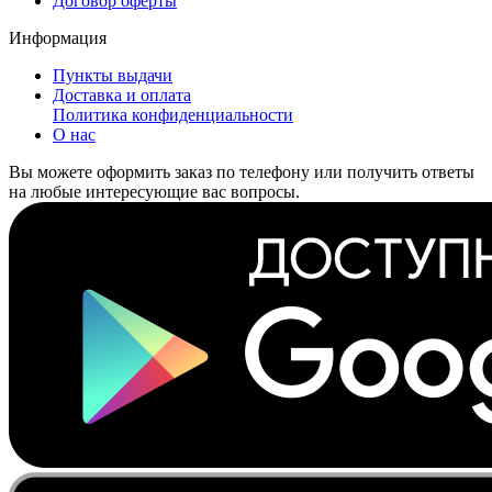
Договор оферты
Информация
Пункты выдачи
Доставка и оплата
Политика конфиденциальности
О нас
Вы можете оформить заказ по телефону или получить ответы
на любые интересующие вас вопросы.