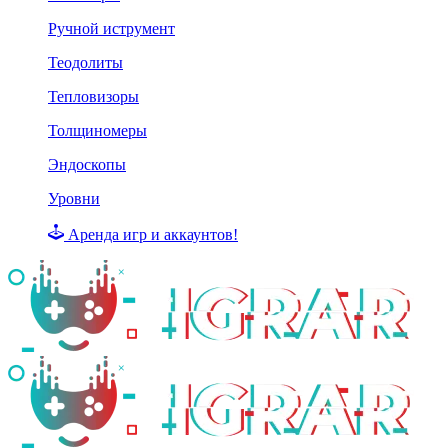
Ручной иструмент
Теодолиты
Тепловизоры
Толщиномеры
Эндоскопы
Уровни
Аренда игр и аккаунтов!