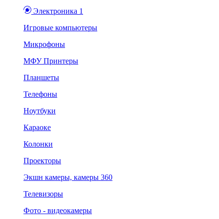
Электроника 1
Игровые компьютеры
Микрофоны
МФУ Принтеры
Планшеты
Телефоны
Ноутбуки
Караоке
Колонки
Проекторы
Экшн камеры, камеры 360
Телевизоры
Фото - видеокамеры