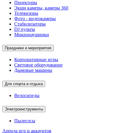
Проекторы
Экшн камеры, камеры 360
Телевизоры
Фото - видеокамеры
Стабилизаторы
DJ пульты
Микронаушники
Праздники и мероприятия
Корпоративные игры
Световое оборудование
Дымовые машины
Для спорта и отдыха
Велосипеды
Электроинструменты
Пылесосы
Аренда игр и аккаунтов