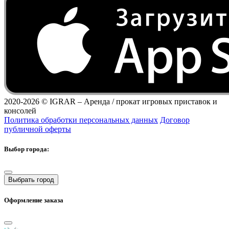
2020-2026 ©
IGRAR – Аренда / прокат игровых приставок и
консолей
Политика обработки персональных данных
Договор
публичной оферты
Выбор города:
Выбрать город
Оформление заказа