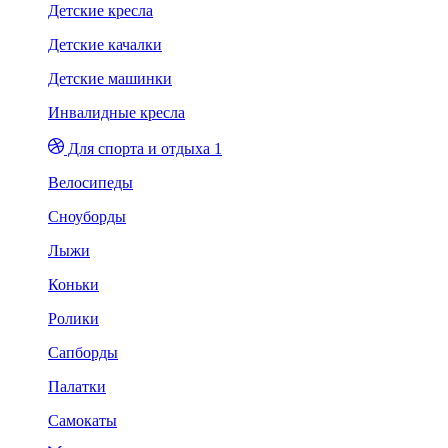
Детские кресла
Детские качалки
Детские машинки
Инвалидные кресла
Для спорта и отдыха 1
Велосипеды
Сноуборды
Лыжи
Коньки
Ролики
Сапборды
Палатки
Самокаты