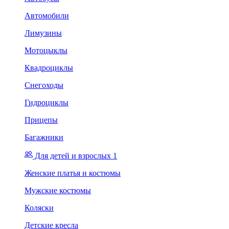
Автомобили
Лимузины
Мотоцыклы
Квадроциклы
Снегоходы
Гидроциклы
Прицепы
Багажники
Для детей и взрослых 1
Женские платья и костюмы
Мужские костюмы
Коляски
Детские кресла