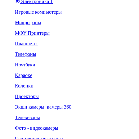
Электроника 1
Игровые компьютеры
Микрофоны
МФУ Принтеры
Планшеты
Телефоны
Ноутбуки
Караоке
Колонки
Проекторы
Экшн камеры, камеры 360
Телевизоры
Фото - видеокамеры
Светодиодные экраны