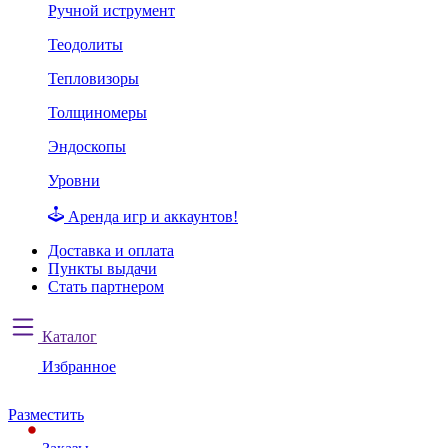
Ручной иструмент
Теодолиты
Тепловизоры
Толщиномеры
Эндоскопы
Уровни
Аренда игр и аккаунтов!
Доставка и оплата
Пункты выдачи
Стать партнером
Каталог
Избранное
Разместить