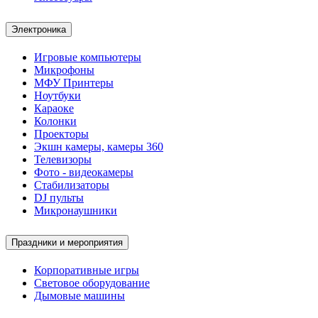
Электроника
Игровые компьютеры
Микрофоны
МФУ Принтеры
Ноутбуки
Караоке
Колонки
Проекторы
Экшн камеры, камеры 360
Телевизоры
Фото - видеокамеры
Стабилизаторы
DJ пульты
Микронаушники
Праздники и мероприятия
Корпоративные игры
Световое оборудование
Дымовые машины