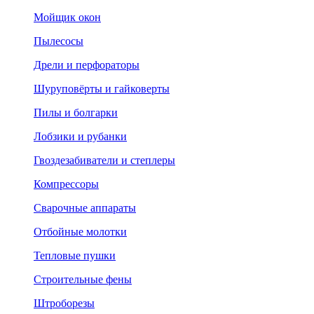
Мойщик окон
Пылесосы
Дрели и перфораторы
Шуруповёрты и гайковерты
Пилы и болгарки
Лобзики и рубанки
Гвоздезабиватели и степлеры
Компрессоры
Сварочные аппараты
Отбойные молотки
Тепловые пушки
Строительные фены
Штроборезы