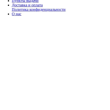
Пункты выдачи
Доставка и оплата
Политика конфиденциальности
О нас