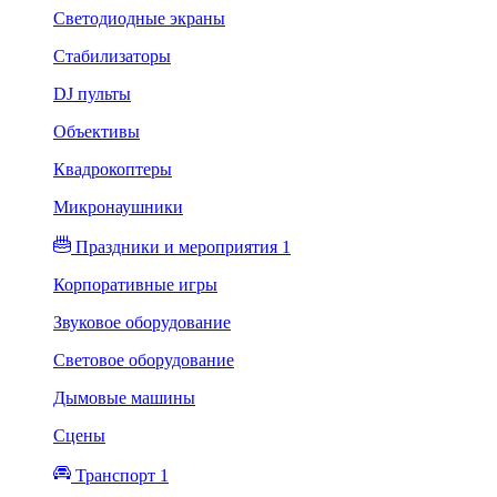
Светодиодные экраны
Стабилизаторы
DJ пульты
Объективы
Квадрокоптеры
Микронаушники
Праздники и мероприятия 1
Корпоративные игры
Звуковое оборудование
Световое оборудование
Дымовые машины
Сцены
Транспорт 1