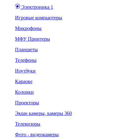
Электроника 1
Игровые компьютеры
Микрофоны
МФУ Принтеры
Планшеты
Телефоны
Ноутбуки
Караоке
Колонки
Проекторы
Экшн камеры, камеры 360
Телевизоры
Фото - видеокамеры