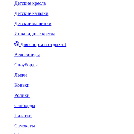
Детские кресла
Детские качалки
Детские машинки
Инвалидные кресла
Для спорта и отдыха 1
Велосипеды
Сноуборды
Лыжи
Коньки
Ролики
Сапборды
Палатки
Самокаты