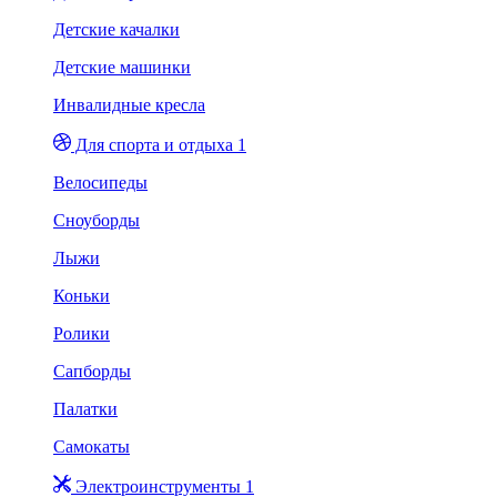
Детские качалки
Детские машинки
Инвалидные кресла
Для спорта и отдыха 1
Велосипеды
Сноуборды
Лыжи
Коньки
Ролики
Сапборды
Палатки
Самокаты
Электроинструменты 1