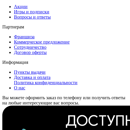
Акции
Игры и подписки
Вопросы и ответы
Партнерам
Франшиза
Коммерческое предложение
Сотрудничество
Договор оферты
Информация
Пункты выдачи
Доставка и оплата
Политика конфиденциальности
О нас
Вы можете оформить заказ по телефону или получить ответы
на любые интересующие вас вопросы.