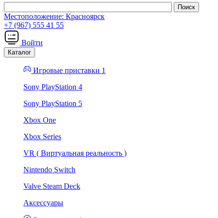
Местоположение:
Красноярск
+7 (967) 555 41 55
Войти
Каталог
Игровые приставки 1
Sony PlayStation 4
Sony PlayStation 5
Xbox One
Xbox Series
VR ( Виртуальная реальность )
Nintendo Switch
Valve Steam Deck
Аксессуары