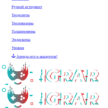
Ручной иструмент
Теодолиты
Тепловизоры
Толщиномеры
Эндоскопы
Уровни
Аренда игр и аккаунтов!