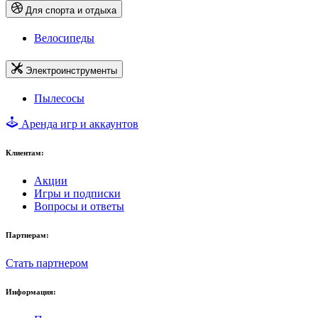
Для спорта и отдыха
Велосипеды
Электроинструменты
Пылесосы
Аренда игр и аккаунтов
Клиентам:
Акции
Игры и подписки
Вопросы и ответы
Партнерам:
Стать партнером
Информация: