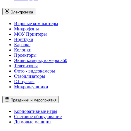
Электроника
Игровые компьютеры
Микрофоны
МФУ Принтеры
Ноутбуки
Караоке
Колонки
Проекторы
Экшн камеры, камеры 360
Телевизоры
Фото - видеокамеры
Стабилизаторы
DJ пульты
Микронаушники
Праздники и мероприятия
Корпоративные игры
Световое оборудование
Дымовые машины