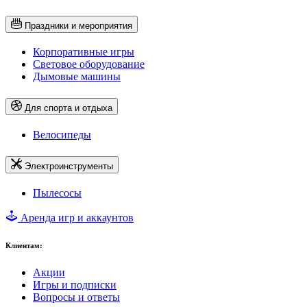
Праздники и мероприятия
Корпоративные игры
Световое оборудование
Дымовые машины
Для спорта и отдыха
Велосипеды
Электроинструменты
Пылесосы
Аренда игр и аккаунтов
Клиентам:
Акции
Игры и подписки
Вопросы и ответы