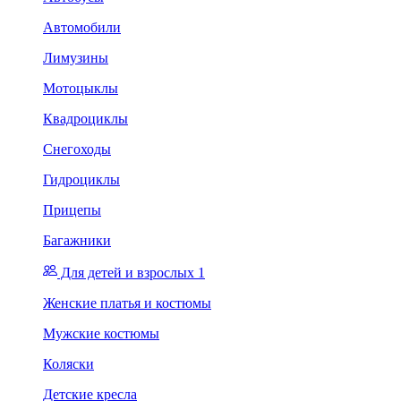
Автомобили
Лимузины
Мотоцыклы
Квадроциклы
Снегоходы
Гидроциклы
Прицепы
Багажники
Для детей и взрослых 1
Женские платья и костюмы
Мужские костюмы
Коляски
Детские кресла