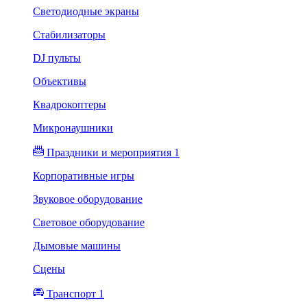
Светодиодные экраны
Стабилизаторы
DJ пульты
Объективы
Квадрокоптеры
Микронаушники
Праздники и мероприятия 1
Корпоративные игры
Звуковое оборудование
Световое оборудование
Дымовые машины
Сцены
Транспорт 1