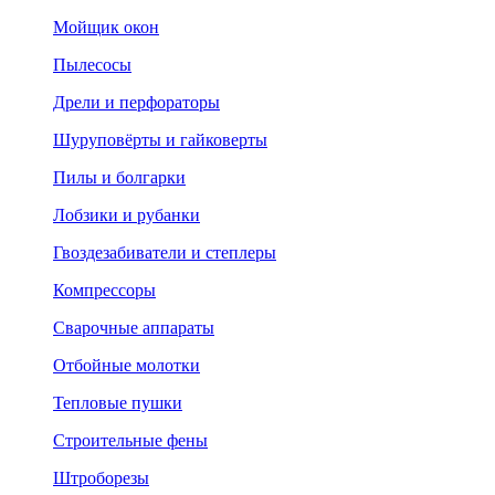
Мойщик окон
Пылесосы
Дрели и перфораторы
Шуруповёрты и гайковерты
Пилы и болгарки
Лобзики и рубанки
Гвоздезабиватели и степлеры
Компрессоры
Сварочные аппараты
Отбойные молотки
Тепловые пушки
Строительные фены
Штроборезы