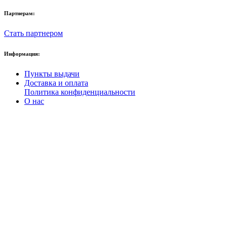
Партнерам:
Стать партнером
Информация:
Пункты выдачи
Доставка и оплата
Политика конфиденциальности
О нас