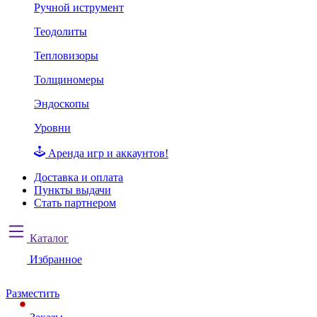
Ручной иструмент
Теодолиты
Тепловизоры
Толщиномеры
Эндоскопы
Уровни
Аренда игр и аккаунтов!
Доставка и оплата
Пункты выдачи
Стать партнером
Каталог
Избранное
Разместить