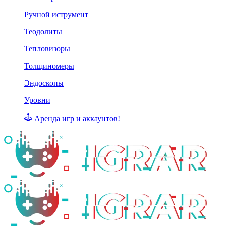
Ручной иструмент
Теодолиты
Тепловизоры
Толщиномеры
Эндоскопы
Уровни
Аренда игр и аккаунтов!