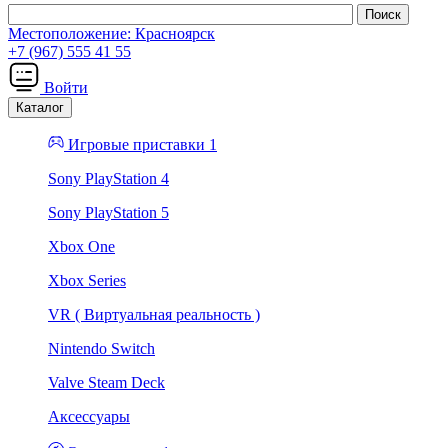
Местоположение:
Красноярск
+7 (967) 555 41 55
Войти
Каталог
Игровые приставки 1
Sony PlayStation 4
Sony PlayStation 5
Xbox One
Xbox Series
VR ( Виртуальная реальность )
Nintendo Switch
Valve Steam Deck
Аксессуары