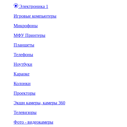
Электроника 1
Игровые компьютеры
Микрофоны
МФУ Принтеры
Планшеты
Телефоны
Ноутбуки
Караоке
Колонки
Проекторы
Экшн камеры, камеры 360
Телевизоры
Фото - видеокамеры