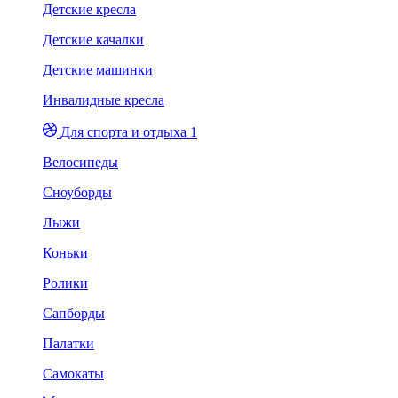
Детские кресла
Детские качалки
Детские машинки
Инвалидные кресла
Для спорта и отдыха 1
Велосипеды
Сноуборды
Лыжи
Коньки
Ролики
Сапборды
Палатки
Самокаты