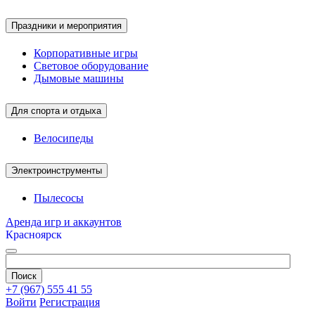
Праздники и мероприятия
Корпоративные игры
Световое оборудование
Дымовые машины
Для спорта и отдыха
Велосипеды
Электроинструменты
Пылесосы
Аренда игр и аккаунтов
Красноярск
+7 (967) 555 41 55
Войти
Регистрация