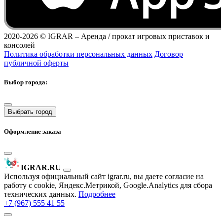
2020-2026 ©
IGRAR – Аренда / прокат игровых приставок и
консолей
Политика обработки персональных данных
Договор
публичной оферты
Выбор города:
Выбрать город
Оформление заказа
IGRAR.RU
Используя официальный сайт igrar.ru, вы даете согласие на
работу с cookie, Яндекс.Метрикой, Google.Analytics для сбора
технических данных.
Подробнее
+7 (967) 555 41 55