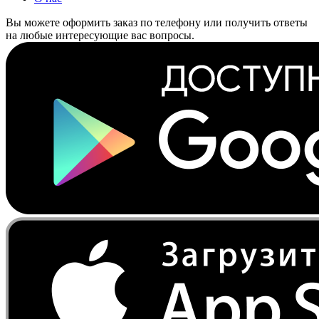
Вы можете оформить заказ по телефону или получить ответы
на любые интересующие вас вопросы.