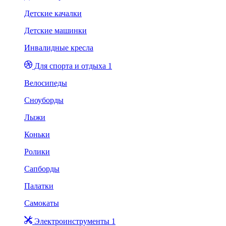
Детские качалки
Детские машинки
Инвалидные кресла
Для спорта и отдыха 1
Велосипеды
Сноуборды
Лыжи
Коньки
Ролики
Сапборды
Палатки
Самокаты
Электроинструменты 1