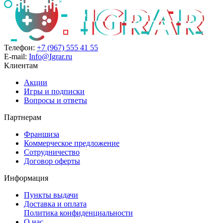
Телефон:
+7 (967) 555 41 55
E-mail:
Info@Igrar.ru
Клиентам
Акции
Игры и подписки
Вопросы и ответы
Партнерам
Франшиза
Коммерческое предложение
Сотрудничество
Договор оферты
Информация
Пункты выдачи
Доставка и оплата
Политика конфиденциальности
О нас