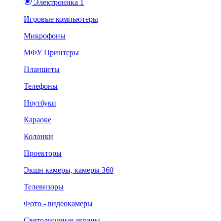
Электроника 1
Игровые компьютеры
Микрофоны
МФУ Принтеры
Планшеты
Телефоны
Ноутбуки
Караоке
Колонки
Проекторы
Экшн камеры, камеры 360
Телевизоры
Фото - видеокамеры
Светодиодные экраны