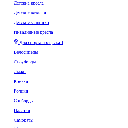
Детские кресла
Детские качалки
Детские машинки
Инвалидные кресла
Для спорта и отдыха 1
Велосипеды
Сноуборды
Лыжи
Коньки
Ролики
Сапборды
Палатки
Самокаты