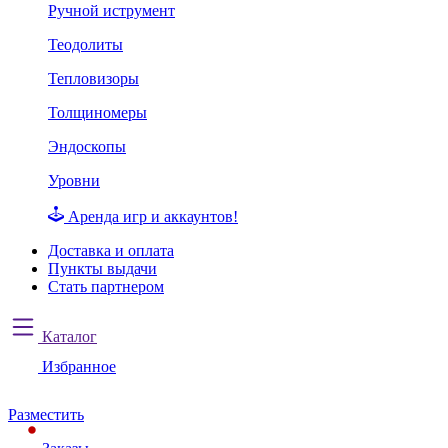
Ручной иструмент
Теодолиты
Тепловизоры
Толщиномеры
Эндоскопы
Уровни
Аренда игр и аккаунтов!
Доставка и оплата
Пункты выдачи
Стать партнером
Каталог
Избранное
Разместить