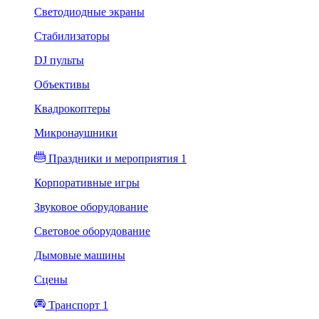
Светодиодные экраны
Стабилизаторы
DJ пульты
Объективы
Квадрокоптеры
Микронаушники
Праздники и мероприятия 1
Корпоративные игры
Звуковое оборудование
Световое оборудование
Дымовые машины
Сцены
Транспорт 1