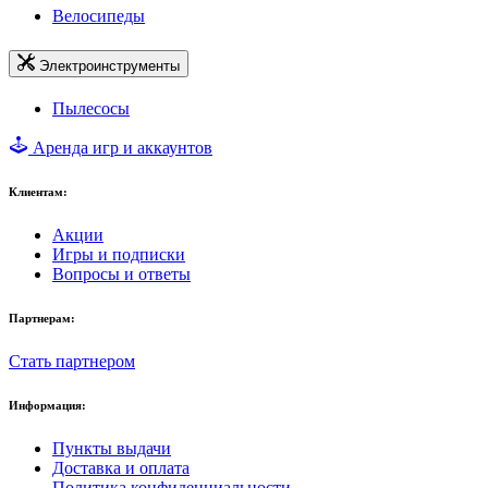
Велосипеды
Электроинструменты
Пылесосы
Аренда игр и аккаунтов
Клиентам:
Акции
Игры и подписки
Вопросы и ответы
Партнерам:
Стать партнером
Информация:
Пункты выдачи
Доставка и оплата
Политика конфиденциальности