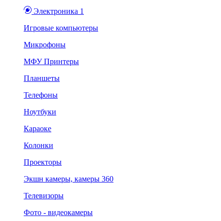
Электроника 1
Игровые компьютеры
Микрофоны
МФУ Принтеры
Планшеты
Телефоны
Ноутбуки
Караоке
Колонки
Проекторы
Экшн камеры, камеры 360
Телевизоры
Фото - видеокамеры