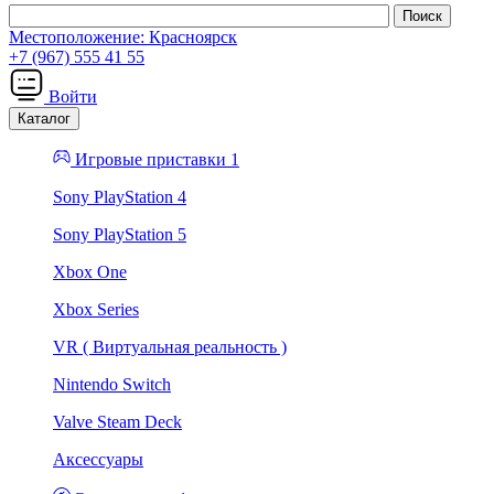
Местоположение:
Красноярск
+7 (967) 555 41 55
Войти
Каталог
Игровые приставки 1
Sony PlayStation 4
Sony PlayStation 5
Xbox One
Xbox Series
VR ( Виртуальная реальность )
Nintendo Switch
Valve Steam Deck
Аксессуары