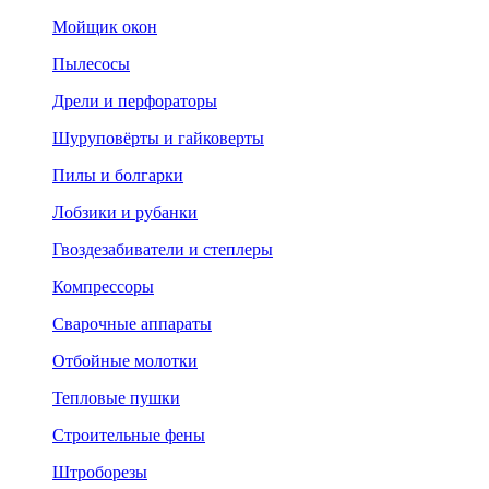
Мойщик окон
Пылесосы
Дрели и перфораторы
Шуруповёрты и гайковерты
Пилы и болгарки
Лобзики и рубанки
Гвоздезабиватели и степлеры
Компрессоры
Сварочные аппараты
Отбойные молотки
Тепловые пушки
Строительные фены
Штроборезы