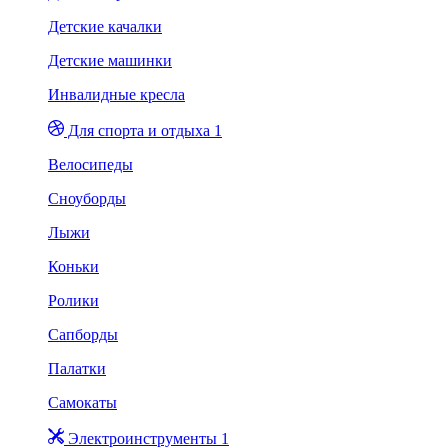
Детские качалки
Детские машинки
Инвалидные кресла
Для спорта и отдыха 1
Велосипеды
Сноуборды
Лыжи
Коньки
Ролики
Сапборды
Палатки
Самокаты
Электроинструменты 1