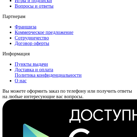
Игры и подписки
Вопросы и ответы
Партнерам
Франшиза
Коммерческое предложение
Сотрудничество
Договор оферты
Информация
Пункты выдачи
Доставка и оплата
Политика конфиденциальности
О нас
Вы можете оформить заказ по телефону или получить ответы
на любые интересующие вас вопросы.