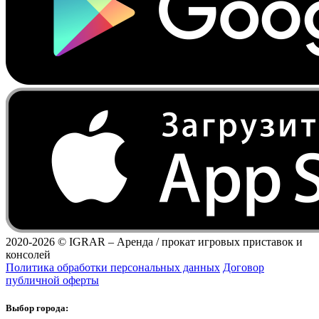
2020-2026 ©
IGRAR – Аренда / прокат игровых приставок и
консолей
Политика обработки персональных данных
Договор
публичной оферты
Выбор города: