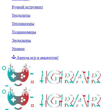
Ручной иструмент
Теодолиты
Тепловизоры
Толщиномеры
Эндоскопы
Уровни
Аренда игр и аккаунтов!