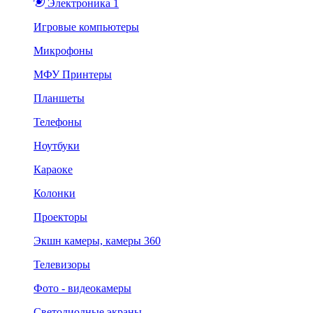
Электроника 1
Игровые компьютеры
Микрофоны
МФУ Принтеры
Планшеты
Телефоны
Ноутбуки
Караоке
Колонки
Проекторы
Экшн камеры, камеры 360
Телевизоры
Фото - видеокамеры
Светодиодные экраны