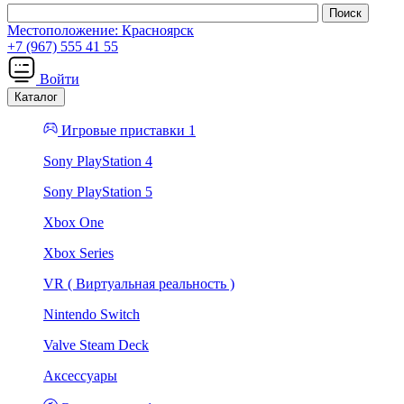
Местоположение:
Красноярск
+7 (967) 555 41 55
Войти
Каталог
Игровые приставки 1
Sony PlayStation 4
Sony PlayStation 5
Xbox One
Xbox Series
VR ( Виртуальная реальность )
Nintendo Switch
Valve Steam Deck
Аксессуары