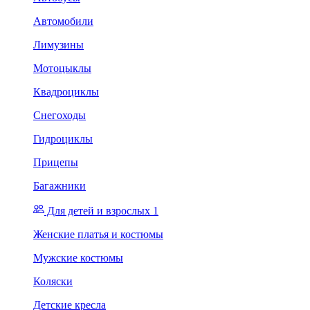
Автомобили
Лимузины
Мотоцыклы
Квадроциклы
Снегоходы
Гидроциклы
Прицепы
Багажники
Для детей и взрослых 1
Женские платья и костюмы
Мужские костюмы
Коляски
Детские кресла