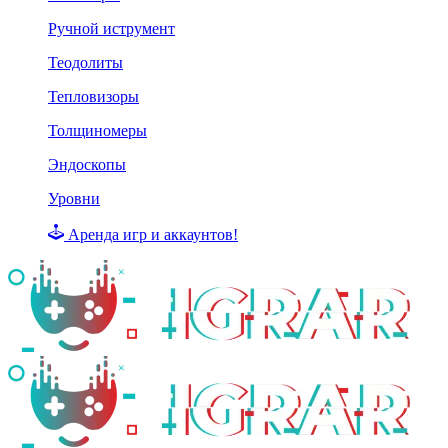
Ручной иструмент
Теодолиты
Тепловизоры
Толщиномеры
Эндоскопы
Уровни
Аренда игр и аккаунтов!