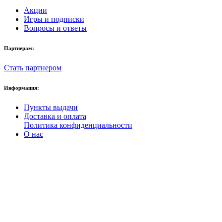
Акции
Игры и подписки
Вопросы и ответы
Партнерам:
Стать партнером
Информация:
Пункты выдачи
Доставка и оплата
Политика конфиденциальности
О нас