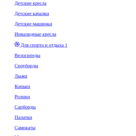
Детские кресла
Детские качалки
Детские машинки
Инвалидные кресла
Для спорта и отдыха 1
Велосипеды
Сноуборды
Лыжи
Коньки
Ролики
Сапборды
Палатки
Самокаты