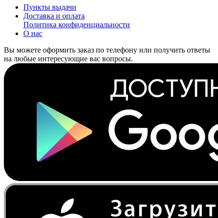
Пункты выдачи
Доставка и оплата
Политика конфиденциальности
О нас
Вы можете оформить заказ по телефону или получить ответы
на любые интересующие вас вопросы.