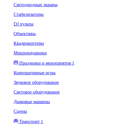
Светодиодные экраны
Стабилизаторы
DJ пульты
Объективы
Квадрокоптеры
Микронаушники
Праздники и мероприятия 1
Корпоративные игры
Звуковое оборудование
Световое оборудование
Дымовые машины
Сцены
Транспорт 1