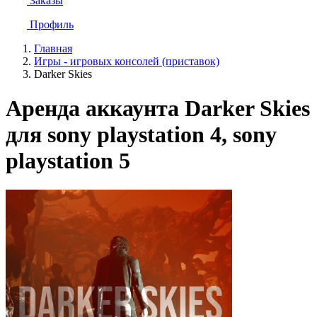
Заказы
Профиль
Главная
Игры - игровых консолей (приставок)
Darker Skies
Аренда аккаунта Darker Skies
для sony playstation 4, sony
playstation 5