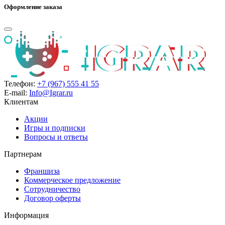
Оформление заказа
Телефон:
+7 (967) 555 41 55
E-mail:
Info@Igrar.ru
Клиентам
Акции
Игры и подписки
Вопросы и ответы
Партнерам
Франшиза
Коммерческое предложение
Сотрудничество
Договор оферты
Информация