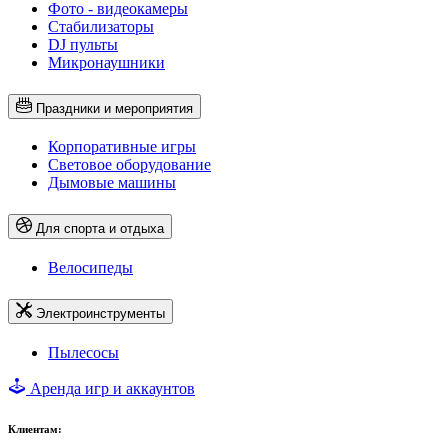
Фото - видеокамеры
Стабилизаторы
DJ пульты
Микронаушники
Праздники и мероприятия
Корпоративные игры
Световое оборудование
Дымовые машины
Для спорта и отдыха
Велосипеды
Электроинструменты
Пылесосы
Аренда игр и аккаунтов
Клиентам: