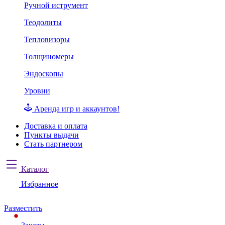
Ручной иструмент
Теодолиты
Тепловизоры
Толщиномеры
Эндоскопы
Уровни
Аренда игр и аккаунтов!
Доставка и оплата
Пункты выдачи
Стать партнером
Каталог
Избранное
Разместить