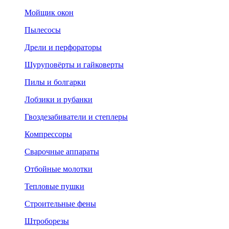
Мойщик окон
Пылесосы
Дрели и перфораторы
Шуруповёрты и гайковерты
Пилы и болгарки
Лобзики и рубанки
Гвоздезабиватели и степлеры
Компрессоры
Сварочные аппараты
Отбойные молотки
Тепловые пушки
Строительные фены
Штроборезы