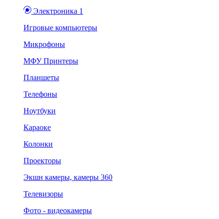
Электроника 1
Игровые компьютеры
Микрофоны
МФУ Принтеры
Планшеты
Телефоны
Ноутбуки
Караоке
Колонки
Проекторы
Экшн камеры, камеры 360
Телевизоры
Фото - видеокамеры