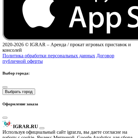
2020-2026 ©
IGRAR – Аренда / прокат игровых приставок и
консолей
Политика обработки персональных данных
Договор
публичной оферты
Выбор города:
Выбрать город
Оформление заказа
IGRAR.RU
Используя официальный сайт igrar.ru, вы даете согласие на
работу с cookie, Яндекс.Метрикой, Google.Analytics для сбора