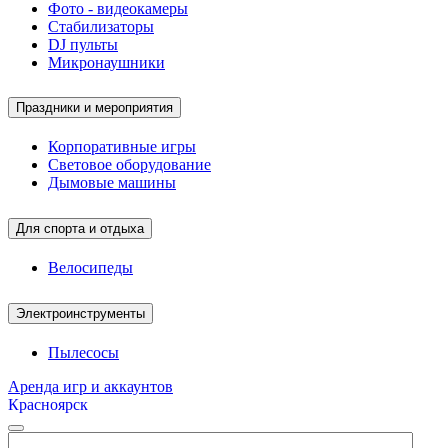
Фото - видеокамеры
Стабилизаторы
DJ пульты
Микронаушники
Праздники и мероприятия
Корпоративные игры
Световое оборудование
Дымовые машины
Для спорта и отдыха
Велосипеды
Электроинструменты
Пылесосы
Аренда игр и аккаунтов
Красноярск