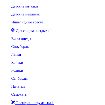
Детские качалки
Детские машинки
Инвалидные кресла
Для спорта и отдыха 1
Велосипеды
Сноуборды
Лыжи
Коньки
Ролики
Сапборды
Палатки
Самокаты
Электроинструменты 1