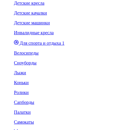
Детские кресла
Детские качалки
Детские машинки
Инвалидные кресла
Для спорта и отдыха 1
Велосипеды
Сноуборды
Лыжи
Коньки
Ролики
Сапборды
Палатки
Самокаты