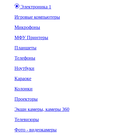
Электроника 1
Игровые компьютеры
Микрофоны
МФУ Принтеры
Планшеты
Телефоны
Ноутбуки
Караоке
Колонки
Проекторы
Экшн камеры, камеры 360
Телевизоры
Фото - видеокамеры