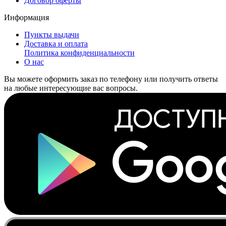
Договор оферты
Информация
Пункты выдачи
Доставка и оплата
Политика конфиденциальности
О нас
Вы можете оформить заказ по телефону или получить ответы
на любые интересующие вас вопросы.