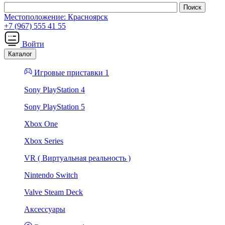
Местоположение:
Красноярск
+7 (967) 555 41 55
Войти
Каталог
Игровые приставки 1
Sony PlayStation 4
Sony PlayStation 5
Xbox One
Xbox Series
VR ( Виртуальная реальность )
Nintendo Switch
Valve Steam Deck
Аксессуары