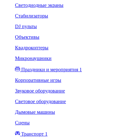
Светодиодные экраны
Стабилизаторы
DJ пульты
Объективы
Квадрокоптеры
Микронаушники
Праздники и мероприятия 1
Корпоративные игры
Звуковое оборудование
Световое оборудование
Дымовые машины
Сцены
Транспорт 1