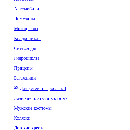
Автомобили
Лимузины
Мотоцыклы
Квадроциклы
Снегоходы
Гидроциклы
Прицепы
Багажники
Для детей и взрослых 1
Женские платья и костюмы
Мужские костюмы
Коляски
Детские кресла