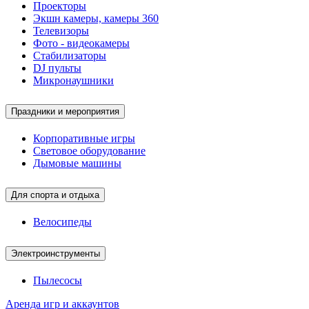
Проекторы
Экшн камеры, камеры 360
Телевизоры
Фото - видеокамеры
Стабилизаторы
DJ пульты
Микронаушники
Праздники и мероприятия
Корпоративные игры
Световое оборудование
Дымовые машины
Для спорта и отдыха
Велосипеды
Электроинструменты
Пылесосы
Аренда игр и аккаунтов