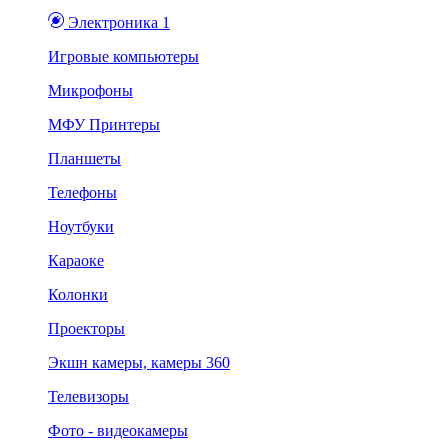
Электроника 1
Игровые компьютеры
Микрофоны
МФУ Принтеры
Планшеты
Телефоны
Ноутбуки
Караоке
Колонки
Проекторы
Экшн камеры, камеры 360
Телевизоры
Фото - видеокамеры