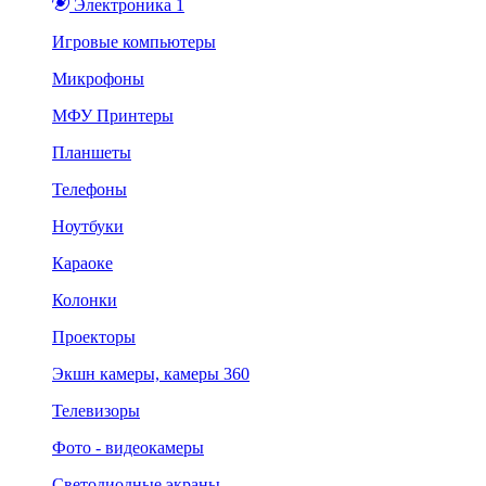
Электроника 1
Игровые компьютеры
Микрофоны
МФУ Принтеры
Планшеты
Телефоны
Ноутбуки
Караоке
Колонки
Проекторы
Экшн камеры, камеры 360
Телевизоры
Фото - видеокамеры
Светодиодные экраны