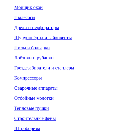
Мойщик окон
Пылесосы
Дрели и перфораторы
Шуруповёрты и гайковерты
Пилы и болгарки
Лобзики и рубанки
Гвоздезабиватели и степлеры
Компрессоры
Сварочные аппараты
Отбойные молотки
Тепловые пушки
Строительные фены
Штроборезы