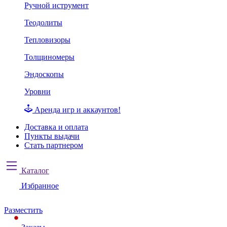
Ручной иструмент
Теодолиты
Тепловизоры
Толщиномеры
Эндоскопы
Уровни
Аренда игр и аккаунтов!
Доставка и оплата
Пункты выдачи
Стать партнером
Каталог
Избранное
Разместить