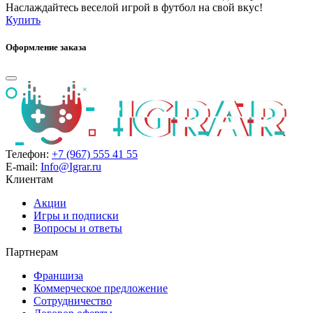
Наслаждайтесь веселой игрой в футбол на свой вкус!
Купить
Оформление заказа
Телефон:
+7 (967) 555 41 55
E-mail:
Info@Igrar.ru
Клиентам
Акции
Игры и подписки
Вопросы и ответы
Партнерам
Франшиза
Коммерческое предложение
Сотрудничество