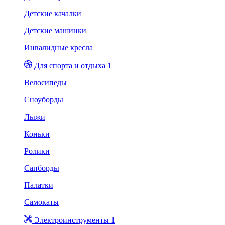
Детские качалки
Детские машинки
Инвалидные кресла
Для спорта и отдыха 1
Велосипеды
Сноуборды
Лыжи
Коньки
Ролики
Сапборды
Палатки
Самокаты
Электроинструменты 1