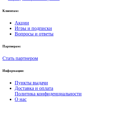
Клиентам:
Акции
Игры и подписки
Вопросы и ответы
Партнерам:
Стать партнером
Информация:
Пункты выдачи
Доставка и оплата
Политика конфиденциальности
О нас