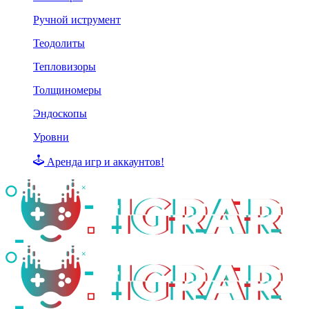
Ручной иструмент
Теодолиты
Тепловизоры
Толщиномеры
Эндоскопы
Уровни
Аренда игр и аккаунтов!