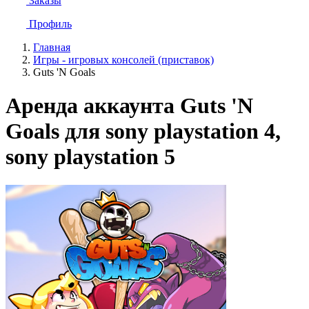
Заказы
Профиль
Главная
Игры - игровых консолей (приставок)
Guts 'N Goals
Аренда аккаунта Guts 'N
Goals для sony playstation 4,
sony playstation 5