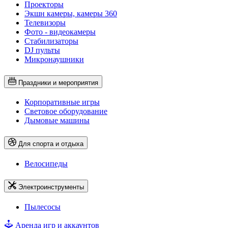
Проекторы
Экшн камеры, камеры 360
Телевизоры
Фото - видеокамеры
Стабилизаторы
DJ пульты
Микронаушники
Праздники и мероприятия
Корпоративные игры
Световое оборудование
Дымовые машины
Для спорта и отдыха
Велосипеды
Электроинструменты
Пылесосы
Аренда игр и аккаунтов