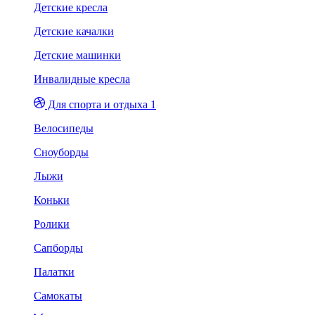
Детские кресла
Детские качалки
Детские машинки
Инвалидные кресла
Для спорта и отдыха 1
Велосипеды
Сноуборды
Лыжи
Коньки
Ролики
Сапборды
Палатки
Самокаты