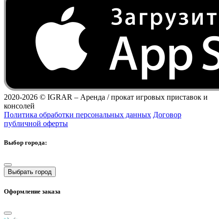
2020-2026 ©
IGRAR – Аренда / прокат игровых приставок и
консолей
Политика обработки персональных данных
Договор
публичной оферты
Выбор города:
Выбрать город
Оформление заказа