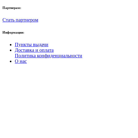
Партнерам:
Стать партнером
Информация:
Пункты выдачи
Доставка и оплата
Политика конфиденциальности
О нас