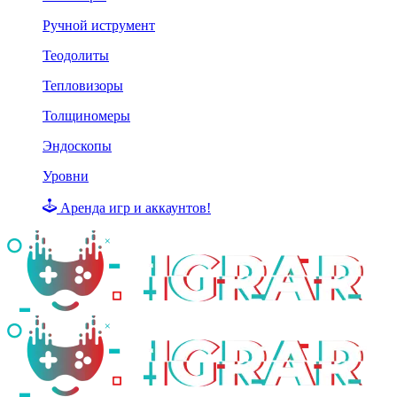
Ручной иструмент
Теодолиты
Тепловизоры
Толщиномеры
Эндоскопы
Уровни
Аренда игр и аккаунтов!