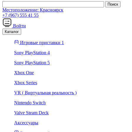
Местоположение:
Красноярск
+7 (967) 555 41 55
Войти
Каталог
Игровые приставки 1
Sony PlayStation 4
Sony PlayStation 5
Xbox One
Xbox Series
VR ( Виртуальная реальность )
Nintendo Switch
Valve Steam Deck
Аксессуары