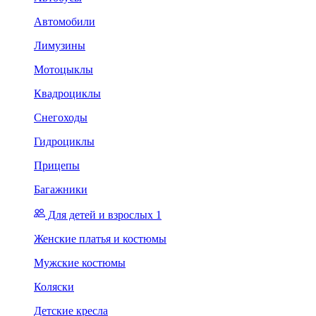
Автомобили
Лимузины
Мотоцыклы
Квадроциклы
Снегоходы
Гидроциклы
Прицепы
Багажники
Для детей и взрослых 1
Женские платья и костюмы
Мужские костюмы
Коляски
Детские кресла