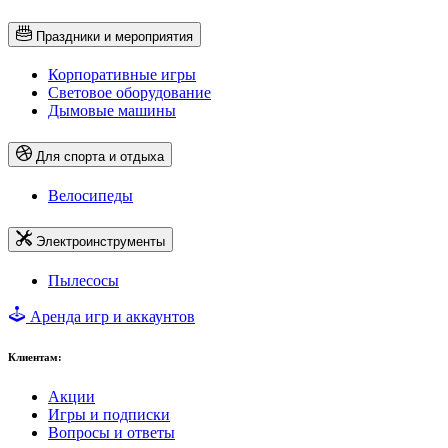
Праздники и мероприятия
Корпоративные игры
Световое оборудование
Дымовые машины
Для спорта и отдыха
Велосипеды
Электроинструменты
Пылесосы
Аренда игр и аккаунтов
Клиентам:
Акции
Игры и подписки
Вопросы и ответы