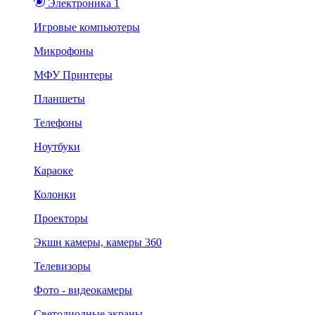
Электроника 1
Игровые компьютеры
Микрофоны
МФУ Принтеры
Планшеты
Телефоны
Ноутбуки
Караоке
Колонки
Проекторы
Экшн камеры, камеры 360
Телевизоры
Фото - видеокамеры
Светодиодные экраны