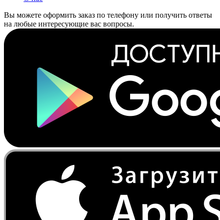
Вы можете оформить заказ по телефону или получить ответы
на любые интересующие вас вопросы.