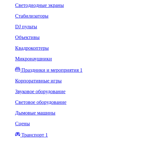
Светодиодные экраны
Стабилизаторы
DJ пульты
Объективы
Квадрокоптеры
Микронаушники
Праздники и мероприятия 1
Корпоративные игры
Звуковое оборудование
Световое оборудование
Дымовые машины
Сцены
Транспорт 1