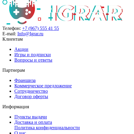
Телефон:
+7 (967) 555 41 55
E-mail:
Info@Igrar.ru
Клиентам
Акции
Игры и подписки
Вопросы и ответы
Партнерам
Франшиза
Коммерческое предложение
Сотрудничество
Договор оферты
Информация
Пункты выдачи
Доставка и оплата
Политика конфиденциальности
О нас