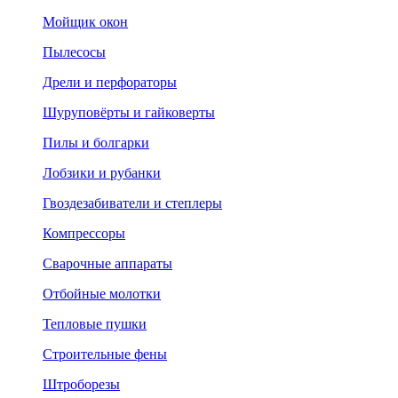
Мойщик окон
Пылесосы
Дрели и перфораторы
Шуруповёрты и гайковерты
Пилы и болгарки
Лобзики и рубанки
Гвоздезабиватели и степлеры
Компрессоры
Сварочные аппараты
Отбойные молотки
Тепловые пушки
Строительные фены
Штроборезы