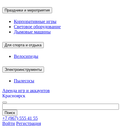
Праздники и мероприятия
Корпоративные игры
Световое оборудование
Дымовые машины
Для спорта и отдыха
Велосипеды
Электроинструменты
Пылесосы
Аренда игр и аккаунтов
Красноярск
+7 (967) 555 41 55
Войти
Регистрация