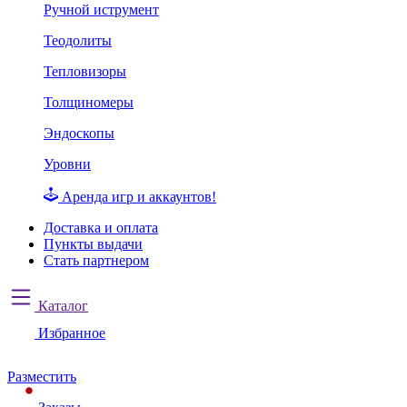
Ручной иструмент
Теодолиты
Тепловизоры
Толщиномеры
Эндоскопы
Уровни
Аренда игр и аккаунтов!
Доставка и оплата
Пункты выдачи
Стать партнером
Каталог
Избранное
Разместить