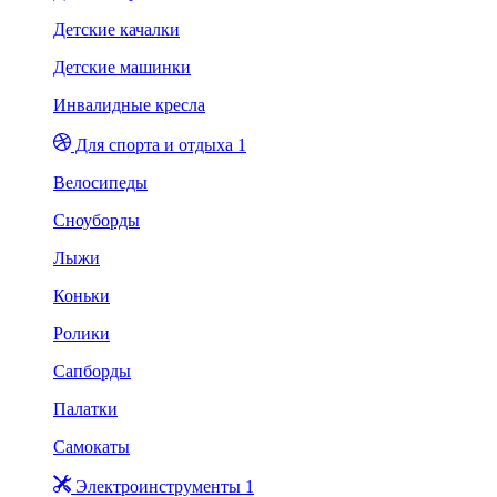
Детские качалки
Детские машинки
Инвалидные кресла
Для спорта и отдыха 1
Велосипеды
Сноуборды
Лыжи
Коньки
Ролики
Сапборды
Палатки
Самокаты
Электроинструменты 1