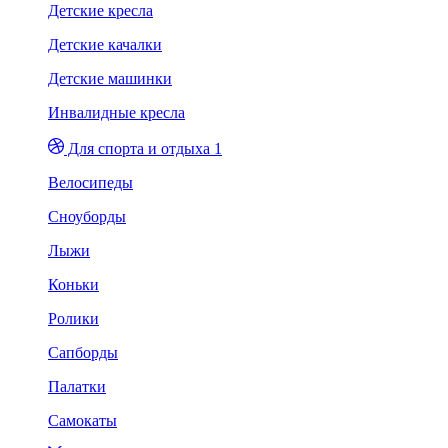
Детские кресла
Детские качалки
Детские машинки
Инвалидные кресла
Для спорта и отдыха 1
Велосипеды
Сноуборды
Лыжи
Коньки
Ролики
Сапборды
Палатки
Самокаты