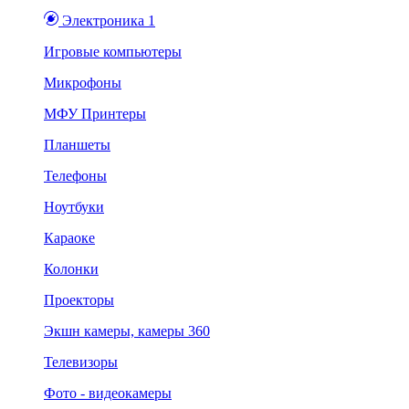
Электроника 1
Игровые компьютеры
Микрофоны
МФУ Принтеры
Планшеты
Телефоны
Ноутбуки
Караоке
Колонки
Проекторы
Экшн камеры, камеры 360
Телевизоры
Фото - видеокамеры