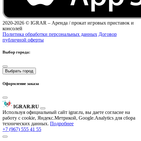
2020-2026 ©
IGRAR – Аренда / прокат игровых приставок и
консолей
Политика обработки персональных данных
Договор
публичной оферты
Выбор города:
Выбрать город
Оформление заказа
IGRAR.RU
Используя официальный сайт igrar.ru, вы даете согласие на
работу с cookie, Яндекс.Метрикой, Google.Analytics для сбора
технических данных.
Подробнее
+7 (967) 555 41 55