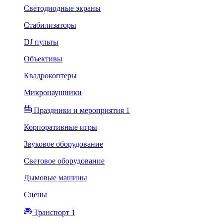
Светодиодные экраны
Стабилизаторы
DJ пульты
Объективы
Квадрокоптеры
Микронаушники
Праздники и мероприятия 1
Корпоративные игры
Звуковое оборудование
Световое оборудование
Дымовые машины
Сцены
Транспорт 1