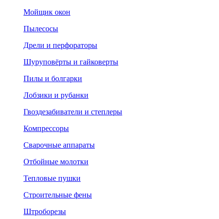
Мойщик окон
Пылесосы
Дрели и перфораторы
Шуруповёрты и гайковерты
Пилы и болгарки
Лобзики и рубанки
Гвоздезабиватели и степлеры
Компрессоры
Сварочные аппараты
Отбойные молотки
Тепловые пушки
Строительные фены
Штроборезы