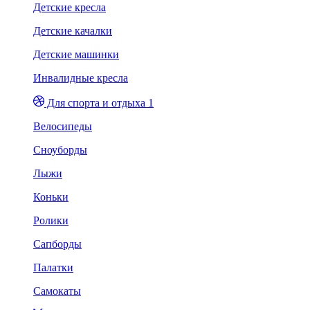
Детские кресла
Детские качалки
Детские машинки
Инвалидные кресла
Для спорта и отдыха 1
Велосипеды
Сноуборды
Лыжи
Коньки
Ролики
Сапборды
Палатки
Самокаты