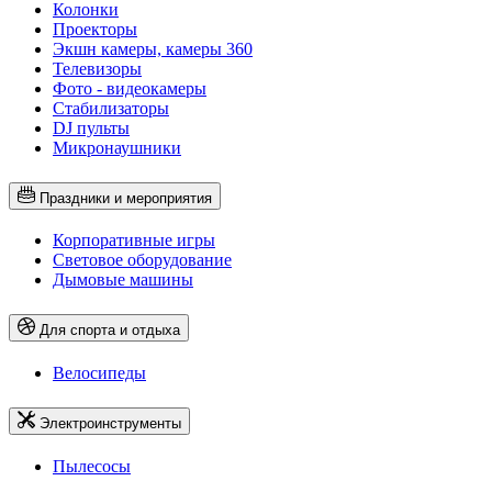
Колонки
Проекторы
Экшн камеры, камеры 360
Телевизоры
Фото - видеокамеры
Стабилизаторы
DJ пульты
Микронаушники
Праздники и мероприятия
Корпоративные игры
Световое оборудование
Дымовые машины
Для спорта и отдыха
Велосипеды
Электроинструменты
Пылесосы