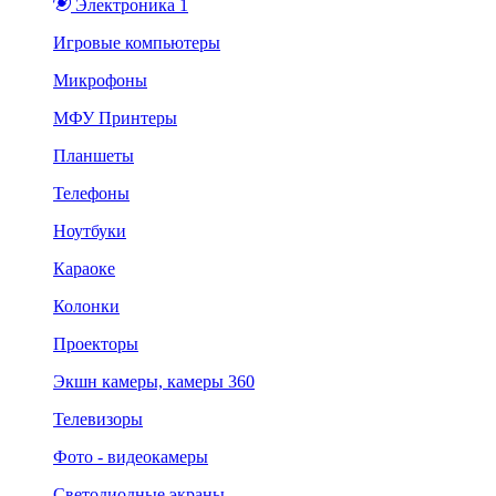
Электроника 1
Игровые компьютеры
Микрофоны
МФУ Принтеры
Планшеты
Телефоны
Ноутбуки
Караоке
Колонки
Проекторы
Экшн камеры, камеры 360
Телевизоры
Фото - видеокамеры
Светодиодные экраны