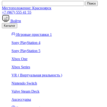
Местоположение:
Красноярск
+7 (967) 555 41 55
Войти
Каталог
Игровые приставки 1
Sony PlayStation 4
Sony PlayStation 5
Xbox One
Xbox Series
VR ( Виртуальная реальность )
Nintendo Switch
Valve Steam Deck
Аксессуары