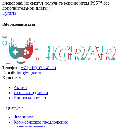
дисковода, не смогут получить версию игры PS5™ без
дополнительной платы.]
Купить
Оформление заказа
Телефон:
+7 (967) 555 41 55
E-mail:
Info@Igrar.ru
Клиентам
Акции
Игры и подписки
Вопросы и ответы
Партнерам
Франшиза
Коммерческое предложение