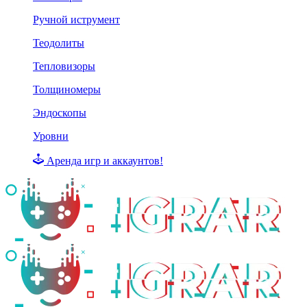
Ручной иструмент
Теодолиты
Тепловизоры
Толщиномеры
Эндоскопы
Уровни
Аренда игр и аккаунтов!