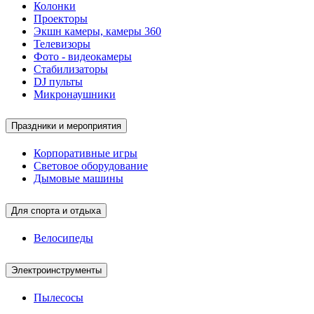
Колонки
Проекторы
Экшн камеры, камеры 360
Телевизоры
Фото - видеокамеры
Стабилизаторы
DJ пульты
Микронаушники
Праздники и мероприятия
Корпоративные игры
Световое оборудование
Дымовые машины
Для спорта и отдыха
Велосипеды
Электроинструменты
Пылесосы