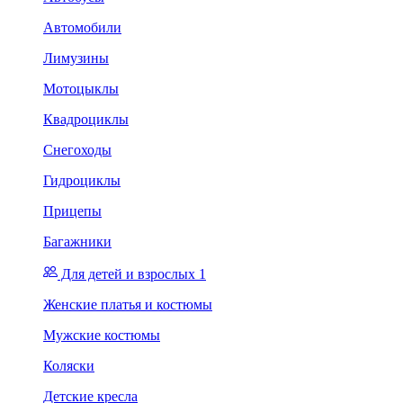
Автомобили
Лимузины
Мотоцыклы
Квадроциклы
Снегоходы
Гидроциклы
Прицепы
Багажники
Для детей и взрослых 1
Женские платья и костюмы
Мужские костюмы
Коляски
Детские кресла