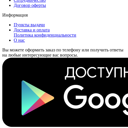
Сотрудничество
Договор оферты
Информация
Пункты выдачи
Доставка и оплата
Политика конфиденциальности
О нас
Вы можете оформить заказ по телефону или получить ответы
на любые интересующие вас вопросы.