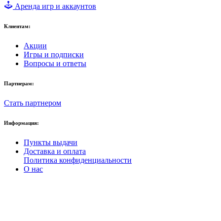
Аренда игр и аккаунтов
Клиентам:
Акции
Игры и подписки
Вопросы и ответы
Партнерам:
Стать партнером
Информация:
Пункты выдачи
Доставка и оплата
Политика конфиденциальности
О нас