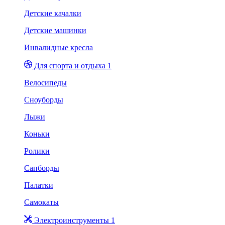
Детские качалки
Детские машинки
Инвалидные кресла
Для спорта и отдыха 1
Велосипеды
Сноуборды
Лыжи
Коньки
Ролики
Сапборды
Палатки
Самокаты
Электроинструменты 1