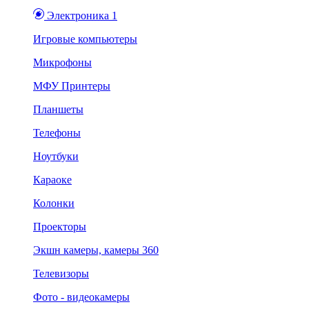
Электроника 1
Игровые компьютеры
Микрофоны
МФУ Принтеры
Планшеты
Телефоны
Ноутбуки
Караоке
Колонки
Проекторы
Экшн камеры, камеры 360
Телевизоры
Фото - видеокамеры