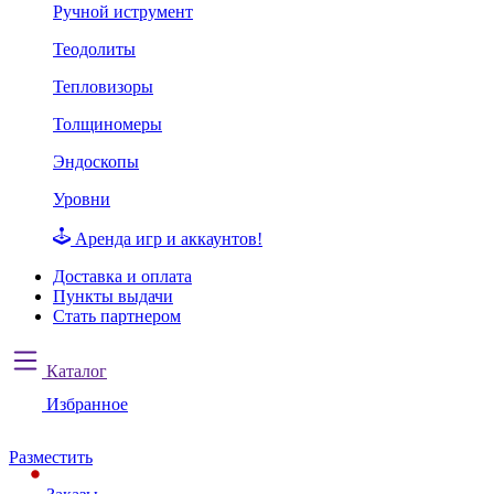
Ручной иструмент
Теодолиты
Тепловизоры
Толщиномеры
Эндоскопы
Уровни
Аренда игр и аккаунтов!
Доставка и оплата
Пункты выдачи
Стать партнером
Каталог
Избранное
Разместить