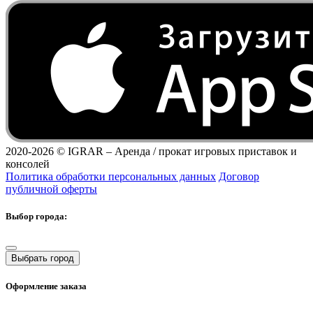
2020-2026 ©
IGRAR – Аренда / прокат игровых приставок и
консолей
Политика обработки персональных данных
Договор
публичной оферты
Выбор города:
Выбрать город
Оформление заказа