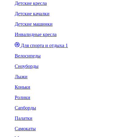
Детские кресла
Детские качалки
Детские машинки
Инвалидные кресла
Для спорта и отдыха 1
Велосипеды
Сноуборды
Лыжи
Коньки
Ролики
Сапборды
Палатки
Самокаты