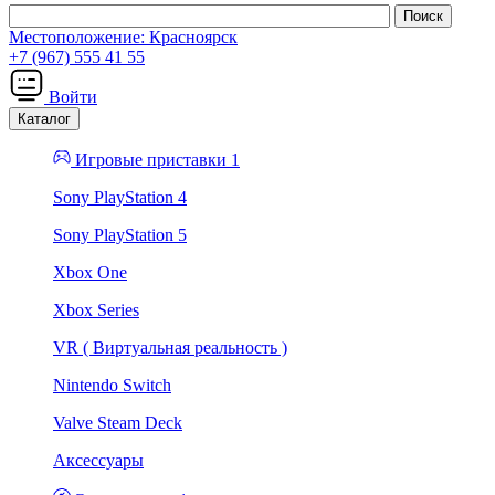
Местоположение:
Красноярск
+7 (967) 555 41 55
Войти
Каталог
Игровые приставки 1
Sony PlayStation 4
Sony PlayStation 5
Xbox One
Xbox Series
VR ( Виртуальная реальность )
Nintendo Switch
Valve Steam Deck
Аксессуары