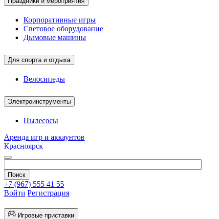
Праздники и мероприятия
Корпоративные игры
Световое оборудование
Дымовые машины
Для спорта и отдыха
Велосипеды
Электроинструменты
Пылесосы
Аренда игр и аккаунтов
Красноярск
+7 (967) 555 41 55
Войти
Регистрация
Игровые приставки