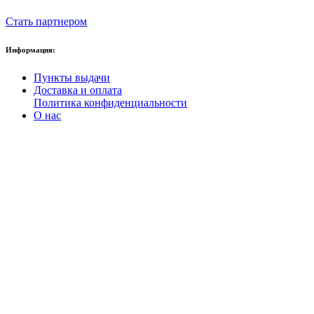
Стать партнером
Информация:
Пункты выдачи
Доставка и оплата
Политика конфиденциальности
О нас