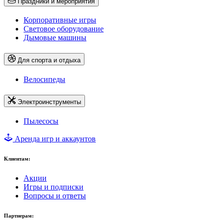
Праздники и мероприятия
Корпоративные игры
Световое оборудование
Дымовые машины
Для спорта и отдыха
Велосипеды
Электроинструменты
Пылесосы
Аренда игр и аккаунтов
Клиентам:
Акции
Игры и подписки
Вопросы и ответы
Партнерам: