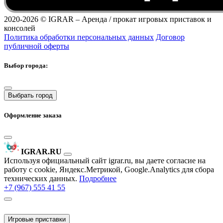
2020-2026 ©
IGRAR – Аренда / прокат игровых приставок и
консолей
Политика обработки персональных данных
Договор
публичной оферты
Выбор города:
Выбрать город
Оформление заказа
IGRAR.RU
Используя официальный сайт igrar.ru, вы даете согласие на
работу с cookie, Яндекс.Метрикой, Google.Analytics для сбора
технических данных.
Подробнее
+7 (967) 555 41 55
Игровые приставки