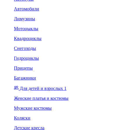
Автомобили
Лимузины
Мотоцыклы
Квадроциклы
Снегоходы
Гидроциклы
Прицепы
Багажники
Для детей и взрослых 1
Женские платья и костюмы
Мужские костюмы
Коляски
Детские кресла