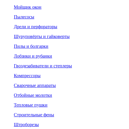
Мойщик окон
Пылесосы
Дрели и перфораторы
Шуруповёрты и гайковерты
Пилы и болгарки
Лобзики и рубанки
Гвоздезабиватели и степлеры
Компрессоры
Сварочные аппараты
Отбойные молотки
Тепловые пушки
Строительные фены
Штроборезы