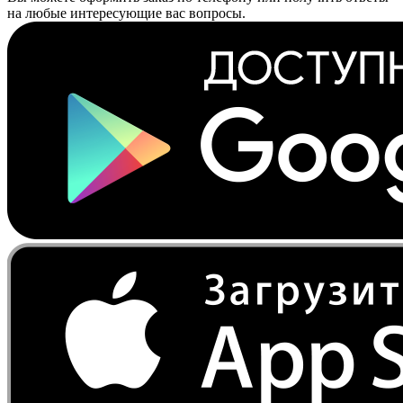
на любые интересующие вас вопросы.