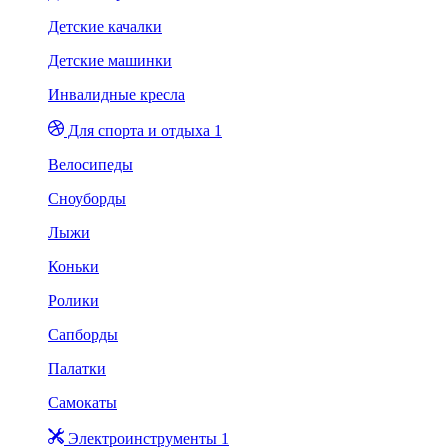
Детские качалки
Детские машинки
Инвалидные кресла
Для спорта и отдыха 1
Велосипеды
Сноуборды
Лыжи
Коньки
Ролики
Сапборды
Палатки
Самокаты
Электроинструменты 1