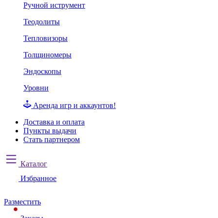
Ручной иструмент
Теодолиты
Тепловизоры
Толщиномеры
Эндоскопы
Уровни
Аренда игр и аккаунтов!
Доставка и оплата
Пункты выдачи
Стать партнером
Каталог
Избранное
Разместить