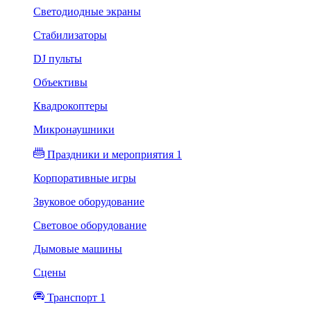
Светодиодные экраны
Стабилизаторы
DJ пульты
Объективы
Квадрокоптеры
Микронаушники
Праздники и мероприятия 1
Корпоративные игры
Звуковое оборудование
Световое оборудование
Дымовые машины
Сцены
Транспорт 1