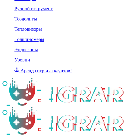
Ручной иструмент
Теодолиты
Тепловизоры
Толщиномеры
Эндоскопы
Уровни
Аренда игр и аккаунтов!