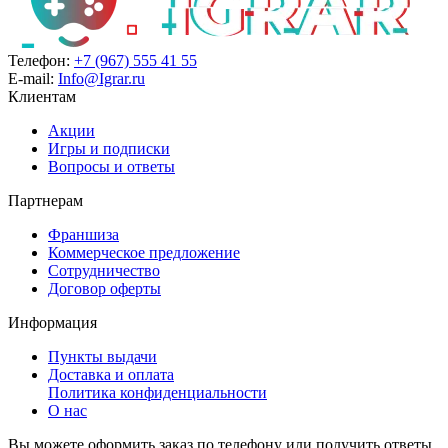
Телефон:
+7 (967) 555 41 55
E-mail:
Info@Igrar.ru
Клиентам
Акции
Игры и подписки
Вопросы и ответы
Партнерам
Франшиза
Коммерческое предложение
Сотрудничество
Договор оферты
Информация
Пункты выдачи
Доставка и оплата
Политика конфиденциальности
О нас
Вы можете оформить заказ по телефону или получить ответы