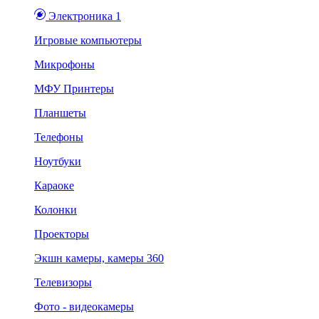
Электроника 1
Игровые компьютеры
Микрофоны
МФУ Принтеры
Планшеты
Телефоны
Ноутбуки
Караоке
Колонки
Проекторы
Экшн камеры, камеры 360
Телевизоры
Фото - видеокамеры