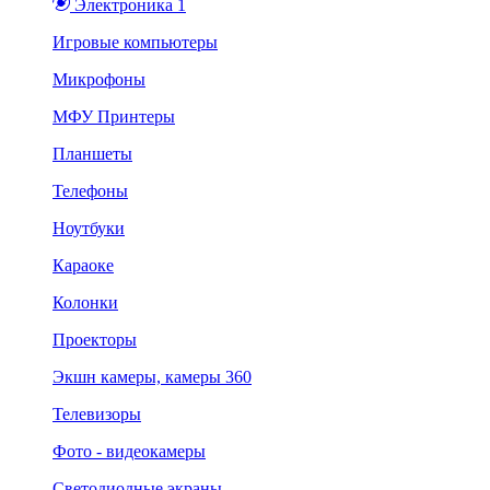
Электроника 1
Игровые компьютеры
Микрофоны
МФУ Принтеры
Планшеты
Телефоны
Ноутбуки
Караоке
Колонки
Проекторы
Экшн камеры, камеры 360
Телевизоры
Фото - видеокамеры
Светодиодные экраны