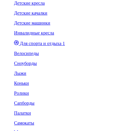
Детские кресла
Детские качалки
Детские машинки
Инвалидные кресла
Для спорта и отдыха 1
Велосипеды
Сноуборды
Лыжи
Коньки
Ролики
Сапборды
Палатки
Самокаты