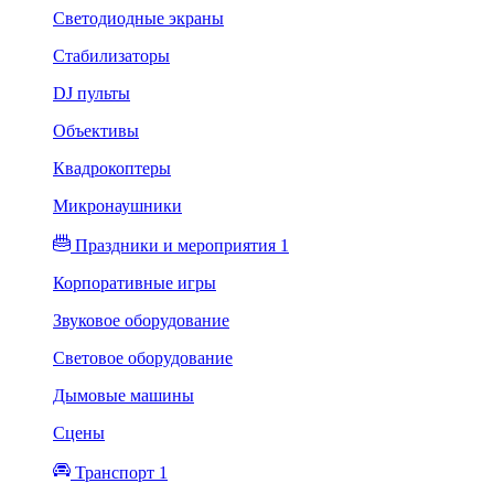
Светодиодные экраны
Стабилизаторы
DJ пульты
Объективы
Квадрокоптеры
Микронаушники
Праздники и мероприятия 1
Корпоративные игры
Звуковое оборудование
Световое оборудование
Дымовые машины
Сцены
Транспорт 1