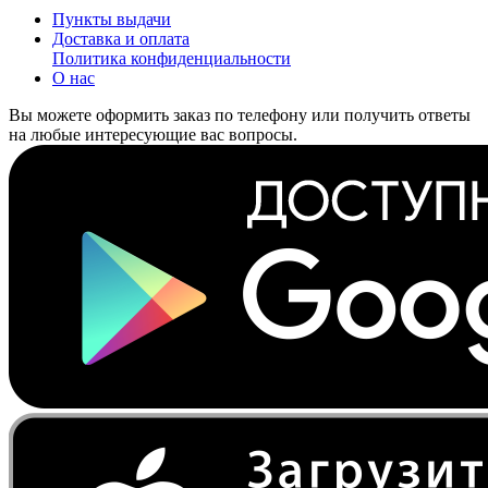
Пункты выдачи
Доставка и оплата
Политика конфиденциальности
О нас
Вы можете оформить заказ по телефону или получить ответы
на любые интересующие вас вопросы.