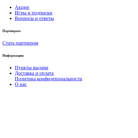
Акции
Игры и подписки
Вопросы и ответы
Партнерам:
Стать партнером
Информация:
Пункты выдачи
Доставка и оплата
Политика конфиденциальности
О нас