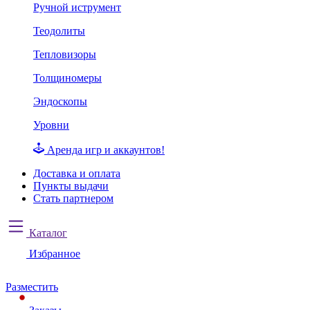
Ручной иструмент
Теодолиты
Тепловизоры
Толщиномеры
Эндоскопы
Уровни
Аренда игр и аккаунтов!
Доставка и оплата
Пункты выдачи
Стать партнером
Каталог
Избранное
Разместить