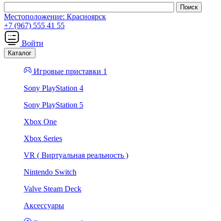
Местоположение:
Красноярск
+7 (967) 555 41 55
Войти
Каталог
Игровые приставки 1
Sony PlayStation 4
Sony PlayStation 5
Xbox One
Xbox Series
VR ( Виртуальная реальность )
Nintendo Switch
Valve Steam Deck
Аксессуары