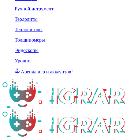
Ручной иструмент
Теодолиты
Тепловизоры
Толщиномеры
Эндоскопы
Уровни
Аренда игр и аккаунтов!