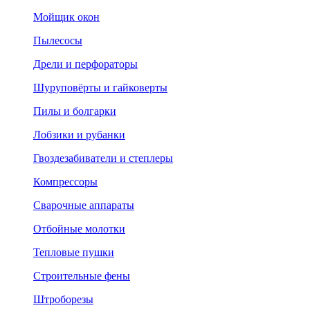
Мойщик окон
Пылесосы
Дрели и перфораторы
Шуруповёрты и гайковерты
Пилы и болгарки
Лобзики и рубанки
Гвоздезабиватели и степлеры
Компрессоры
Сварочные аппараты
Отбойные молотки
Тепловые пушки
Строительные фены
Штроборезы