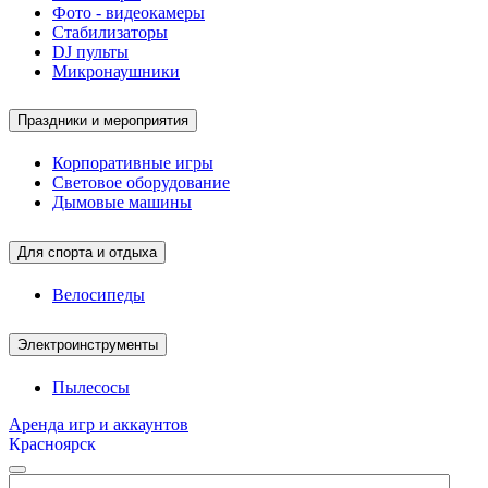
Фото - видеокамеры
Стабилизаторы
DJ пульты
Микронаушники
Праздники и мероприятия
Корпоративные игры
Световое оборудование
Дымовые машины
Для спорта и отдыха
Велосипеды
Электроинструменты
Пылесосы
Аренда игр и аккаунтов
Красноярск