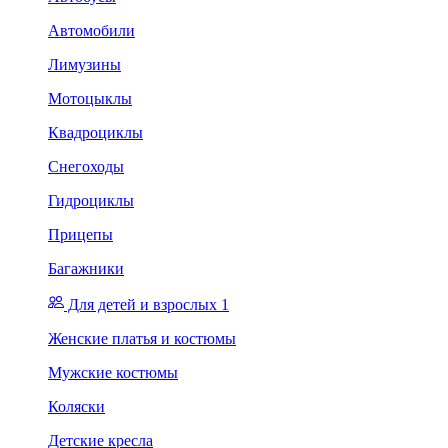
Автомобили
Лимузины
Мотоцыклы
Квадроциклы
Снегоходы
Гидроциклы
Прицепы
Багажники
Для детей и взрослых 1
Женские платья и костюмы
Мужские костюмы
Коляски
Детские кресла