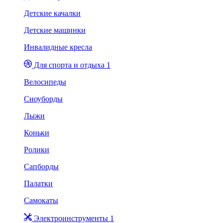
Детские качалки
Детские машинки
Инвалидные кресла
Для спорта и отдыха 1
Велосипеды
Сноуборды
Лыжи
Коньки
Ролики
Сапборды
Палатки
Самокаты
Электроинструменты 1