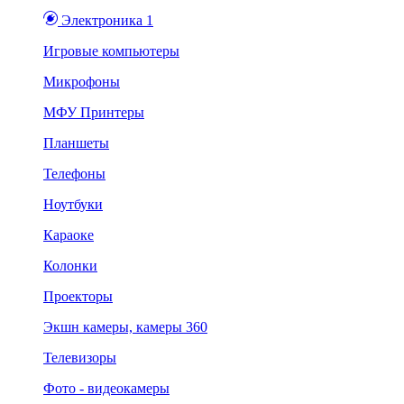
Электроника 1
Игровые компьютеры
Микрофоны
МФУ Принтеры
Планшеты
Телефоны
Ноутбуки
Караоке
Колонки
Проекторы
Экшн камеры, камеры 360
Телевизоры
Фото - видеокамеры