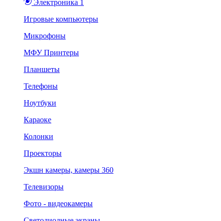
Электроника 1
Игровые компьютеры
Микрофоны
МФУ Принтеры
Планшеты
Телефоны
Ноутбуки
Караоке
Колонки
Проекторы
Экшн камеры, камеры 360
Телевизоры
Фото - видеокамеры
Светодиодные экраны