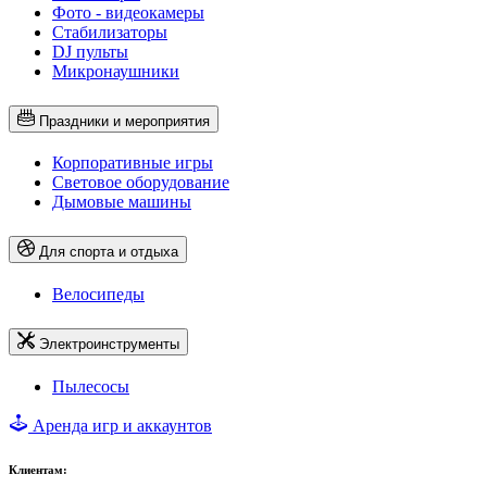
Фото - видеокамеры
Стабилизаторы
DJ пульты
Микронаушники
Праздники и мероприятия
Корпоративные игры
Световое оборудование
Дымовые машины
Для спорта и отдыха
Велосипеды
Электроинструменты
Пылесосы
Аренда игр и аккаунтов
Клиентам: