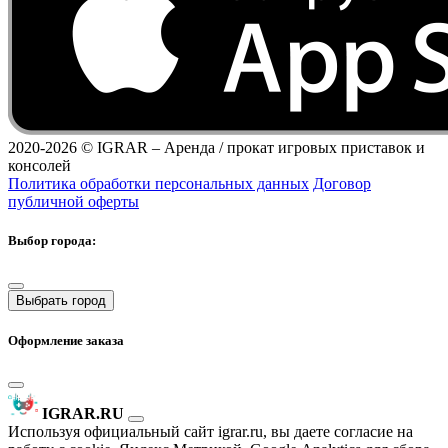
2020-2026 ©
IGRAR – Аренда / прокат игровых приставок и
консолей
Политика обработки персональных данных
Договор
публичной оферты
Выбор города:
Выбрать город
Оформление заказа
IGRAR.RU
Используя официальный сайт igrar.ru, вы даете согласие на