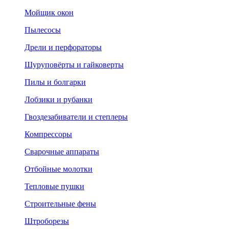
Мойщик окон
Пылесосы
Дрели и перфораторы
Шуруповёрты и гайковерты
Пилы и болгарки
Лобзики и рубанки
Гвоздезабиватели и степлеры
Компрессоры
Сварочные аппараты
Отбойные молотки
Тепловые пушки
Строительные фены
Штроборезы