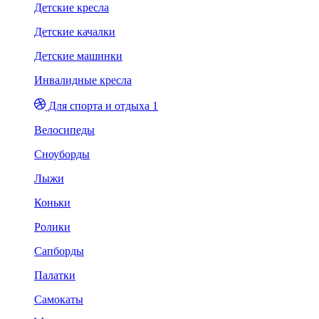
Детские кресла
Детские качалки
Детские машинки
Инвалидные кресла
Для спорта и отдыха 1
Велосипеды
Сноуборды
Лыжи
Коньки
Ролики
Сапборды
Палатки
Самокаты