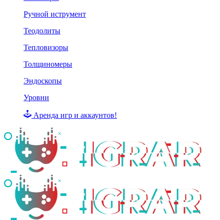
Ручной иструмент
Теодолиты
Тепловизоры
Толщиномеры
Эндоскопы
Уровни
Аренда игр и аккаунтов!