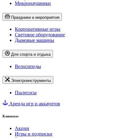
Микронаушники
Праздники и мероприятия
Корпоративные игры
Световое оборудование
Дымовые машины
Для спорта и отдыха
Велосипеды
Электроинструменты
Пылесосы
Аренда игр и аккаунтов
Клиентам:
Акции
Игры и подписки