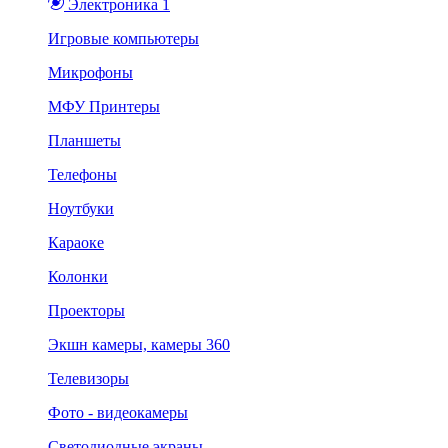
Электроника 1
Игровые компьютеры
Микрофоны
МФУ Принтеры
Планшеты
Телефоны
Ноутбуки
Караоке
Колонки
Проекторы
Экшн камеры, камеры 360
Телевизоры
Фото - видеокамеры
Светодиодные экраны