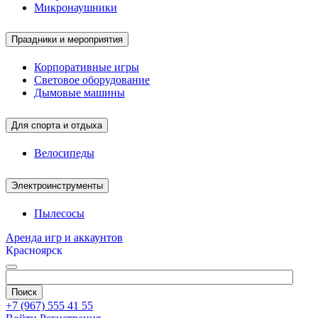
Микронаушники
Праздники и мероприятия
Корпоративные игры
Световое оборудование
Дымовые машины
Для спорта и отдыха
Велосипеды
Электроинструменты
Пылесосы
Аренда игр и аккаунтов
Красноярск
+7 (967) 555 41 55