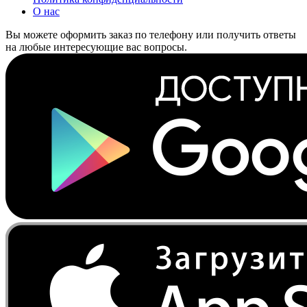
О нас
Вы можете оформить заказ по телефону или получить ответы
на любые интересующие вас вопросы.