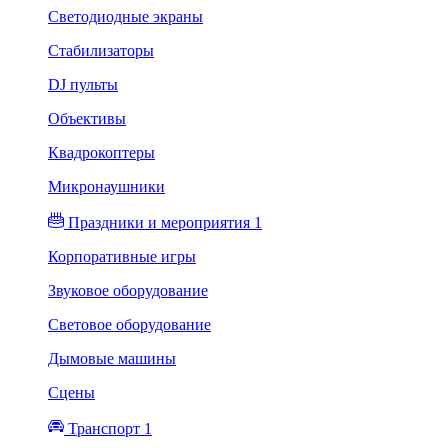
Светодиодные экраны
Стабилизаторы
DJ пульты
Объективы
Квадрокоптеры
Микронаушники
Праздники и мероприятия 1
Корпоративные игры
Звуковое оборудование
Световое оборудование
Дымовые машины
Сцены
Транспорт 1