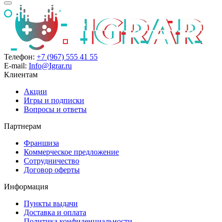
Телефон:
+7 (967) 555 41 55
E-mail:
Info@Igrar.ru
Клиентам
Акции
Игры и подписки
Вопросы и ответы
Партнерам
Франшиза
Коммерческое предложение
Сотрудничество
Договор оферты
Информация
Пункты выдачи
Доставка и оплата
Политика конфиденциальности