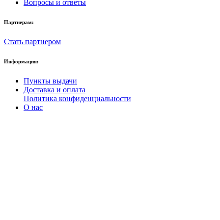
Вопросы и ответы
Партнерам:
Стать партнером
Информация:
Пункты выдачи
Доставка и оплата
Политика конфиденциальности
О нас