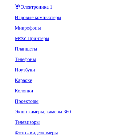
Электроника 1
Игровые компьютеры
Микрофоны
МФУ Принтеры
Планшеты
Телефоны
Ноутбуки
Караоке
Колонки
Проекторы
Экшн камеры, камеры 360
Телевизоры
Фото - видеокамеры