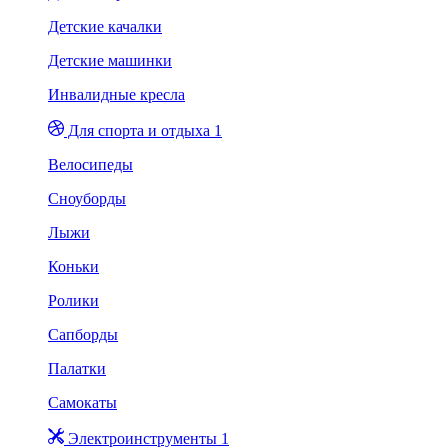
Детские качалки
Детские машинки
Инвалидные кресла
Для спорта и отдыха 1
Велосипеды
Сноуборды
Лыжи
Коньки
Ролики
Сапборды
Палатки
Самокаты
Электроинструменты 1