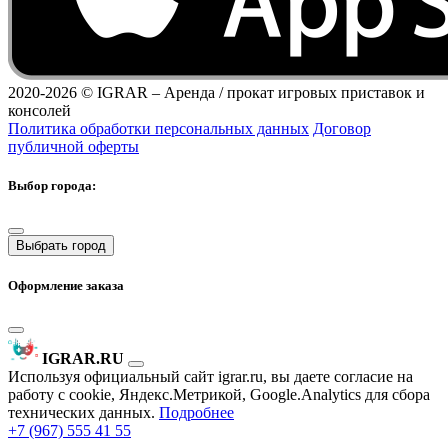
2020-2026 ©
IGRAR – Аренда / прокат игровых приставок и
консолей
Политика обработки персональных данных
Договор
публичной оферты
Выбор города:
Выбрать город
Оформление заказа
IGRAR.RU
Используя официальный сайт igrar.ru, вы даете согласие на
работу с cookie, Яндекс.Метрикой, Google.Analytics для сбора
технических данных.
Подробнее
+7 (967) 555 41 55