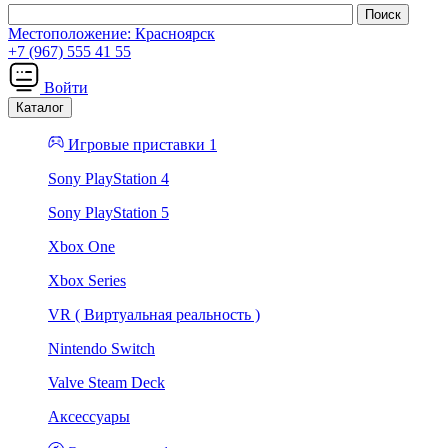
Местоположение:
Красноярск
+7 (967) 555 41 55
Войти
Каталог
Игровые приставки 1
Sony PlayStation 4
Sony PlayStation 5
Xbox One
Xbox Series
VR ( Виртуальная реальность )
Nintendo Switch
Valve Steam Deck
Аксессуары