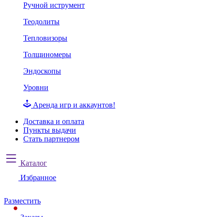
Ручной иструмент
Теодолиты
Тепловизоры
Толщиномеры
Эндоскопы
Уровни
Аренда игр и аккаунтов!
Доставка и оплата
Пункты выдачи
Стать партнером
Каталог
Избранное
Разместить