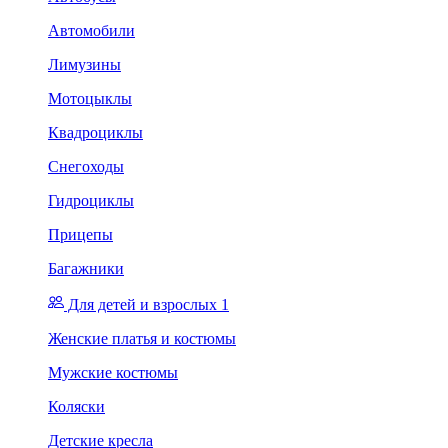
Автомобили
Лимузины
Мотоцыклы
Квадроциклы
Снегоходы
Гидроциклы
Прицепы
Багажники
Для детей и взрослых 1
Женские платья и костюмы
Мужские костюмы
Коляски
Детские кресла