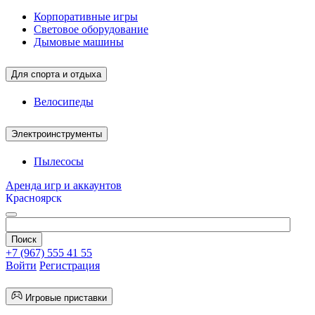
Корпоративные игры
Световое оборудование
Дымовые машины
Для спорта и отдыха
Велосипеды
Электроинструменты
Пылесосы
Аренда игр и аккаунтов
Красноярск
+7 (967) 555 41 55
Войти
Регистрация
Игровые приставки