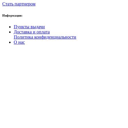
Стать партнером
Информация:
Пункты выдачи
Доставка и оплата
Политика конфиденциальности
О нас