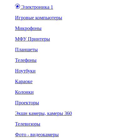
Электроника 1
Игровые компьютеры
Микрофоны
МФУ Принтеры
Планшеты
Телефоны
Ноутбуки
Караоке
Колонки
Проекторы
Экшн камеры, камеры 360
Телевизоры
Фото - видеокамеры