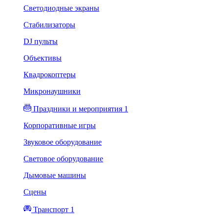
Светодиодные экраны
Стабилизаторы
DJ пульты
Объективы
Квадрокоптеры
Микронаушники
Праздники и мероприятия 1
Корпоративные игры
Звуковое оборудование
Световое оборудование
Дымовые машины
Сцены
Транспорт 1