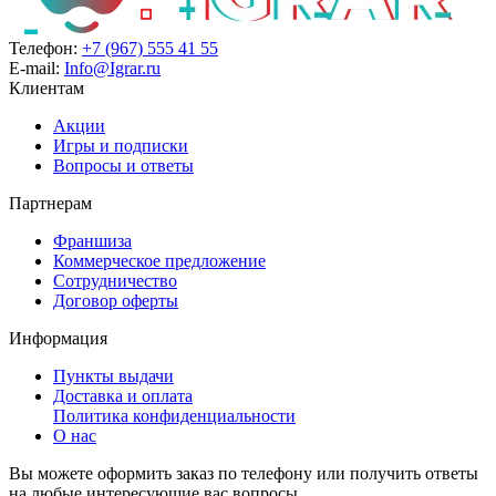
Телефон:
+7 (967) 555 41 55
E-mail:
Info@Igrar.ru
Клиентам
Акции
Игры и подписки
Вопросы и ответы
Партнерам
Франшиза
Коммерческое предложение
Сотрудничество
Договор оферты
Информация
Пункты выдачи
Доставка и оплата
Политика конфиденциальности
О нас
Вы можете оформить заказ по телефону или получить ответы
на любые интересующие вас вопросы.