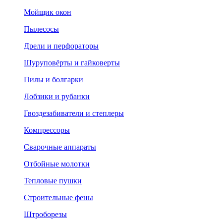
Мойщик окон
Пылесосы
Дрели и перфораторы
Шуруповёрты и гайковерты
Пилы и болгарки
Лобзики и рубанки
Гвоздезабиватели и степлеры
Компрессоры
Сварочные аппараты
Отбойные молотки
Тепловые пушки
Строительные фены
Штроборезы