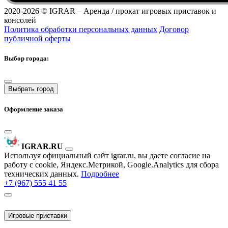
2020-2026 ©
IGRAR – Аренда / прокат игровых приставок и
консолей
Политика обработки персональных данных
Договор
публичной оферты
Выбор города:
Выбрать город
Оформление заказа
IGRAR.RU
Используя официальный сайт igrar.ru, вы даете согласие на
работу с cookie, Яндекс.Метрикой, Google.Analytics для сбора
технических данных.
Подробнее
+7 (967) 555 41 55
Игровые приставки