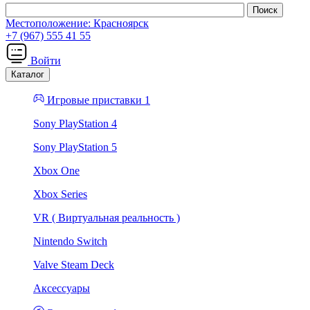
Местоположение:
Красноярск
+7 (967) 555 41 55
Войти
Каталог
Игровые приставки 1
Sony PlayStation 4
Sony PlayStation 5
Xbox One
Xbox Series
VR ( Виртуальная реальность )
Nintendo Switch
Valve Steam Deck
Аксессуары