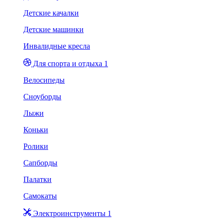
Детские качалки
Детские машинки
Инвалидные кресла
Для спорта и отдыха 1
Велосипеды
Сноуборды
Лыжи
Коньки
Ролики
Сапборды
Палатки
Самокаты
Электроинструменты 1