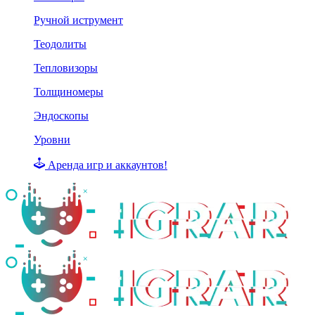
Ручной иструмент
Теодолиты
Тепловизоры
Толщиномеры
Эндоскопы
Уровни
Аренда игр и аккаунтов!