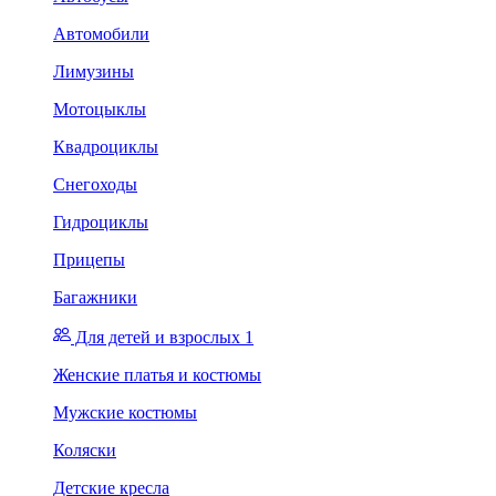
Автомобили
Лимузины
Мотоцыклы
Квадроциклы
Снегоходы
Гидроциклы
Прицепы
Багажники
Для детей и взрослых 1
Женские платья и костюмы
Мужские костюмы
Коляски
Детские кресла