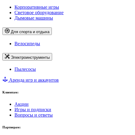
Корпоративные игры
Световое оборудование
Дымовые машины
Для спорта и отдыха
Велосипеды
Электроинструменты
Пылесосы
Аренда игр и аккаунтов
Клиентам:
Акции
Игры и подписки
Вопросы и ответы
Партнерам: