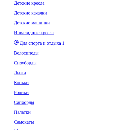
Детские кресла
Детские качалки
Детские машинки
Инвалидные кресла
Для спорта и отдыха 1
Велосипеды
Сноуборды
Лыжи
Коньки
Ролики
Сапборды
Палатки
Самокаты