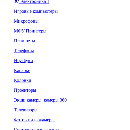
Электроника 1
Игровые компьютеры
Микрофоны
МФУ Принтеры
Планшеты
Телефоны
Ноутбуки
Караоке
Колонки
Проекторы
Экшн камеры, камеры 360
Телевизоры
Фото - видеокамеры
Светодиодные экраны