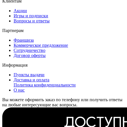
Клиентам
Акции
Игры и подписки
Вопросы и ответы
Партнерам
Франшиза
Коммерческое предложение
Сотрудничество
Договор оферты
Информация
Пункты выдачи
Доставка и оплата
Политика конфиденциальности
О нас
Вы можете оформить заказ по телефону или получить ответы
на любые интересующие вас вопросы.