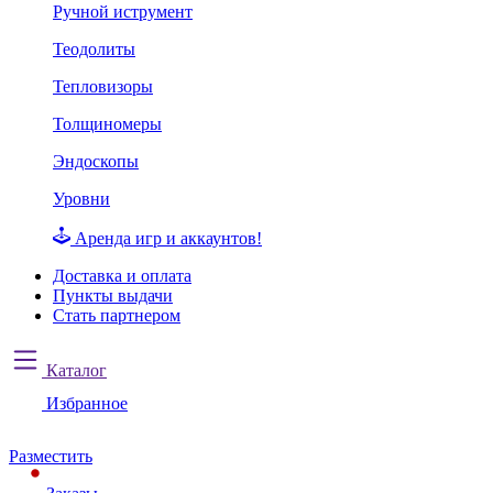
Ручной иструмент
Теодолиты
Тепловизоры
Толщиномеры
Эндоскопы
Уровни
Аренда игр и аккаунтов!
Доставка и оплата
Пункты выдачи
Стать партнером
Каталог
Избранное
Разместить