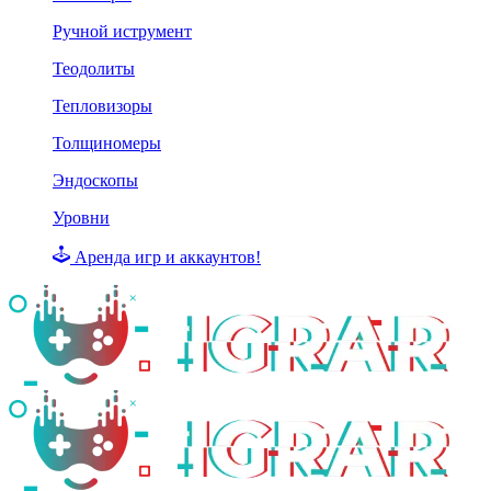
Ручной иструмент
Теодолиты
Тепловизоры
Толщиномеры
Эндоскопы
Уровни
Аренда игр и аккаунтов!