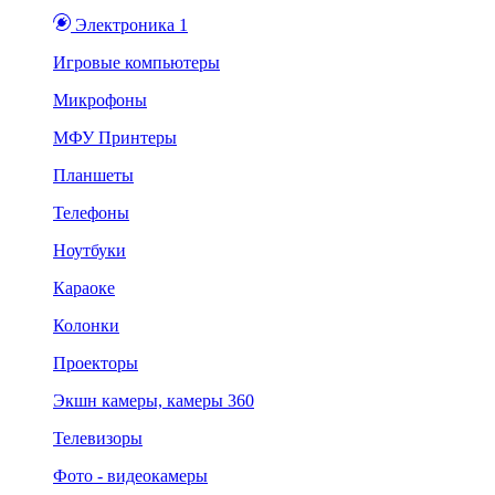
Электроника 1
Игровые компьютеры
Микрофоны
МФУ Принтеры
Планшеты
Телефоны
Ноутбуки
Караоке
Колонки
Проекторы
Экшн камеры, камеры 360
Телевизоры
Фото - видеокамеры