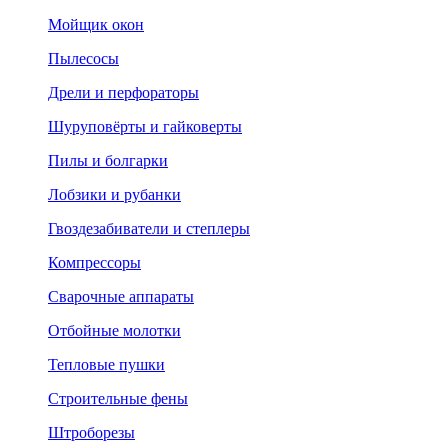
Мойщик окон
Пылесосы
Дрели и перфораторы
Шуруповёрты и гайковерты
Пилы и болгарки
Лобзики и рубанки
Гвоздезабиватели и степлеры
Компрессоры
Сварочные аппараты
Отбойные молотки
Тепловые пушки
Строительные фены
Штроборезы