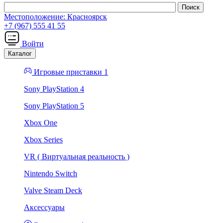
Местоположение:
Красноярск
+7 (967) 555 41 55
Войти
Каталог
Игровые приставки 1
Sony PlayStation 4
Sony PlayStation 5
Xbox One
Xbox Series
VR ( Виртуальная реальность )
Nintendo Switch
Valve Steam Deck
Аксессуары