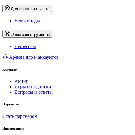
Для спорта и отдыха
Велосипеды
Электроинструменты
Пылесосы
Аренда игр и аккаунтов
Клиентам:
Акции
Игры и подписки
Вопросы и ответы
Партнерам:
Стать партнером
Информация: