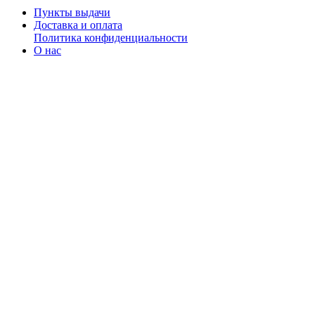
Пункты выдачи
Доставка и оплата
Политика конфиденциальности
О нас