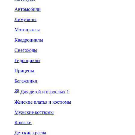
Автомобили
Лимузины
Мотоцыклы
Квадроциклы
Снегоходы
Гидроциклы
Прицепы
Багажники
Для детей и взрослых 1
Женские платья и костюмы
Мужские костюмы
Коляски
Детские кресла