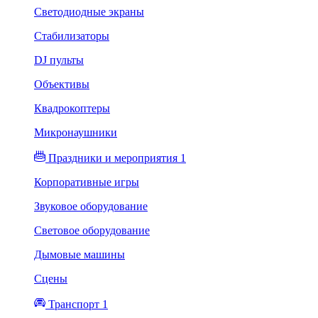
Светодиодные экраны
Стабилизаторы
DJ пульты
Объективы
Квадрокоптеры
Микронаушники
Праздники и мероприятия 1
Корпоративные игры
Звуковое оборудование
Световое оборудование
Дымовые машины
Сцены
Транспорт 1