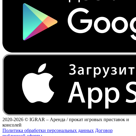
2020-2026 ©
IGRAR – Аренда / прокат игровых приставок и
консолей
Политика обработки персональных данных
Договор
публичной оферты