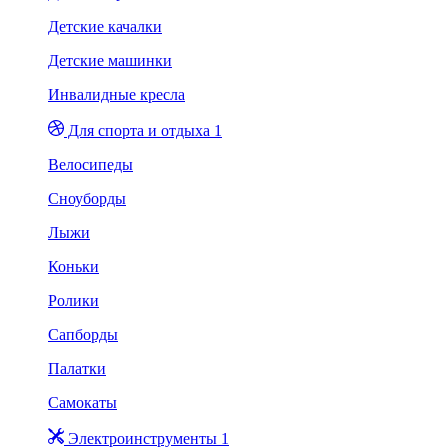
Детские качалки
Детские машинки
Инвалидные кресла
Для спорта и отдыха 1
Велосипеды
Сноуборды
Лыжи
Коньки
Ролики
Сапборды
Палатки
Самокаты
Электроинструменты 1