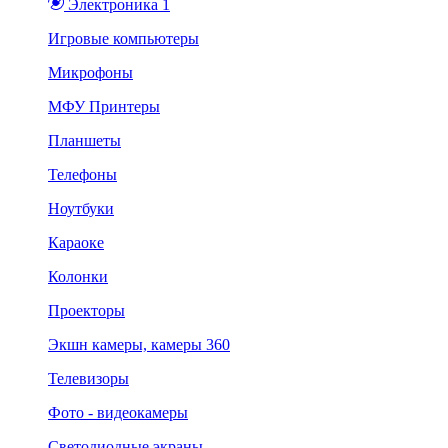
Электроника 1
Игровые компьютеры
Микрофоны
МФУ Принтеры
Планшеты
Телефоны
Ноутбуки
Караоке
Колонки
Проекторы
Экшн камеры, камеры 360
Телевизоры
Фото - видеокамеры
Светодиодные экраны