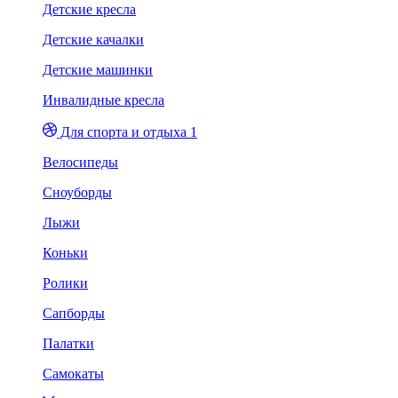
Детские кресла
Детские качалки
Детские машинки
Инвалидные кресла
Для спорта и отдыха 1
Велосипеды
Сноуборды
Лыжи
Коньки
Ролики
Сапборды
Палатки
Самокаты