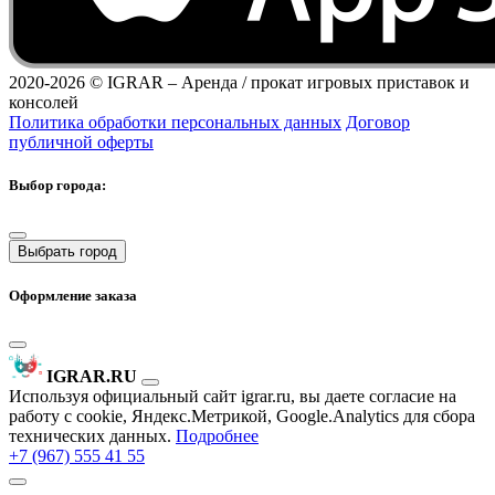
2020-2026 ©
IGRAR – Аренда / прокат игровых приставок и
консолей
Политика обработки персональных данных
Договор
публичной оферты
Выбор города:
Выбрать город
Оформление заказа
IGRAR.RU
Используя официальный сайт igrar.ru, вы даете согласие на
работу с cookie, Яндекс.Метрикой, Google.Analytics для сбора
технических данных.
Подробнее
+7 (967) 555 41 55