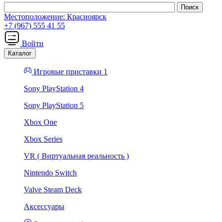
Местоположение:
Красноярск
+7 (967) 555 41 55
Войти
Каталог
Игровые приставки 1
Sony PlayStation 4
Sony PlayStation 5
Xbox One
Xbox Series
VR ( Виртуальная реальность )
Nintendo Switch
Valve Steam Deck
Аксессуары