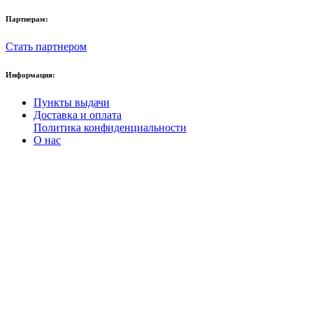
Партнерам:
Стать партнером
Информация:
Пункты выдачи
Доставка и оплата
Политика конфиденциальности
О нас