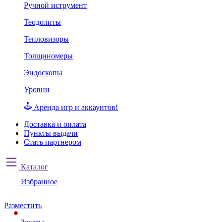
Ручной иструмент
Теодолиты
Тепловизоры
Толщиномеры
Эндоскопы
Уровни
Аренда игр и аккаунтов!
Доставка и оплата
Пункты выдачи
Стать партнером
Каталог
Избранное
Разместить