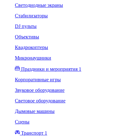
Светодиодные экраны
Стабилизаторы
DJ пульты
Объективы
Квадрокоптеры
Микронаушники
Праздники и мероприятия 1
Корпоративные игры
Звуковое оборудование
Световое оборудование
Дымовые машины
Сцены
Транспорт 1