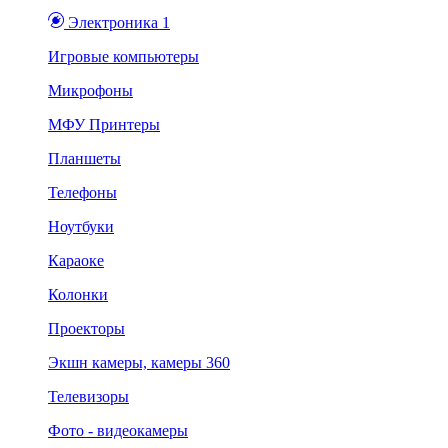
Электроника 1
Игровые компьютеры
Микрофоны
МФУ Принтеры
Планшеты
Телефоны
Ноутбуки
Караоке
Колонки
Проекторы
Экшн камеры, камеры 360
Телевизоры
Фото - видеокамеры