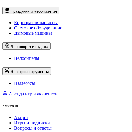
Праздники и мероприятия
Корпоративные игры
Световое оборудование
Дымовые машины
Для спорта и отдыха
Велосипеды
Электроинструменты
Пылесосы
Аренда игр и аккаунтов
Клиентам:
Акции
Игры и подписки
Вопросы и ответы