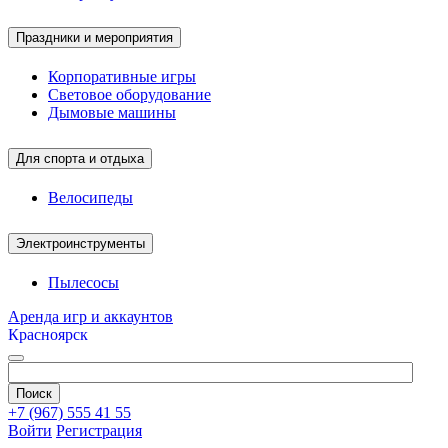
Праздники и мероприятия
Корпоративные игры
Световое оборудование
Дымовые машины
Для спорта и отдыха
Велосипеды
Электроинструменты
Пылесосы
Аренда игр и аккаунтов
Красноярск
+7 (967) 555 41 55
Войти
Регистрация