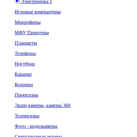
Электроника 1
Игровые компьютеры
Микрофоны
МФУ Принтеры
Планшеты
Телефоны
Ноутбуки
Караоке
Колонки
Проекторы
Экшн камеры, камеры 360
Телевизоры
Фото - видеокамеры
Светодиодные экраны