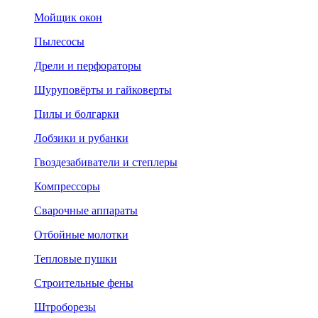
Мойщик окон
Пылесосы
Дрели и перфораторы
Шуруповёрты и гайковерты
Пилы и болгарки
Лобзики и рубанки
Гвоздезабиватели и степлеры
Компрессоры
Сварочные аппараты
Отбойные молотки
Тепловые пушки
Строительные фены
Штроборезы