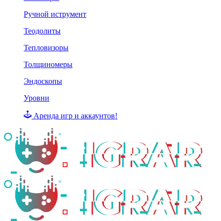
Ручной иструмент
Теодолиты
Тепловизоры
Толщиномеры
Эндоскопы
Уровни
Аренда игр и аккаунтов!