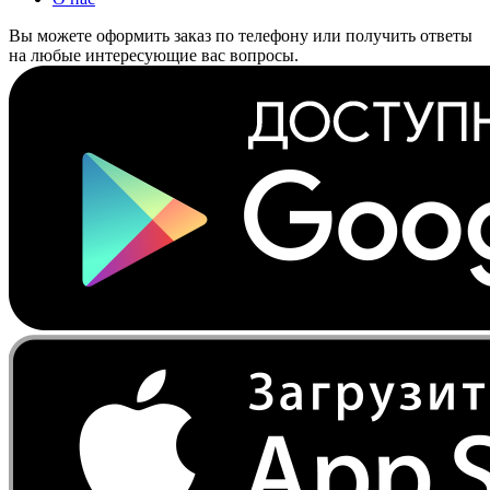
Вы можете оформить заказ по телефону или получить ответы
на любые интересующие вас вопросы.