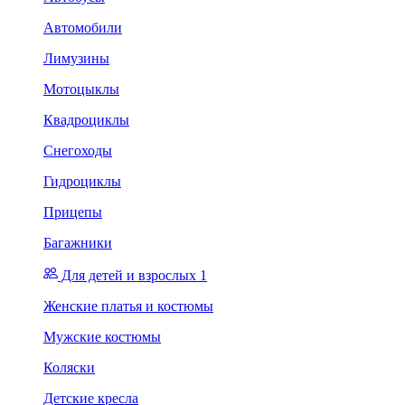
Автомобили
Лимузины
Мотоцыклы
Квадроциклы
Снегоходы
Гидроциклы
Прицепы
Багажники
Для детей и взрослых 1
Женские платья и костюмы
Мужские костюмы
Коляски
Детские кресла