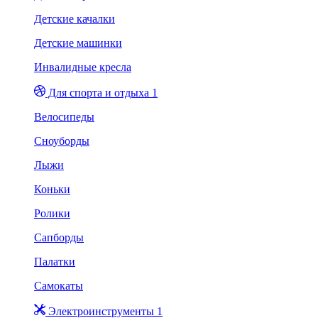
Детские качалки
Детские машинки
Инвалидные кресла
Для спорта и отдыха 1
Велосипеды
Сноуборды
Лыжи
Коньки
Ролики
Сапборды
Палатки
Самокаты
Электроинструменты 1