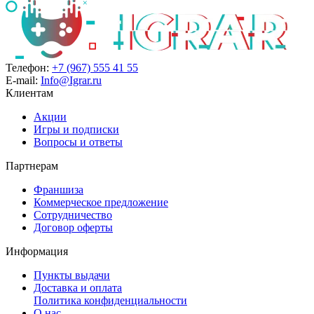
Телефон:
+7 (967) 555 41 55
E-mail:
Info@Igrar.ru
Клиентам
Акции
Игры и подписки
Вопросы и ответы
Партнерам
Франшиза
Коммерческое предложение
Сотрудничество
Договор оферты
Информация
Пункты выдачи
Доставка и оплата
Политика конфиденциальности
О нас