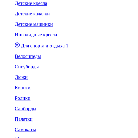
Детские кресла
Детские качалки
Детские машинки
Инвалидные кресла
Для спорта и отдыха 1
Велосипеды
Сноуборды
Лыжи
Коньки
Ролики
Сапборды
Палатки
Самокаты