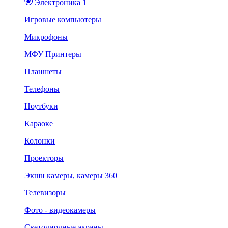
Электроника 1
Игровые компьютеры
Микрофоны
МФУ Принтеры
Планшеты
Телефоны
Ноутбуки
Караоке
Колонки
Проекторы
Экшн камеры, камеры 360
Телевизоры
Фото - видеокамеры
Светодиодные экраны