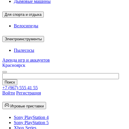
Дымовые машины
Для спорта и отдыха
Велосипеды
Электроинструменты
Пылесосы
Аренда игр и аккаунтов
Красноярск
+7 (967) 555 41 55
Войти
Регистрация
Игровые приставки
Sony PlayStation 4
Sony PlayStation 5
Xbox Series