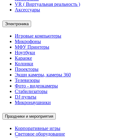
VR ( Виртуальная реальность )
Аксессуары
Электроника
Игровые компьютеры
Микрофоны
МФУ Принтеры
Ноутбуки
Караоке
Колонки
Проекторы
Экшн камеры, камеры 360
Телевизоры
Фото - видеокамеры
Стабилизаторы
DJ пульты
Микронаушники
Праздники и мероприятия
Корпоративные игры
Световое оборудование