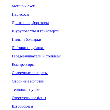
Мойщик окон
Пылесосы
Дрели и перфораторы
Шуруповёрты и гайковерты
Пилы и болгарки
Лобзики и рубанки
Гвоздезабиватели и степлеры
Компрессоры
Сварочные аппараты
Отбойные молотки
Тепловые пушки
Строительные фены
Штроборезы