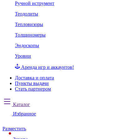
Ручной иструмент
Теодолиты
Тепловизоры
Толщиномеры
Эндоскопы
Уровни
Аренда игр и аккаунтов!
Доставка и оплата
Пункты выдачи
Стать партнером
Каталог
Избранное
Разместить