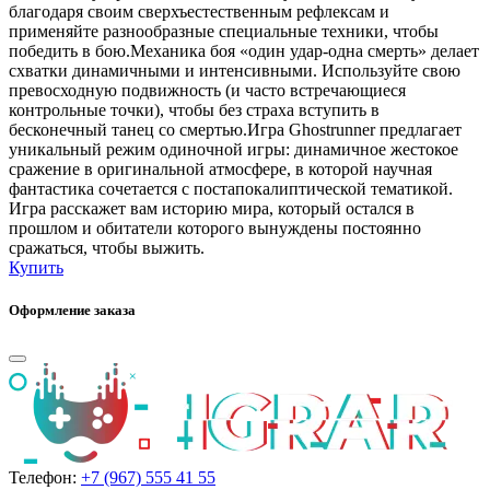
благодаря своим сверхъестественным рефлексам и
применяйте разнообразные специальные техники, чтобы
победить в бою.Механика боя «один удар-одна смерть» делает
схватки динамичными и интенсивными. Используйте свою
превосходную подвижность (и часто встречающиеся
контрольные точки), чтобы без страха вступить в
бесконечный танец со смертью.Игра Ghostrunner предлагает
уникальный режим одиночной игры: динамичное жестокое
сражение в оригинальной атмосфере, в которой научная
фантастика сочетается с постапокалиптической тематикой.
Игра расскажет вам историю мира, который остался в
прошлом и обитатели которого вынуждены постоянно
сражаться, чтобы выжить.
Купить
Оформление заказа
Телефон:
+7 (967) 555 41 55