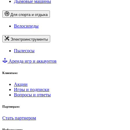
Дымовые машины
Для спорта и отдыха
Велосипеды
Электроинструменты
Пылесосы
Аренда игр и аккаунтов
Клиентам:
Акции
Игры и подписки
Вопросы и ответы
Партнерам:
Стать партнером
Информация: