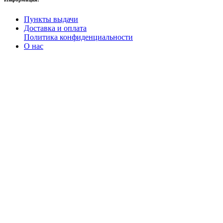
Пункты выдачи
Доставка и оплата
Политика конфиденциальности
О нас