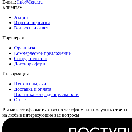
E-mail:
Info@Igrar.ru
Клиентам
Акции
Игры и подписки
Вопросы и ответы
Партнерам
Франшиза
Коммерческое предложение
Сотрудничество
Договор оферты
Информация
Пункты выдачи
Доставка и оплата
Политика конфиденциальности
О нас
Вы можете оформить заказ по телефону или получить ответы
на любые интересующие вас вопросы.