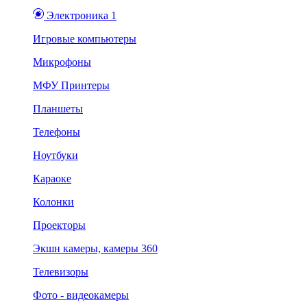
Электроника 1
Игровые компьютеры
Микрофоны
МФУ Принтеры
Планшеты
Телефоны
Ноутбуки
Караоке
Колонки
Проекторы
Экшн камеры, камеры 360
Телевизоры
Фото - видеокамеры