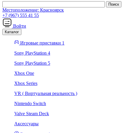
Местоположение:
Красноярск
+7 (967) 555 41 55
Войти
Каталог
Игровые приставки 1
Sony PlayStation 4
Sony PlayStation 5
Xbox One
Xbox Series
VR ( Виртуальная реальность )
Nintendo Switch
Valve Steam Deck
Аксессуары