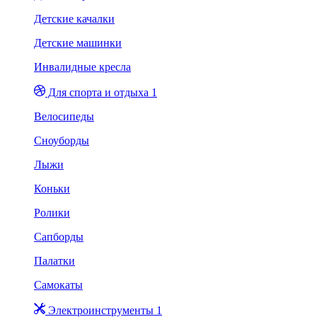
Детские качалки
Детские машинки
Инвалидные кресла
Для спорта и отдыха 1
Велосипеды
Сноуборды
Лыжи
Коньки
Ролики
Сапборды
Палатки
Самокаты
Электроинструменты 1