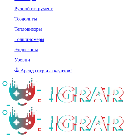
Ручной иструмент
Теодолиты
Тепловизоры
Толщиномеры
Эндоскопы
Уровни
Аренда игр и аккаунтов!