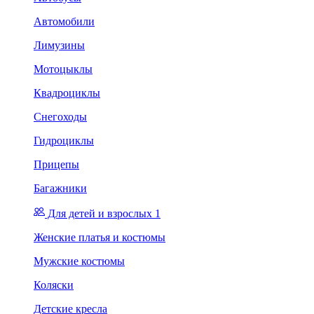
Автомобили
Лимузины
Мотоцыклы
Квадроциклы
Снегоходы
Гидроциклы
Прицепы
Багажники
Для детей и взрослых 1
Женские платья и костюмы
Мужские костюмы
Коляски
Детские кресла