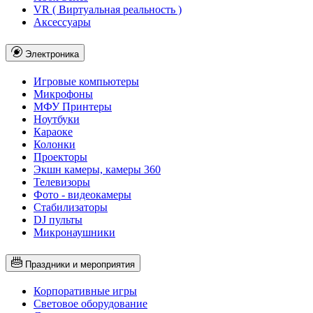
VR ( Виртуальная реальность )
Аксессуары
Электроника
Игровые компьютеры
Микрофоны
МФУ Принтеры
Ноутбуки
Караоке
Колонки
Проекторы
Экшн камеры, камеры 360
Телевизоры
Фото - видеокамеры
Стабилизаторы
DJ пульты
Микронаушники
Праздники и мероприятия
Корпоративные игры
Световое оборудование