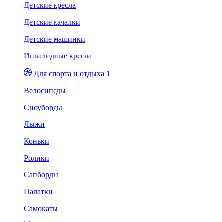
Детские кресла
Детские качалки
Детские машинки
Инвалидные кресла
Для спорта и отдыха 1
Велосипеды
Сноуборды
Лыжи
Коньки
Ролики
Сапборды
Палатки
Самокаты