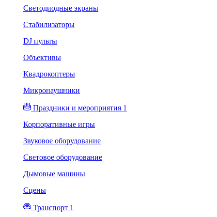
Светодиодные экраны
Стабилизаторы
DJ пульты
Объективы
Квадрокоптеры
Микронаушники
Праздники и мероприятия 1
Корпоративные игры
Звуковое оборудование
Световое оборудование
Дымовые машины
Сцены
Транспорт 1