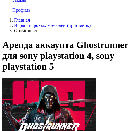
Заказы
Профиль
Главная
Игры - игровых консолей (приставок)
Ghostrunner
Аренда аккаунта Ghostrunner
для sony playstation 4, sony
playstation 5