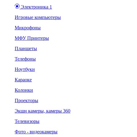
Электроника 1
Игровые компьютеры
Микрофоны
МФУ Принтеры
Планшеты
Телефоны
Ноутбуки
Караоке
Колонки
Проекторы
Экшн камеры, камеры 360
Телевизоры
Фото - видеокамеры