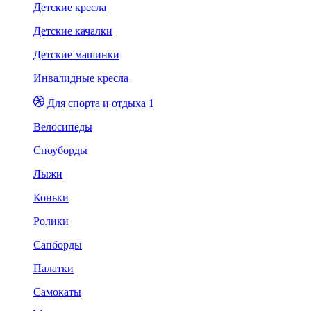
Детские кресла
Детские качалки
Детские машинки
Инвалидные кресла
Для спорта и отдыха 1
Велосипеды
Сноуборды
Лыжи
Коньки
Ролики
Сапборды
Палатки
Самокаты