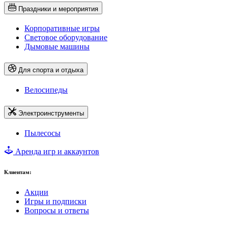
Праздники и мероприятия
Корпоративные игры
Световое оборудование
Дымовые машины
Для спорта и отдыха
Велосипеды
Электроинструменты
Пылесосы
Аренда игр и аккаунтов
Клиентам:
Акции
Игры и подписки
Вопросы и ответы