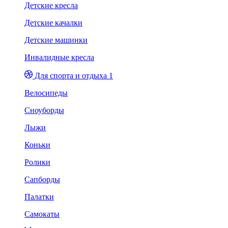
Детские кресла
Детские качалки
Детские машинки
Инвалидные кресла
Для спорта и отдыха 1
Велосипеды
Сноуборды
Лыжи
Коньки
Ролики
Сапборды
Палатки
Самокаты