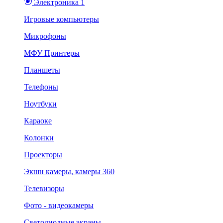
Электроника 1
Игровые компьютеры
Микрофоны
МФУ Принтеры
Планшеты
Телефоны
Ноутбуки
Караоке
Колонки
Проекторы
Экшн камеры, камеры 360
Телевизоры
Фото - видеокамеры
Светодиодные экраны