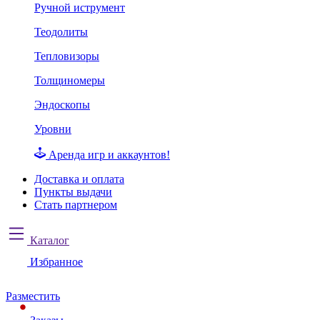
Ручной иструмент
Теодолиты
Тепловизоры
Толщиномеры
Эндоскопы
Уровни
Аренда игр и аккаунтов!
Доставка и оплата
Пункты выдачи
Стать партнером
Каталог
Избранное
Разместить