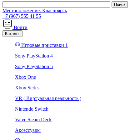
Местоположение:
Красноярск
+7 (967) 555 41 55
Войти
Каталог
Игровые приставки 1
Sony PlayStation 4
Sony PlayStation 5
Xbox One
Xbox Series
VR ( Виртуальная реальность )
Nintendo Switch
Valve Steam Deck
Аксессуары