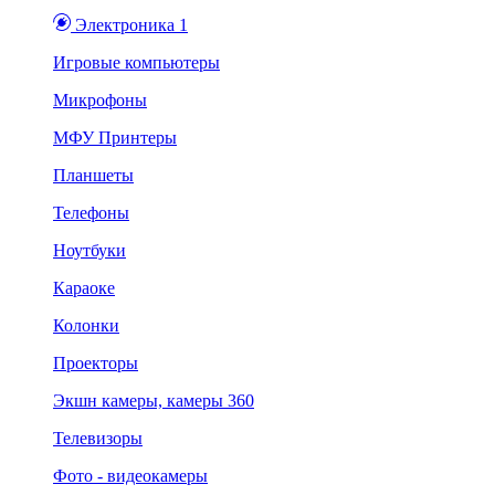
Электроника 1
Игровые компьютеры
Микрофоны
МФУ Принтеры
Планшеты
Телефоны
Ноутбуки
Караоке
Колонки
Проекторы
Экшн камеры, камеры 360
Телевизоры
Фото - видеокамеры