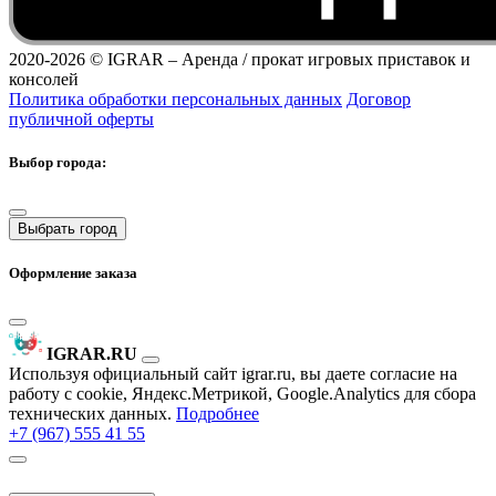
2020-2026 ©
IGRAR – Аренда / прокат игровых приставок и
консолей
Политика обработки персональных данных
Договор
публичной оферты
Выбор города:
Выбрать город
Оформление заказа
IGRAR.RU
Используя официальный сайт igrar.ru, вы даете согласие на
работу с cookie, Яндекс.Метрикой, Google.Analytics для сбора
технических данных.
Подробнее
+7 (967) 555 41 55