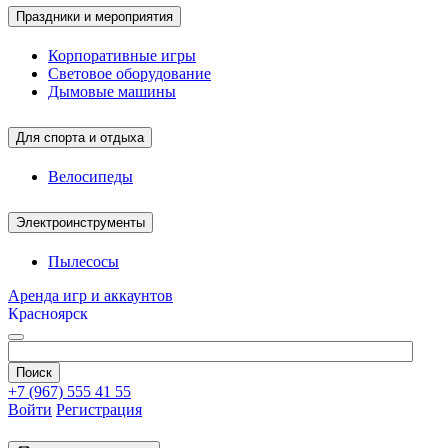
Праздники и мероприятия
Корпоративные игры
Световое оборудование
Дымовые машины
Для спорта и отдыха
Велосипеды
Электроинструменты
Пылесосы
Аренда игр и аккаунтов
Красноярск
+7 (967) 555 41 55
Войти
Регистрация