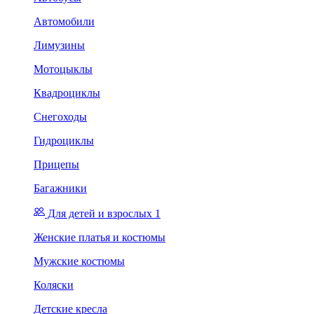
Автомобили
Лимузины
Мотоцыклы
Квадроциклы
Снегоходы
Гидроциклы
Прицепы
Багажники
Для детей и взрослых 1
Женские платья и костюмы
Мужские костюмы
Коляски
Детские кресла