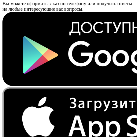
Вы можете оформить заказ по телефону или получить ответы
на любые интересующие вас вопросы.