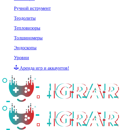
Ручной иструмент
Теодолиты
Тепловизоры
Толщиномеры
Эндоскопы
Уровни
Аренда игр и аккаунтов!