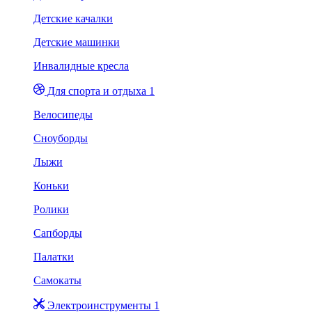
Детские качалки
Детские машинки
Инвалидные кресла
Для спорта и отдыха 1
Велосипеды
Сноуборды
Лыжи
Коньки
Ролики
Сапборды
Палатки
Самокаты
Электроинструменты 1