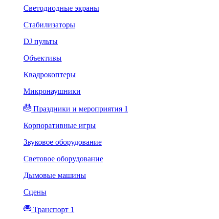
Светодиодные экраны
Стабилизаторы
DJ пульты
Объективы
Квадрокоптеры
Микронаушники
Праздники и мероприятия 1
Корпоративные игры
Звуковое оборудование
Световое оборудование
Дымовые машины
Сцены
Транспорт 1