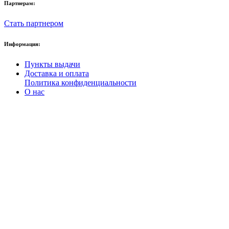
Партнерам:
Стать партнером
Информация:
Пункты выдачи
Доставка и оплата
Политика конфиденциальности
О нас