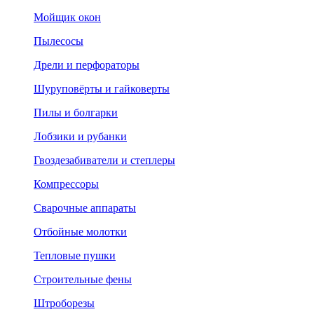
Мойщик окон
Пылесосы
Дрели и перфораторы
Шуруповёрты и гайковерты
Пилы и болгарки
Лобзики и рубанки
Гвоздезабиватели и степлеры
Компрессоры
Сварочные аппараты
Отбойные молотки
Тепловые пушки
Строительные фены
Штроборезы