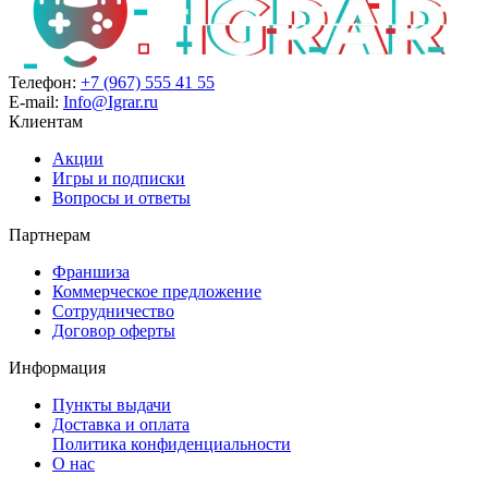
Телефон:
+7 (967) 555 41 55
E-mail:
Info@Igrar.ru
Клиентам
Акции
Игры и подписки
Вопросы и ответы
Партнерам
Франшиза
Коммерческое предложение
Сотрудничество
Договор оферты
Информация
Пункты выдачи
Доставка и оплата
Политика конфиденциальности
О нас