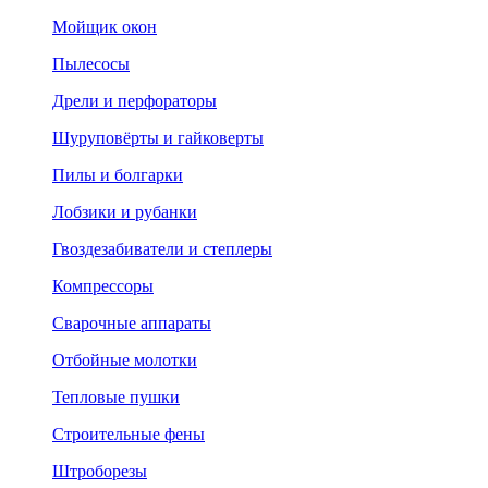
Мойщик окон
Пылесосы
Дрели и перфораторы
Шуруповёрты и гайковерты
Пилы и болгарки
Лобзики и рубанки
Гвоздезабиватели и степлеры
Компрессоры
Сварочные аппараты
Отбойные молотки
Тепловые пушки
Строительные фены
Штроборезы