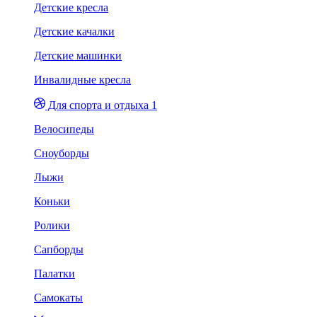
Детские кресла
Детские качалки
Детские машинки
Инвалидные кресла
Для спорта и отдыха 1
Велосипеды
Сноуборды
Лыжи
Коньки
Ролики
Сапборды
Палатки
Самокаты