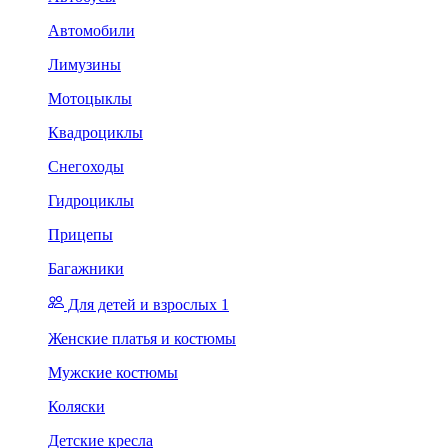
Автомобили
Лимузины
Мотоцыклы
Квадроциклы
Снегоходы
Гидроциклы
Прицепы
Багажники
Для детей и взрослых 1
Женские платья и костюмы
Мужские костюмы
Коляски
Детские кресла