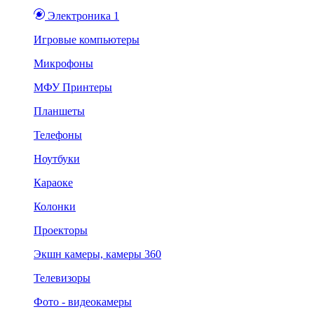
Электроника 1
Игровые компьютеры
Микрофоны
МФУ Принтеры
Планшеты
Телефоны
Ноутбуки
Караоке
Колонки
Проекторы
Экшн камеры, камеры 360
Телевизоры
Фото - видеокамеры