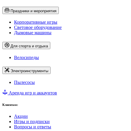
Праздники и мероприятия
Корпоративные игры
Световое оборудование
Дымовые машины
Для спорта и отдыха
Велосипеды
Электроинструменты
Пылесосы
Аренда игр и аккаунтов
Клиентам:
Акции
Игры и подписки
Вопросы и ответы