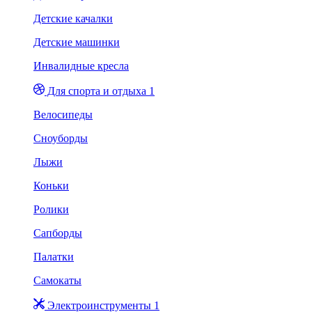
Детские качалки
Детские машинки
Инвалидные кресла
Для спорта и отдыха 1
Велосипеды
Сноуборды
Лыжи
Коньки
Ролики
Сапборды
Палатки
Самокаты
Электроинструменты 1