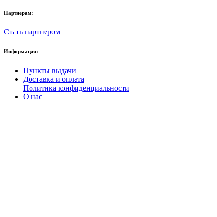
Партнерам:
Стать партнером
Информация:
Пункты выдачи
Доставка и оплата
Политика конфиденциальности
О нас