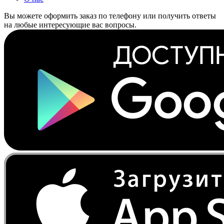
Вы можете оформить заказ по телефону или получить ответы
на любые интересующие вас вопросы.