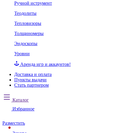
Ручной иструмент
Теодолиты
Тепловизоры
Толщиномеры
Эндоскопы
Уровни
Аренда игр и аккаунтов!
Доставка и оплата
Пункты выдачи
Стать партнером
Каталог
Избранное
Разместить