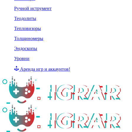
Ручной иструмент
Теодолиты
Тепловизоры
Толщиномеры
Эндоскопы
Уровни
Аренда игр и аккаунтов!