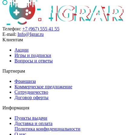
Телефон:
+7 (967) 555 41 55
E-mail:
Info@Igrar.ru
Клиентам
Акции
Игры и подписки
Вопросы и ответы
Партнерам
Франшиза
Коммерческое предложение
Сотрудничество
Договор оферты
Информация
Пункты выдачи
Доставка и оплата
Политика конфиденциальности
О нас