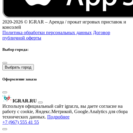
2020-2026 ©
IGRAR – Аренда / прокат игровых приставок и
консолей
Политика обработки персональных данных
Договор
публичной оферты
Выбор города:
Выбрать город
Оформление заказа
IGRAR.RU
Используя официальный сайт igrar.ru, вы даете согласие на
работу с cookie, Яндекс.Метрикой, Google.Analytics для сбора
технических данных.
Подробнее
+7 (967) 555 41 55