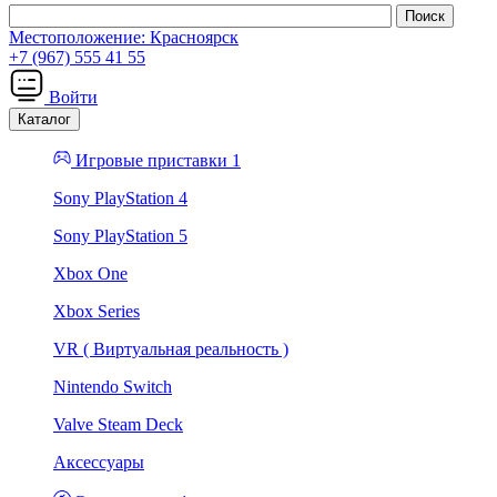
Местоположение:
Красноярск
+7 (967) 555 41 55
Войти
Каталог
Игровые приставки 1
Sony PlayStation 4
Sony PlayStation 5
Xbox One
Xbox Series
VR ( Виртуальная реальность )
Nintendo Switch
Valve Steam Deck
Аксессуары