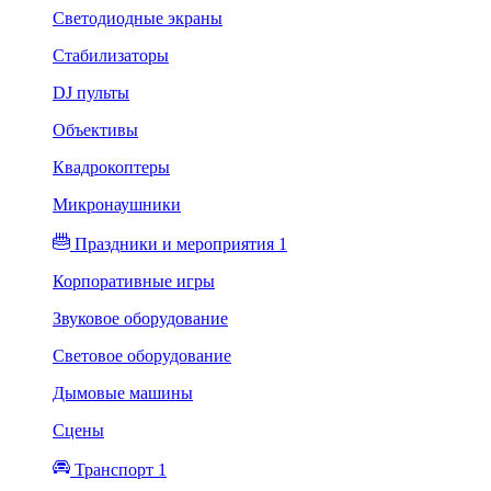
Светодиодные экраны
Стабилизаторы
DJ пульты
Объективы
Квадрокоптеры
Микронаушники
Праздники и мероприятия 1
Корпоративные игры
Звуковое оборудование
Световое оборудование
Дымовые машины
Сцены
Транспорт 1