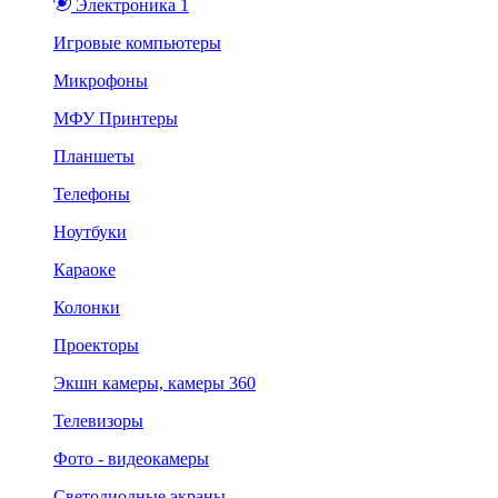
Электроника 1
Игровые компьютеры
Микрофоны
МФУ Принтеры
Планшеты
Телефоны
Ноутбуки
Караоке
Колонки
Проекторы
Экшн камеры, камеры 360
Телевизоры
Фото - видеокамеры
Светодиодные экраны