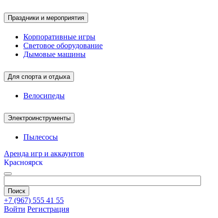
Праздники и мероприятия
Корпоративные игры
Световое оборудование
Дымовые машины
Для спорта и отдыха
Велосипеды
Электроинструменты
Пылесосы
Аренда игр и аккаунтов
Красноярск
+7 (967) 555 41 55
Войти
Регистрация