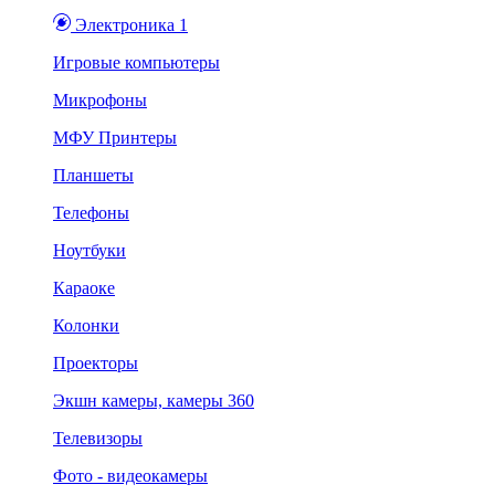
Электроника 1
Игровые компьютеры
Микрофоны
МФУ Принтеры
Планшеты
Телефоны
Ноутбуки
Караоке
Колонки
Проекторы
Экшн камеры, камеры 360
Телевизоры
Фото - видеокамеры