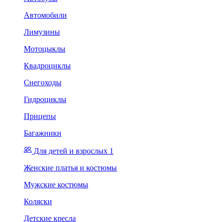
Автомобили
Лимузины
Мотоцыклы
Квадроциклы
Снегоходы
Гидроциклы
Прицепы
Багажники
Для детей и взрослых 1
Женские платья и костюмы
Мужские костюмы
Коляски
Детские кресла