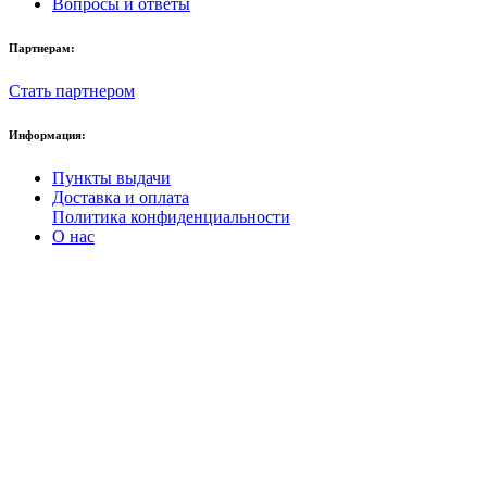
Вопросы и ответы
Партнерам:
Стать партнером
Информация:
Пункты выдачи
Доставка и оплата
Политика конфиденциальности
О нас