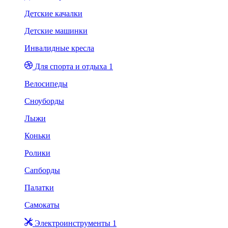
Детские качалки
Детские машинки
Инвалидные кресла
Для спорта и отдыха 1
Велосипеды
Сноуборды
Лыжи
Коньки
Ролики
Сапборды
Палатки
Самокаты
Электроинструменты 1