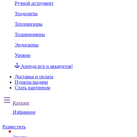
Ручной иструмент
Теодолиты
Тепловизоры
Толщиномеры
Эндоскопы
Уровни
Аренда игр и аккаунтов!
Доставка и оплата
Пункты выдачи
Стать партнером
Каталог
Избранное
Разместить