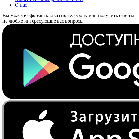
О нас
Вы можете оформить заказ по телефону или получить ответы
на любые интересующие вас вопросы.