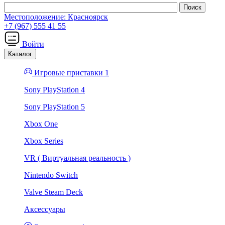
Местоположение:
Красноярск
+7 (967) 555 41 55
Войти
Каталог
Игровые приставки 1
Sony PlayStation 4
Sony PlayStation 5
Xbox One
Xbox Series
VR ( Виртуальная реальность )
Nintendo Switch
Valve Steam Deck
Аксессуары