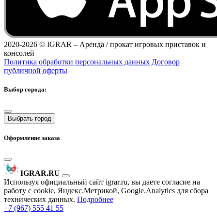
2020-2026 ©
IGRAR – Аренда / прокат игровых приставок и
консолей
Политика обработки персональных данных
Договор
публичной оферты
Выбор города:
Выбрать город
Оформление заказа
IGRAR.RU
Используя официальный сайт igrar.ru, вы даете согласие на
работу с cookie, Яндекс.Метрикой, Google.Analytics для сбора
технических данных.
Подробнее
+7 (967) 555 41 55