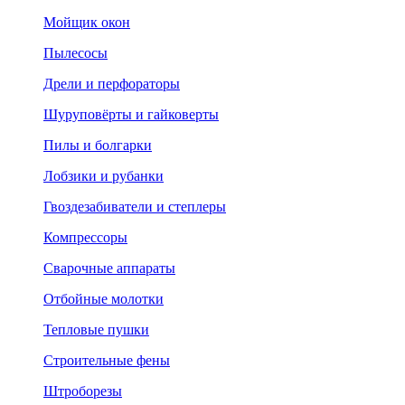
Мойщик окон
Пылесосы
Дрели и перфораторы
Шуруповёрты и гайковерты
Пилы и болгарки
Лобзики и рубанки
Гвоздезабиватели и степлеры
Компрессоры
Сварочные аппараты
Отбойные молотки
Тепловые пушки
Строительные фены
Штроборезы