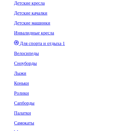
Детские кресла
Детские качалки
Детские машинки
Инвалидные кресла
Для спорта и отдыха 1
Велосипеды
Сноуборды
Лыжи
Коньки
Ролики
Сапборды
Палатки
Самокаты