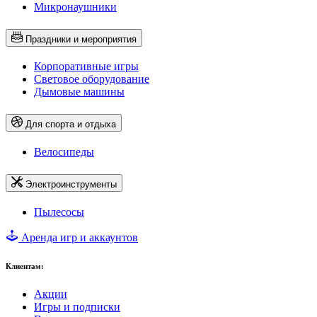
Микронаушники
Праздники и мероприятия
Корпоративные игры
Световое оборудование
Дымовые машины
Для спорта и отдыха
Велосипеды
Электроинструменты
Пылесосы
Аренда игр и аккаунтов
Клиентам:
Акции
Игры и подписки