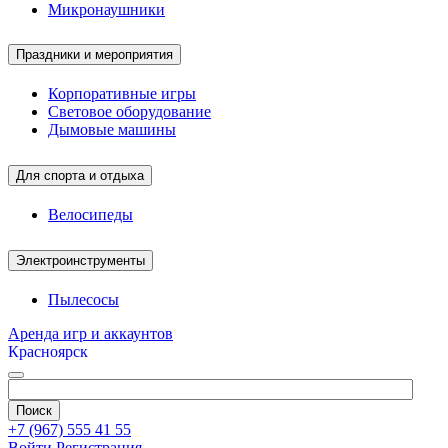
Микронаушники
Праздники и мероприятия
Корпоративные игры
Световое оборудование
Дымовые машины
Для спорта и отдыха
Велосипеды
Электроинструменты
Пылесосы
Аренда игр и аккаунтов
Красноярск
+7 (967) 555 41 55
Войти
Регистрация