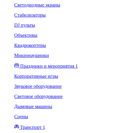
Светодиодные экраны
Стабилизаторы
DJ пульты
Объективы
Квадрокоптеры
Микронаушники
Праздники и мероприятия 1
Корпоративные игры
Звуковое оборудование
Световое оборудование
Дымовые машины
Сцены
Транспорт 1