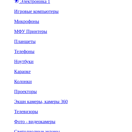
Электроника 1
Игровые компьютеры
Микрофоны
МФУ Принтеры
Планшеты
Телефоны
Ноутбуки
Караоке
Колонки
Проекторы
Экшн камеры, камеры 360
Телевизоры
Фото - видеокамеры
Светодиодные экраны