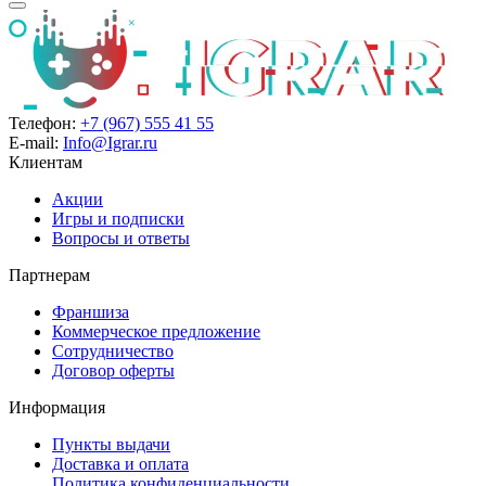
Телефон:
+7 (967) 555 41 55
E-mail:
Info@Igrar.ru
Клиентам
Акции
Игры и подписки
Вопросы и ответы
Партнерам
Франшиза
Коммерческое предложение
Сотрудничество
Договор оферты
Информация
Пункты выдачи
Доставка и оплата
Политика конфиденциальности