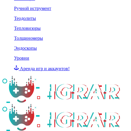
Ручной иструмент
Теодолиты
Тепловизоры
Толщиномеры
Эндоскопы
Уровни
Аренда игр и аккаунтов!