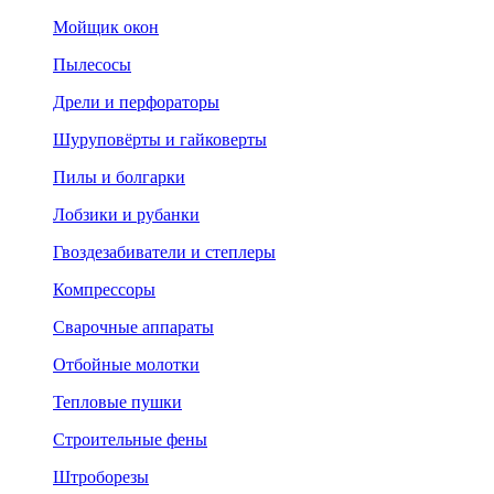
Мойщик окон
Пылесосы
Дрели и перфораторы
Шуруповёрты и гайковерты
Пилы и болгарки
Лобзики и рубанки
Гвоздезабиватели и степлеры
Компрессоры
Сварочные аппараты
Отбойные молотки
Тепловые пушки
Строительные фены
Штроборезы