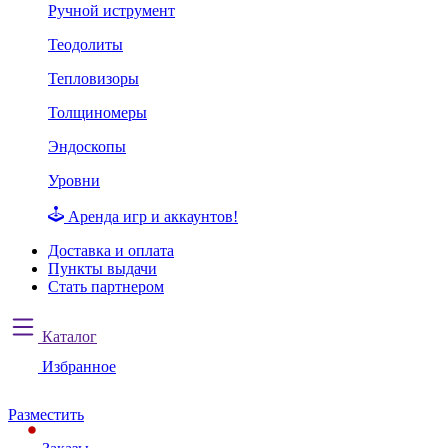
Ручной иструмент
Теодолиты
Тепловизоры
Толщиномеры
Эндоскопы
Уровни
Аренда игр и аккаунтов!
Доставка и оплата
Пункты выдачи
Стать партнером
Каталог
Избранное
Разместить