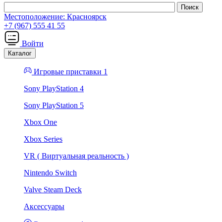
Местоположение:
Красноярск
+7 (967) 555 41 55
Войти
Каталог
Игровые приставки 1
Sony PlayStation 4
Sony PlayStation 5
Xbox One
Xbox Series
VR ( Виртуальная реальность )
Nintendo Switch
Valve Steam Deck
Аксессуары