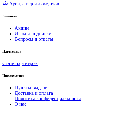
Аренда игр и аккаунтов
Клиентам:
Акции
Игры и подписки
Вопросы и ответы
Партнерам:
Стать партнером
Информация:
Пункты выдачи
Доставка и оплата
Политика конфиденциальности
О нас