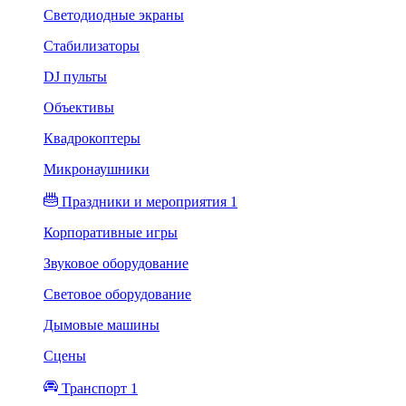
Светодиодные экраны
Стабилизаторы
DJ пульты
Объективы
Квадрокоптеры
Микронаушники
Праздники и мероприятия 1
Корпоративные игры
Звуковое оборудование
Световое оборудование
Дымовые машины
Сцены
Транспорт 1