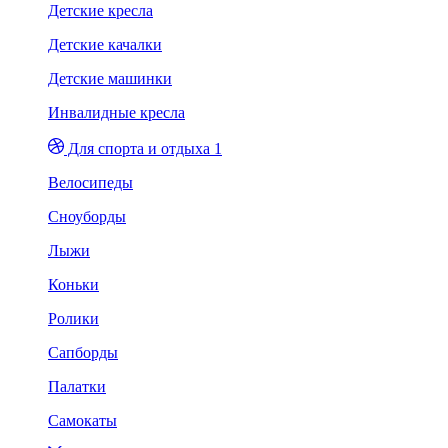
Детские кресла
Детские качалки
Детские машинки
Инвалидные кресла
Для спорта и отдыха 1
Велосипеды
Сноуборды
Лыжи
Коньки
Ролики
Сапборды
Палатки
Самокаты