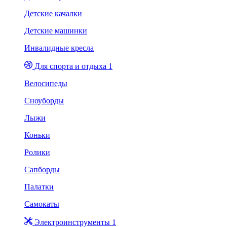
Детские качалки
Детские машинки
Инвалидные кресла
Для спорта и отдыха 1
Велосипеды
Сноуборды
Лыжи
Коньки
Ролики
Сапборды
Палатки
Самокаты
Электроинструменты 1