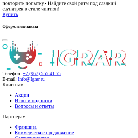
повторить попытку.• Найдите свой ритм под сладкий
саундтрек в стиле чиптюн!
Купить
Оформление заказа
Телефон:
+7 (967) 555 41 55
E-mail:
Info@Igrar.ru
Клиентам
Акции
Игры и подписки
Вопросы и ответы
Партнерам
Франшиза
Коммерческое предложение