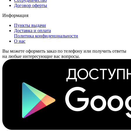
Сотрудничество
Договор оферты
Информация
Пункты выдачи
Доставка и оплата
Политика конфиденциальности
О нас
Вы можете оформить заказ по телефону или получить ответы
на любые интересующие вас вопросы.