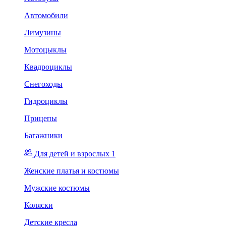
Автомобили
Лимузины
Мотоцыклы
Квадроциклы
Снегоходы
Гидроциклы
Прицепы
Багажники
Для детей и взрослых 1
Женские платья и костюмы
Мужские костюмы
Коляски
Детские кресла