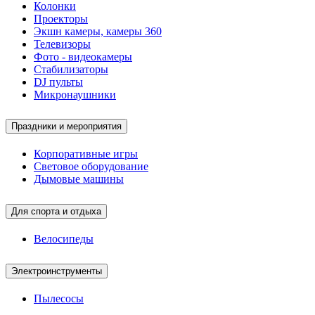
Колонки
Проекторы
Экшн камеры, камеры 360
Телевизоры
Фото - видеокамеры
Стабилизаторы
DJ пульты
Микронаушники
Праздники и мероприятия
Корпоративные игры
Световое оборудование
Дымовые машины
Для спорта и отдыха
Велосипеды
Электроинструменты
Пылесосы