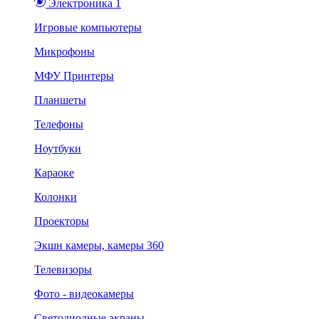
Электроника 1
Игровые компьютеры
Микрофоны
МФУ Принтеры
Планшеты
Телефоны
Ноутбуки
Караоке
Колонки
Проекторы
Экшн камеры, камеры 360
Телевизоры
Фото - видеокамеры
Светодиодные экраны