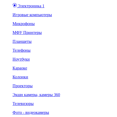
Электроника 1
Игровые компьютеры
Микрофоны
МФУ Принтеры
Планшеты
Телефоны
Ноутбуки
Караоке
Колонки
Проекторы
Экшн камеры, камеры 360
Телевизоры
Фото - видеокамеры