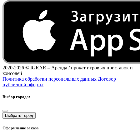
2020-2026 ©
IGRAR – Аренда / прокат игровых приставок и
консолей
Политика обработки персональных данных
Договор
публичной оферты
Выбор города:
Выбрать город
Оформление заказа