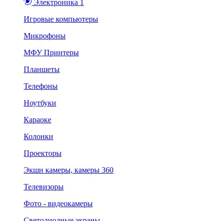
Электроника 1
Игровые компьютеры
Микрофоны
МФУ Принтеры
Планшеты
Телефоны
Ноутбуки
Караоке
Колонки
Проекторы
Экшн камеры, камеры 360
Телевизоры
Фото - видеокамеры
Светодиодные экраны