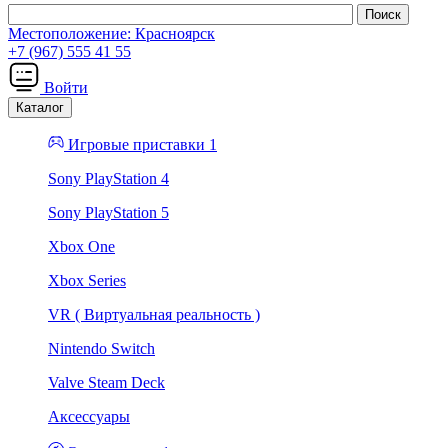
Местоположение:
Красноярск
+7 (967) 555 41 55
Войти
Каталог
Игровые приставки 1
Sony PlayStation 4
Sony PlayStation 5
Xbox One
Xbox Series
VR ( Виртуальная реальность )
Nintendo Switch
Valve Steam Deck
Аксессуары