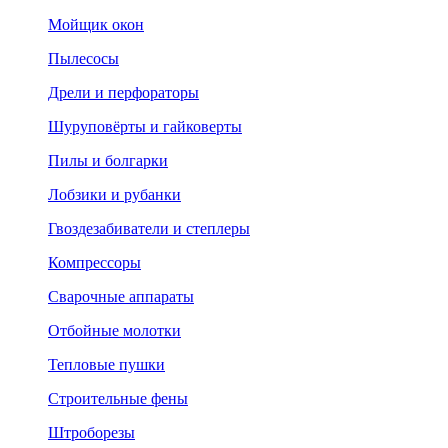
Мойщик окон
Пылесосы
Дрели и перфораторы
Шуруповёрты и гайковерты
Пилы и болгарки
Лобзики и рубанки
Гвоздезабиватели и степлеры
Компрессоры
Сварочные аппараты
Отбойные молотки
Тепловые пушки
Строительные фены
Штроборезы