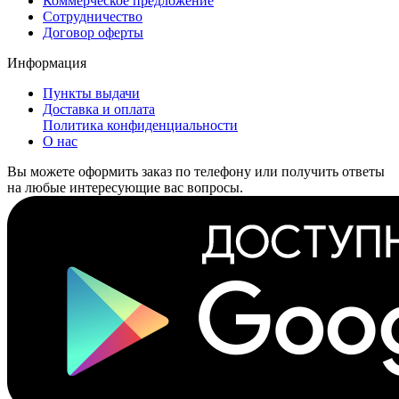
Коммерческое предложение
Сотрудничество
Договор оферты
Информация
Пункты выдачи
Доставка и оплата
Политика конфиденциальности
О нас
Вы можете оформить заказ по телефону или получить ответы
на любые интересующие вас вопросы.