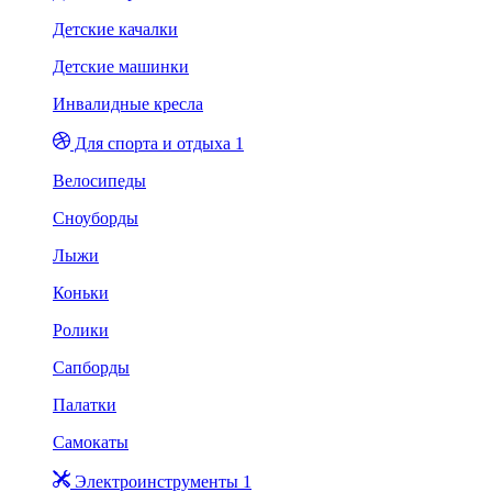
Детские качалки
Детские машинки
Инвалидные кресла
Для спорта и отдыха 1
Велосипеды
Сноуборды
Лыжи
Коньки
Ролики
Сапборды
Палатки
Самокаты
Электроинструменты 1