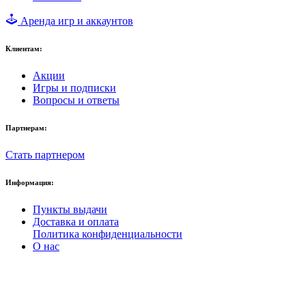
Аренда игр и аккаунтов
Клиентам:
Акции
Игры и подписки
Вопросы и ответы
Партнерам:
Стать партнером
Информация:
Пункты выдачи
Доставка и оплата
Политика конфиденциальности
О нас