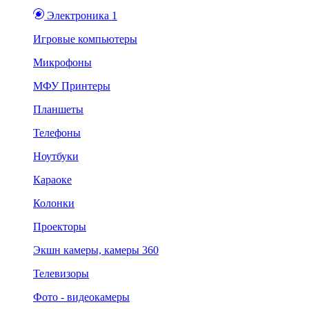
Электроника 1
Игровые компьютеры
Микрофоны
МФУ Принтеры
Планшеты
Телефоны
Ноутбуки
Караоке
Колонки
Проекторы
Экшн камеры, камеры 360
Телевизоры
Фото - видеокамеры