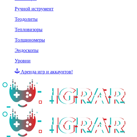
Ручной иструмент
Теодолиты
Тепловизоры
Толщиномеры
Эндоскопы
Уровни
Аренда игр и аккаунтов!