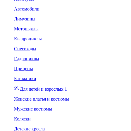
Автомобили
Лимузины
Мотоцыклы
Квадроциклы
Снегоходы
Гидроциклы
Прицепы
Багажники
Для детей и взрослых 1
Женские платья и костюмы
Мужские костюмы
Коляски
Детские кресла