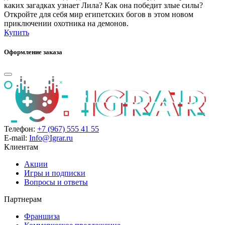
каких загадках узнает Лила? Как она победит злые силы?
Откройте для себя мир египетских богов в этом новом
приключении охотника на демонов.
Купить
Оформление заказа
Телефон:
+7 (967) 555 41 55
E-mail:
Info@Igrar.ru
Клиентам
Акции
Игры и подписки
Вопросы и ответы
Партнерам
Франшиза