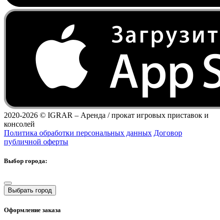
2020-2026 ©
IGRAR – Аренда / прокат игровых приставок и
консолей
Политика обработки персональных данных
Договор
публичной оферты
Выбор города:
Выбрать город
Оформление заказа