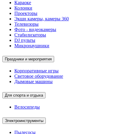
Караоке
Колонки
Проекторы
Экшн камеры, камеры 360
Телевизоры
Фото - видеокамеры
Стабилизаторы
DJ пульты
Микронаушники
Праздники и мероприятия
Корпоративные игры
Световое оборудование
Дымовые машины
Для спорта и отдыха
Велосипеды
Электроинструменты
Пылесосы