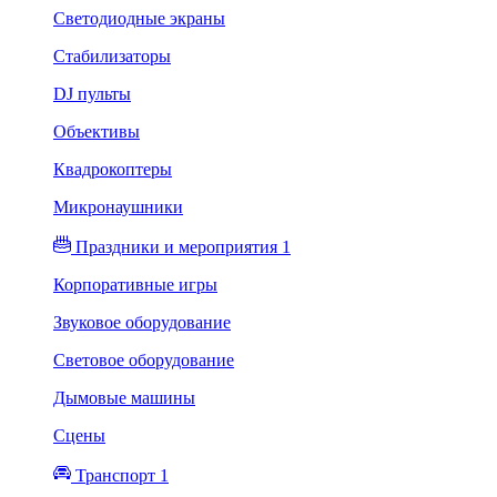
Светодиодные экраны
Стабилизаторы
DJ пульты
Объективы
Квадрокоптеры
Микронаушники
Праздники и мероприятия 1
Корпоративные игры
Звуковое оборудование
Световое оборудование
Дымовые машины
Сцены
Транспорт 1