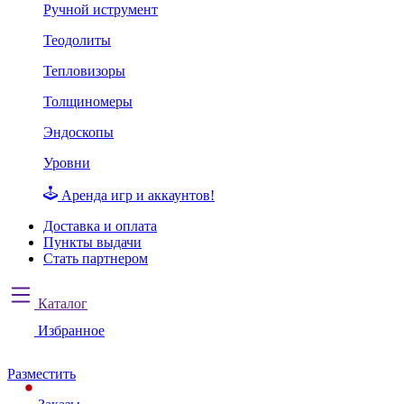
Ручной иструмент
Теодолиты
Тепловизоры
Толщиномеры
Эндоскопы
Уровни
Аренда игр и аккаунтов!
Доставка и оплата
Пункты выдачи
Стать партнером
Каталог
Избранное
Разместить