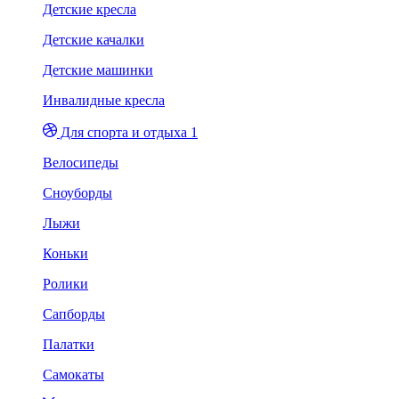
Детские кресла
Детские качалки
Детские машинки
Инвалидные кресла
Для спорта и отдыха 1
Велосипеды
Сноуборды
Лыжи
Коньки
Ролики
Сапборды
Палатки
Самокаты