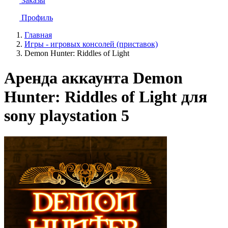
Заказы
Профиль
Главная
Игры - игровых консолей (приставок)
Demon Hunter: Riddles of Light
Аренда аккаунта Demon
Hunter: Riddles of Light для
sony playstation 5