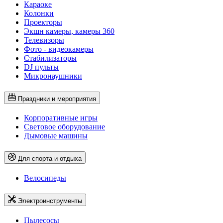
Караоке
Колонки
Проекторы
Экшн камеры, камеры 360
Телевизоры
Фото - видеокамеры
Стабилизаторы
DJ пульты
Микронаушники
Праздники и мероприятия
Корпоративные игры
Световое оборудование
Дымовые машины
Для спорта и отдыха
Велосипеды
Электроинструменты
Пылесосы