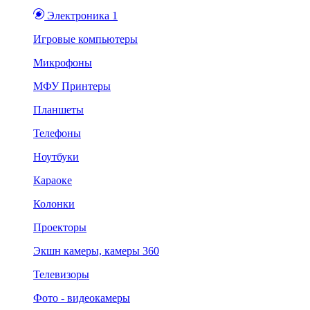
Электроника 1
Игровые компьютеры
Микрофоны
МФУ Принтеры
Планшеты
Телефоны
Ноутбуки
Караоке
Колонки
Проекторы
Экшн камеры, камеры 360
Телевизоры
Фото - видеокамеры