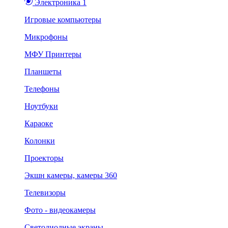
Электроника 1
Игровые компьютеры
Микрофоны
МФУ Принтеры
Планшеты
Телефоны
Ноутбуки
Караоке
Колонки
Проекторы
Экшн камеры, камеры 360
Телевизоры
Фото - видеокамеры
Светодиодные экраны