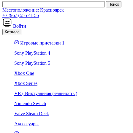
Местоположение:
Красноярск
+7 (967) 555 41 55
Войти
Каталог
Игровые приставки 1
Sony PlayStation 4
Sony PlayStation 5
Xbox One
Xbox Series
VR ( Виртуальная реальность )
Nintendo Switch
Valve Steam Deck
Аксессуары