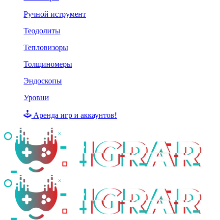
Ручной иструмент
Теодолиты
Тепловизоры
Толщиномеры
Эндоскопы
Уровни
Аренда игр и аккаунтов!