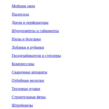
Мойщик окон
Пылесосы
Дрели и перфораторы
Шуруповёрты и гайковерты
Пилы и болгарки
Лобзики и рубанки
Гвоздезабиватели и степлеры
Компрессоры
Сварочные аппараты
Отбойные молотки
Тепловые пушки
Строительные фены
Штроборезы