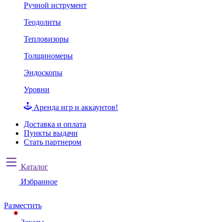
Ручной иструмент
Теодолиты
Тепловизоры
Толщиномеры
Эндоскопы
Уровни
Аренда игр и аккаунтов!
Доставка и оплата
Пункты выдачи
Стать партнером
Каталог
Избранное
Разместить