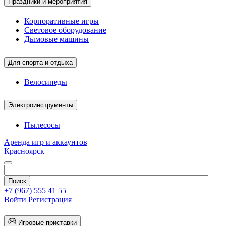
Праздники и мероприятия
Корпоративные игры
Световое оборудование
Дымовые машины
Для спорта и отдыха
Велосипеды
Электроинструменты
Пылесосы
Аренда игр и аккаунтов
Красноярск
+7 (967) 555 41 55
Войти
Регистрация
Игровые приставки