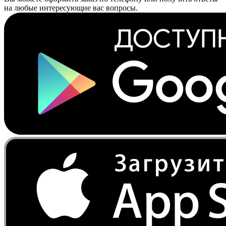
на любые интересующие вас вопросы.