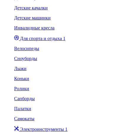
Детские качалки
Детские машинки
Инвалидные кресла
Для спорта и отдыха 1
Велосипеды
Сноуборды
Лыжи
Коньки
Ролики
Сапборды
Палатки
Самокаты
Электроинструменты 1