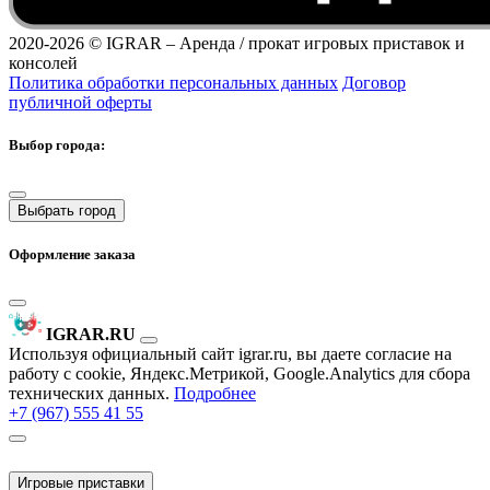
2020-2026 ©
IGRAR – Аренда / прокат игровых приставок и
консолей
Политика обработки персональных данных
Договор
публичной оферты
Выбор города:
Выбрать город
Оформление заказа
IGRAR.RU
Используя официальный сайт igrar.ru, вы даете согласие на
работу с cookie, Яндекс.Метрикой, Google.Analytics для сбора
технических данных.
Подробнее
+7 (967) 555 41 55
Игровые приставки