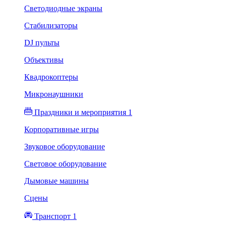
Светодиодные экраны
Стабилизаторы
DJ пульты
Объективы
Квадрокоптеры
Микронаушники
Праздники и мероприятия 1
Корпоративные игры
Звуковое оборудование
Световое оборудование
Дымовые машины
Сцены
Транспорт 1