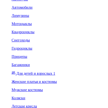
Автомобили
Лимузины
Мотоцыклы
Квадроциклы
Снегоходы
Гидроциклы
Прицепы
Багажники
Для детей и взрослых 1
Женские платья и костюмы
Мужские костюмы
Коляски
Детские кресла