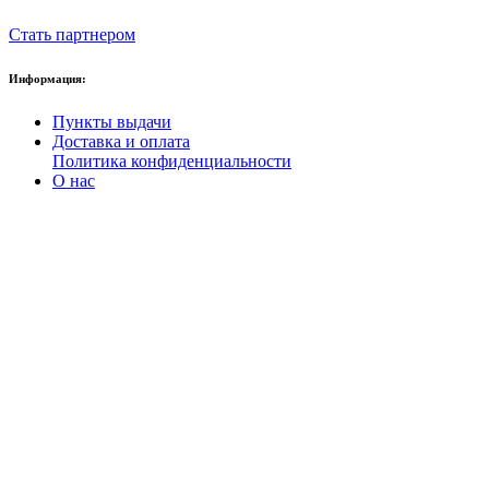
Стать партнером
Информация:
Пункты выдачи
Доставка и оплата
Политика конфиденциальности
О нас