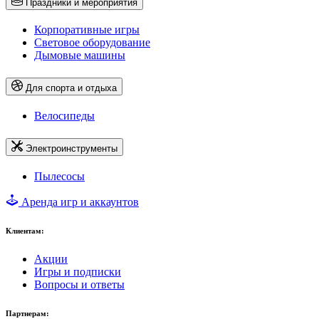
Праздники и мероприятия
Корпоративные игры
Световое оборудование
Дымовые машины
Для спорта и отдыха
Велосипеды
Электроинструменты
Пылесосы
Аренда игр и аккаунтов
Клиентам:
Акции
Игры и подписки
Вопросы и ответы
Партнерам: