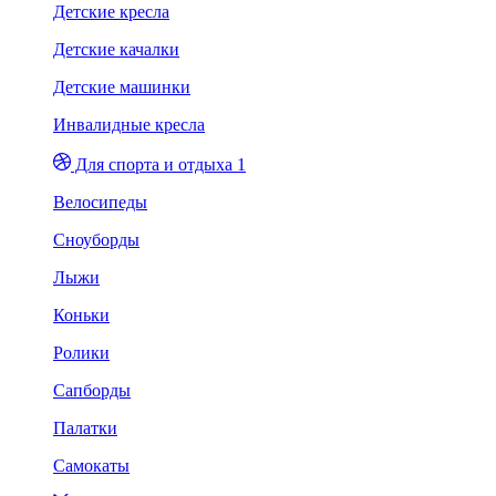
Детские кресла
Детские качалки
Детские машинки
Инвалидные кресла
Для спорта и отдыха 1
Велосипеды
Сноуборды
Лыжи
Коньки
Ролики
Сапборды
Палатки
Самокаты