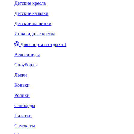
Детские кресла
Детские качалки
Детские машинки
Инвалидные кресла
Для спорта и отдыха 1
Велосипеды
Сноуборды
Лыжи
Коньки
Ролики
Сапборды
Палатки
Самокаты