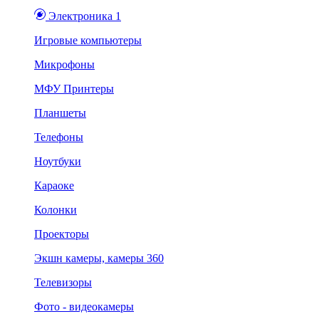
Электроника 1
Игровые компьютеры
Микрофоны
МФУ Принтеры
Планшеты
Телефоны
Ноутбуки
Караоке
Колонки
Проекторы
Экшн камеры, камеры 360
Телевизоры
Фото - видеокамеры