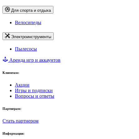
Для спорта и отдыха
Велосипеды
Электроинструменты
Пылесосы
Аренда игр и аккаунтов
Клиентам:
Акции
Игры и подписки
Вопросы и ответы
Партнерам:
Стать партнером
Информация: