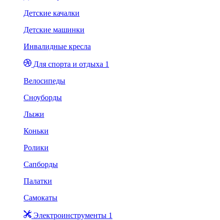
Детские качалки
Детские машинки
Инвалидные кресла
Для спорта и отдыха 1
Велосипеды
Сноуборды
Лыжи
Коньки
Ролики
Сапборды
Палатки
Самокаты
Электроинструменты 1