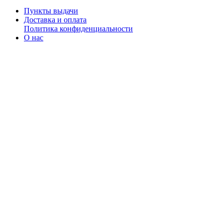
Пункты выдачи
Доставка и оплата
Политика конфиденциальности
О нас