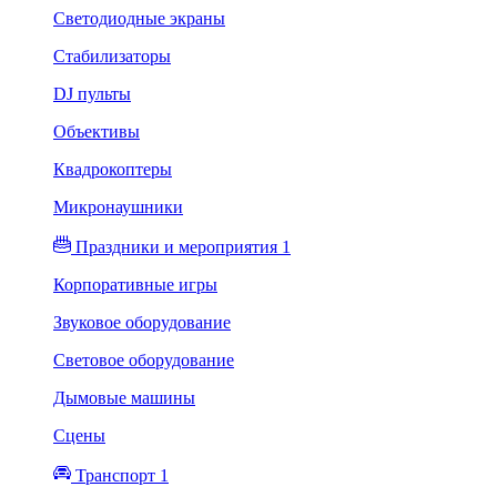
Светодиодные экраны
Стабилизаторы
DJ пульты
Объективы
Квадрокоптеры
Микронаушники
Праздники и мероприятия 1
Корпоративные игры
Звуковое оборудование
Световое оборудование
Дымовые машины
Сцены
Транспорт 1