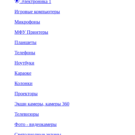
Электроника 1
Игровые компьютеры
Микрофоны
МФУ Принтеры
Планшеты
Телефоны
Ноутбуки
Караоке
Колонки
Проекторы
Экшн камеры, камеры 360
Телевизоры
Фото - видеокамеры
Светодиодные экраны