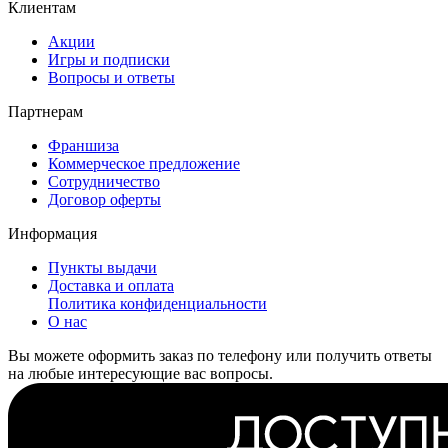
Клиентам
Акции
Игры и подписки
Вопросы и ответы
Партнерам
Франшиза
Коммерческое предложение
Сотрудничество
Договор оферты
Информация
Пункты выдачи
Доставка и оплата
Политика конфиденциальности
О нас
Вы можете оформить заказ по телефону или получить ответы
на любые интересующие вас вопросы.