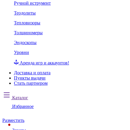
Ручной иструмент
Теодолиты
Тепловизоры
Толщиномеры
Эндоскопы
Уровни
Аренда игр и аккаунтов!
Доставка и оплата
Пункты выдачи
Стать партнером
Каталог
Избранное
Разместить