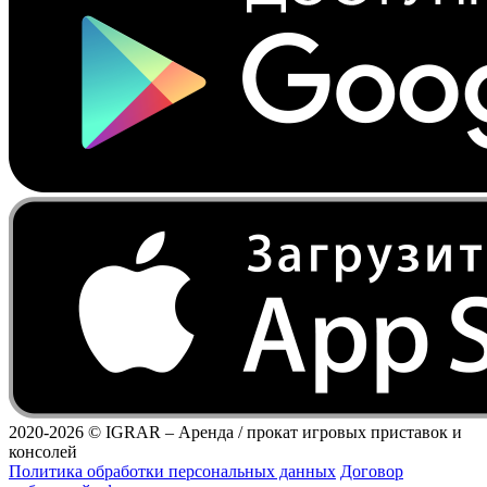
2020-2026 ©
IGRAR – Аренда / прокат игровых приставок и
консолей
Политика обработки персональных данных
Договор