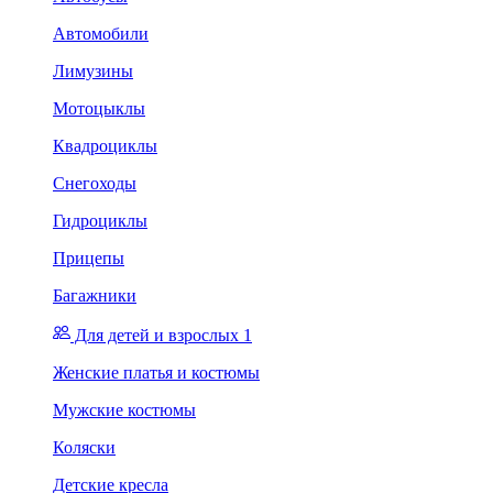
Автомобили
Лимузины
Мотоцыклы
Квадроциклы
Снегоходы
Гидроциклы
Прицепы
Багажники
Для детей и взрослых 1
Женские платья и костюмы
Мужские костюмы
Коляски
Детские кресла