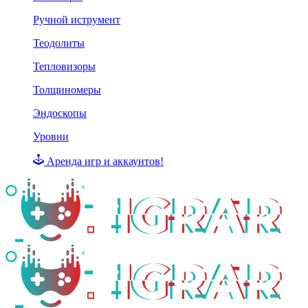
Ручной иструмент
Теодолиты
Тепловизоры
Толщиномеры
Эндоскопы
Уровни
Аренда игр и аккаунтов!