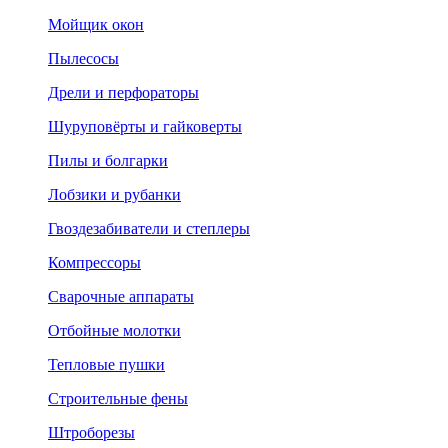
Мойщик окон
Пылесосы
Дрели и перфораторы
Шуруповёрты и гайковерты
Пилы и болгарки
Лобзики и рубанки
Гвоздезабиватели и степлеры
Компрессоры
Сварочные аппараты
Отбойные молотки
Тепловые пушки
Строительные фены
Штроборезы