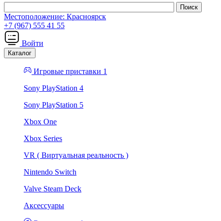
Местоположение:
Красноярск
+7 (967) 555 41 55
Войти
Каталог
Игровые приставки 1
Sony PlayStation 4
Sony PlayStation 5
Xbox One
Xbox Series
VR ( Виртуальная реальность )
Nintendo Switch
Valve Steam Deck
Аксессуары