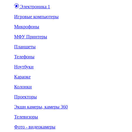
Электроника 1
Игровые компьютеры
Микрофоны
МФУ Принтеры
Планшеты
Телефоны
Ноутбуки
Караоке
Колонки
Проекторы
Экшн камеры, камеры 360
Телевизоры
Фото - видеокамеры