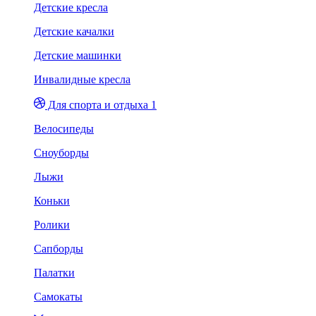
Детские кресла
Детские качалки
Детские машинки
Инвалидные кресла
Для спорта и отдыха 1
Велосипеды
Сноуборды
Лыжи
Коньки
Ролики
Сапборды
Палатки
Самокаты