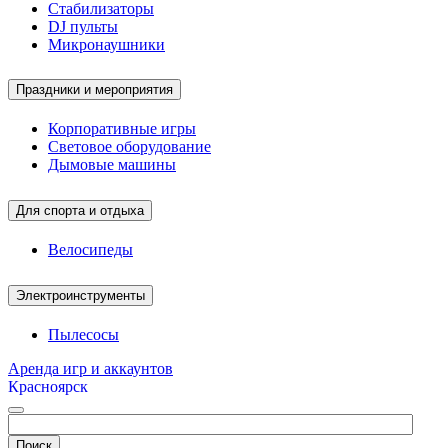
Стабилизаторы
DJ пульты
Микронаушники
Праздники и мероприятия
Корпоративные игры
Световое оборудование
Дымовые машины
Для спорта и отдыха
Велосипеды
Электроинструменты
Пылесосы
Аренда игр и аккаунтов
Красноярск