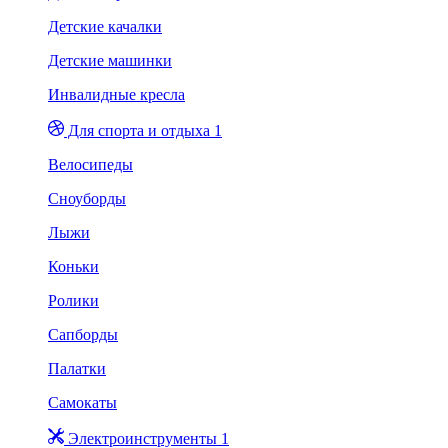
Детские качалки
Детские машинки
Инвалидные кресла
Для спорта и отдыха 1
Велосипеды
Сноуборды
Лыжи
Коньки
Ролики
Сапборды
Палатки
Самокаты
Электроинструменты 1