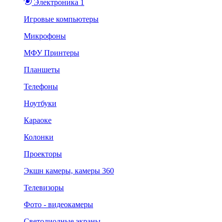
Электроника 1
Игровые компьютеры
Микрофоны
МФУ Принтеры
Планшеты
Телефоны
Ноутбуки
Караоке
Колонки
Проекторы
Экшн камеры, камеры 360
Телевизоры
Фото - видеокамеры
Светодиодные экраны