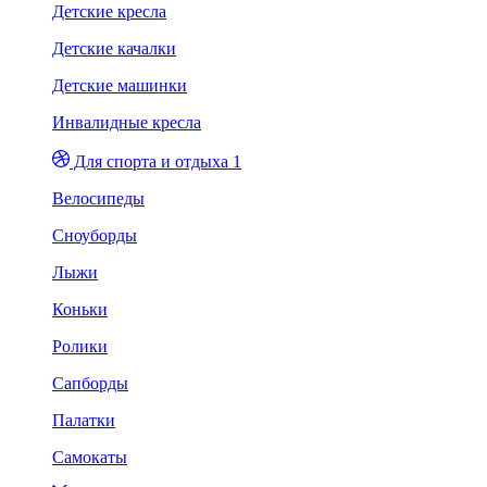
Детские кресла
Детские качалки
Детские машинки
Инвалидные кресла
Для спорта и отдыха 1
Велосипеды
Сноуборды
Лыжи
Коньки
Ролики
Сапборды
Палатки
Самокаты