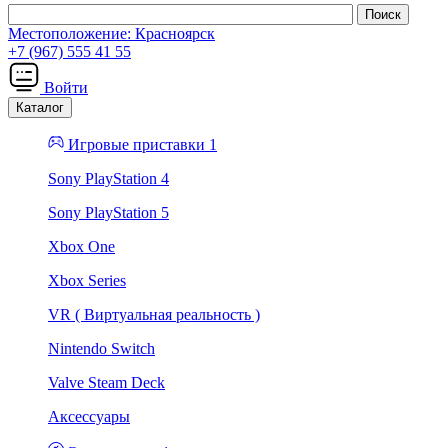
Местоположение:
Красноярск
+7 (967) 555 41 55
Войти
Каталог
Игровые приставки 1
Sony PlayStation 4
Sony PlayStation 5
Xbox One
Xbox Series
VR ( Виртуальная реальность )
Nintendo Switch
Valve Steam Deck
Аксессуары