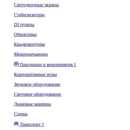
Светодиодные экраны
Стабилизаторы
DJ пульты
Объективы
Квадрокоптеры
Микронаушники
Праздники и мероприятия 1
Корпоративные игры
Звуковое оборудование
Световое оборудование
Дымовые машины
Сцены
Транспорт 1