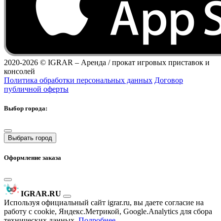
2020-2026 ©
IGRAR – Аренда / прокат игровых приставок и
консолей
Политика обработки персональных данных
Договор
публичной оферты
Выбор города:
Выбрать город
Оформление заказа
IGRAR.RU
Используя официальный сайт igrar.ru, вы даете согласие на
работу с cookie, Яндекс.Метрикой, Google.Analytics для сбора
технических данных.
Подробнее