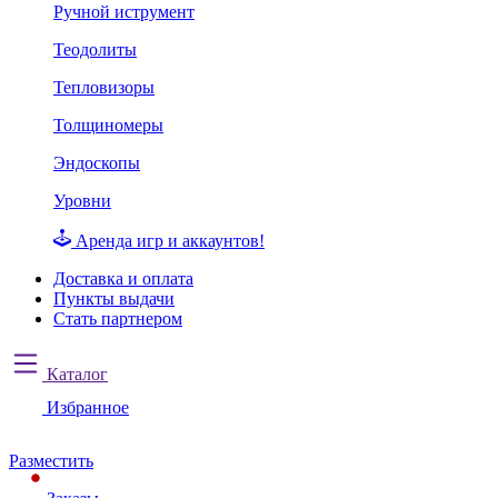
Ручной иструмент
Теодолиты
Тепловизоры
Толщиномеры
Эндоскопы
Уровни
Аренда игр и аккаунтов!
Доставка и оплата
Пункты выдачи
Стать партнером
Каталог
Избранное
Разместить