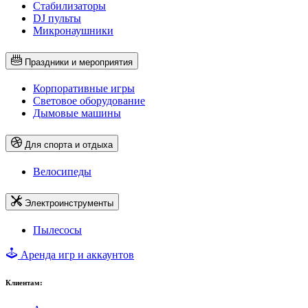
Стабилизаторы
DJ пульты
Микронаушники
Праздники и мероприятия
Корпоративные игры
Световое оборудование
Дымовые машины
Для спорта и отдыха
Велосипеды
Электроинструменты
Пылесосы
Аренда игр и аккаунтов
Клиентам: