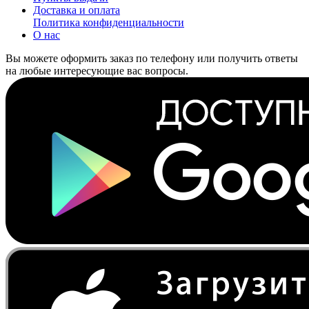
Доставка и оплата
Политика конфиденциальности
О нас
Вы можете оформить заказ по телефону или получить ответы
на любые интересующие вас вопросы.