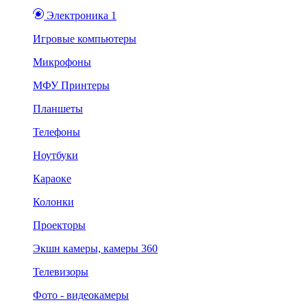
Электроника 1
Игровые компьютеры
Микрофоны
МФУ Принтеры
Планшеты
Телефоны
Ноутбуки
Караоке
Колонки
Проекторы
Экшн камеры, камеры 360
Телевизоры
Фото - видеокамеры