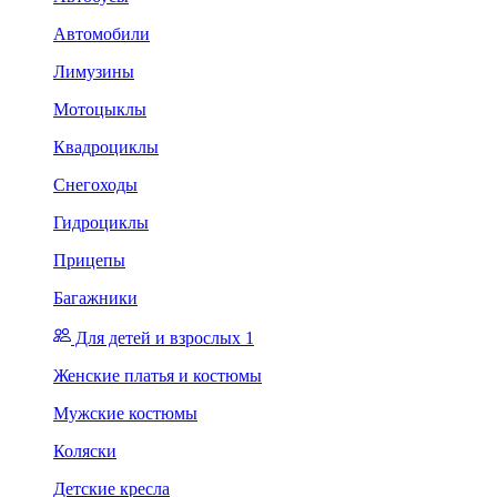
Автомобили
Лимузины
Мотоцыклы
Квадроциклы
Снегоходы
Гидроциклы
Прицепы
Багажники
Для детей и взрослых 1
Женские платья и костюмы
Мужские костюмы
Коляски
Детские кресла