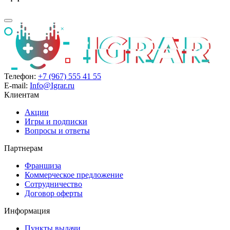
Телефон:
+7 (967) 555 41 55
E-mail:
Info@Igrar.ru
Клиентам
Акции
Игры и подписки
Вопросы и ответы
Партнерам
Франшиза
Коммерческое предложение
Сотрудничество
Договор оферты
Информация
Пункты выдачи