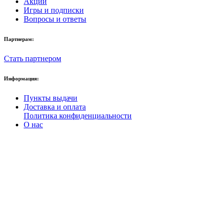
Акции
Игры и подписки
Вопросы и ответы
Партнерам:
Стать партнером
Информация:
Пункты выдачи
Доставка и оплата
Политика конфиденциальности
О нас