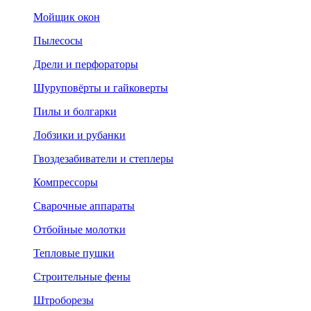
Мойщик окон
Пылесосы
Дрели и перфораторы
Шуруповёрты и гайковерты
Пилы и болгарки
Лобзики и рубанки
Гвоздезабиватели и степлеры
Компрессоры
Сварочные аппараты
Отбойные молотки
Тепловые пушки
Строительные фены
Штроборезы