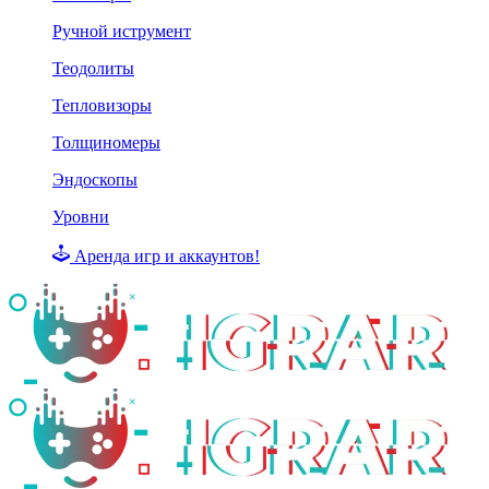
Ручной иструмент
Теодолиты
Тепловизоры
Толщиномеры
Эндоскопы
Уровни
Аренда игр и аккаунтов!