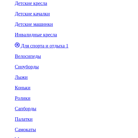
Детские кресла
Детские качалки
Детские машинки
Инвалидные кресла
Для спорта и отдыха 1
Велосипеды
Сноуборды
Лыжи
Коньки
Ролики
Сапборды
Палатки
Самокаты