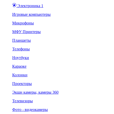
Электроника 1
Игровые компьютеры
Микрофоны
МФУ Принтеры
Планшеты
Телефоны
Ноутбуки
Караоке
Колонки
Проекторы
Экшн камеры, камеры 360
Телевизоры
Фото - видеокамеры