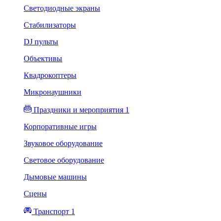
Светодиодные экраны
Стабилизаторы
DJ пульты
Объективы
Квадрокоптеры
Микронаушники
Праздники и мероприятия 1
Корпоративные игры
Звуковое оборудование
Световое оборудование
Дымовые машины
Сцены
Транспорт 1