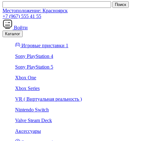
Местоположение:
Красноярск
+7 (967) 555 41 55
Войти
Каталог
Игровые приставки 1
Sony PlayStation 4
Sony PlayStation 5
Xbox One
Xbox Series
VR ( Виртуальная реальность )
Nintendo Switch
Valve Steam Deck
Аксессуары