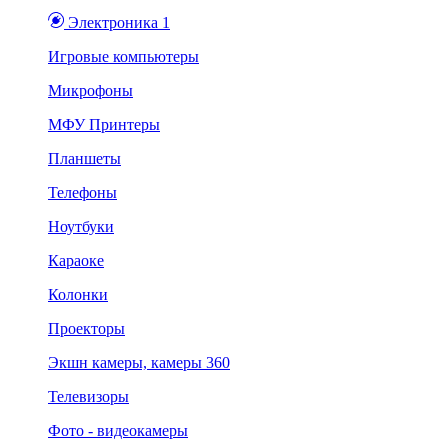
Электроника 1
Игровые компьютеры
Микрофоны
МФУ Принтеры
Планшеты
Телефоны
Ноутбуки
Караоке
Колонки
Проекторы
Экшн камеры, камеры 360
Телевизоры
Фото - видеокамеры