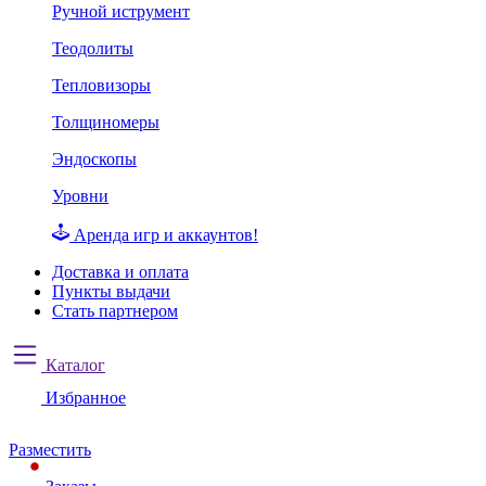
Ручной иструмент
Теодолиты
Тепловизоры
Толщиномеры
Эндоскопы
Уровни
Аренда игр и аккаунтов!
Доставка и оплата
Пункты выдачи
Стать партнером
Каталог
Избранное
Разместить