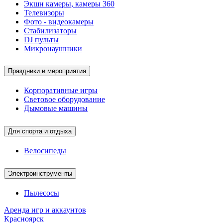
Экшн камеры, камеры 360
Телевизоры
Фото - видеокамеры
Стабилизаторы
DJ пульты
Микронаушники
Праздники и мероприятия
Корпоративные игры
Световое оборудование
Дымовые машины
Для спорта и отдыха
Велосипеды
Электроинструменты
Пылесосы
Аренда игр и аккаунтов
Красноярск