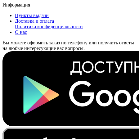
Информация
Пункты выдачи
Доставка и оплата
Политика конфиденциальности
О нас
Вы можете оформить заказ по телефону или получить ответы
на любые интересующие вас вопросы.