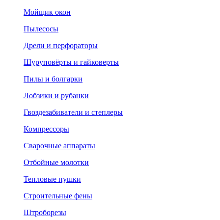
Мойщик окон
Пылесосы
Дрели и перфораторы
Шуруповёрты и гайковерты
Пилы и болгарки
Лобзики и рубанки
Гвоздезабиватели и степлеры
Компрессоры
Сварочные аппараты
Отбойные молотки
Тепловые пушки
Строительные фены
Штроборезы