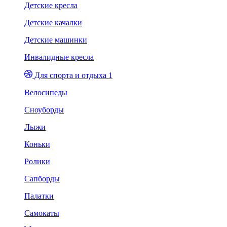
Детские кресла
Детские качалки
Детские машинки
Инвалидные кресла
Для спорта и отдыха 1
Велосипеды
Сноуборды
Лыжи
Коньки
Ролики
Сапборды
Палатки
Самокаты