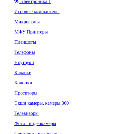
Электроника 1
Игровые компьютеры
Микрофоны
МФУ Принтеры
Планшеты
Телефоны
Ноутбуки
Караоке
Колонки
Проекторы
Экшн камеры, камеры 360
Телевизоры
Фото - видеокамеры
Светодиодные экраны