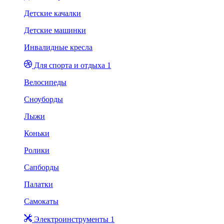
Детские качалки
Детские машинки
Инвалидные кресла
Для спорта и отдыха 1
Велосипеды
Сноуборды
Лыжи
Коньки
Ролики
Сапборды
Палатки
Самокаты
Электроинструменты 1