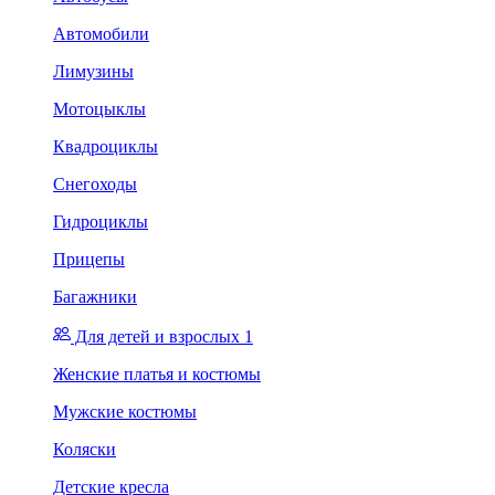
Автомобили
Лимузины
Мотоцыклы
Квадроциклы
Снегоходы
Гидроциклы
Прицепы
Багажники
Для детей и взрослых 1
Женские платья и костюмы
Мужские костюмы
Коляски
Детские кресла