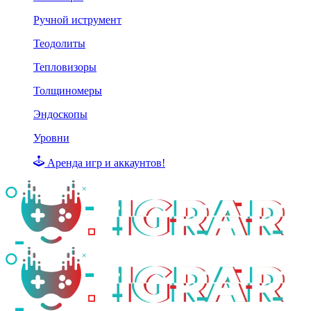
Ручной иструмент
Теодолиты
Тепловизоры
Толщиномеры
Эндоскопы
Уровни
Аренда игр и аккаунтов!