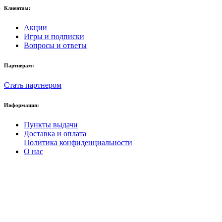
Клиентам:
Акции
Игры и подписки
Вопросы и ответы
Партнерам:
Стать партнером
Информация:
Пункты выдачи
Доставка и оплата
Политика конфиденциальности
О нас