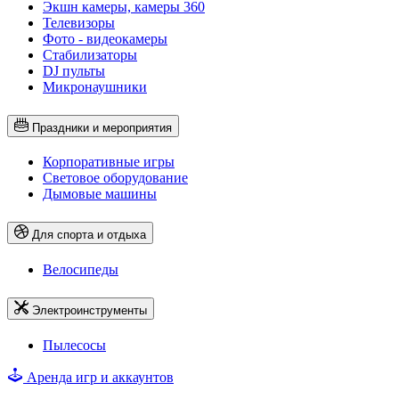
Экшн камеры, камеры 360
Телевизоры
Фото - видеокамеры
Стабилизаторы
DJ пульты
Микронаушники
Праздники и мероприятия
Корпоративные игры
Световое оборудование
Дымовые машины
Для спорта и отдыха
Велосипеды
Электроинструменты
Пылесосы
Аренда игр и аккаунтов