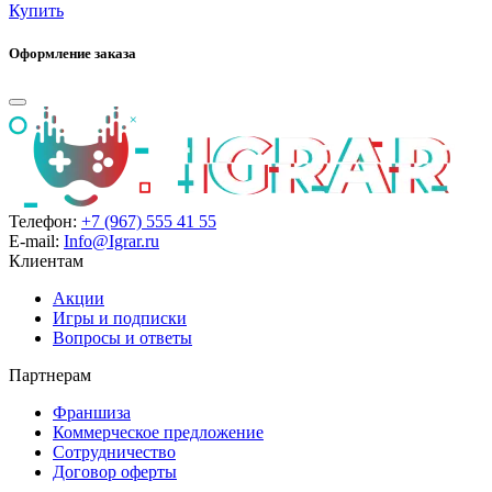
Купить
Оформление заказа
Телефон:
+7 (967) 555 41 55
E-mail:
Info@Igrar.ru
Клиентам
Акции
Игры и подписки
Вопросы и ответы
Партнерам
Франшиза
Коммерческое предложение
Сотрудничество
Договор оферты