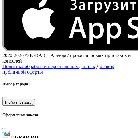
2020-2026 ©
IGRAR – Аренда / прокат игровых приставок и
консолей
Политика обработки персональных данных
Договор
публичной оферты
Выбор города:
Выбрать город
Оформление заказа
IGRAR.RU