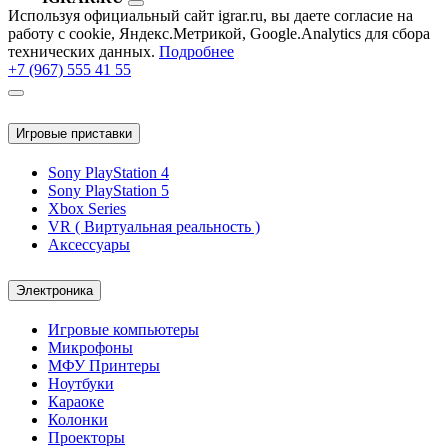
Используя официальный сайт igrar.ru, вы даете согласие на
работу с cookie, Яндекс.Метрикой, Google.Analytics для сбора
технических данных.
Подробнее
+7 (967) 555 41 55
Игровые приставки
Sony PlayStation 4
Sony PlayStation 5
Xbox Series
VR ( Виртуальная реальность )
Аксессуары
Электроника
Игровые компьютеры
Микрофоны
МФУ Принтеры
Ноутбуки
Караоке
Колонки
Проекторы