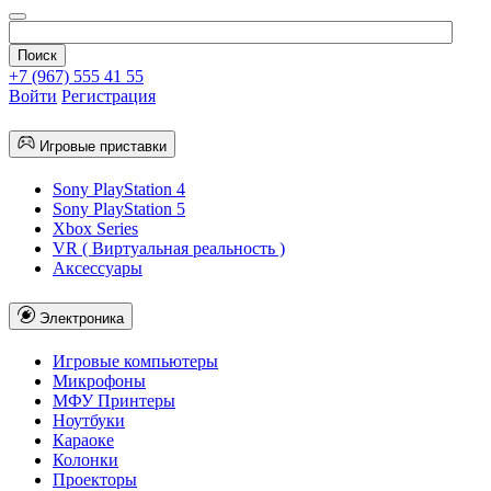
+7 (967) 555 41 55
Войти
Регистрация
Игровые приставки
Sony PlayStation 4
Sony PlayStation 5
Xbox Series
VR ( Виртуальная реальность )
Аксессуары
Электроника
Игровые компьютеры
Микрофоны
МФУ Принтеры
Ноутбуки
Караоке
Колонки
Проекторы