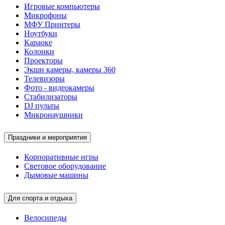
Игровые компьютеры
Микрофоны
МФУ Принтеры
Ноутбуки
Караоке
Колонки
Проекторы
Экшн камеры, камеры 360
Телевизоры
Фото - видеокамеры
Стабилизаторы
DJ пульты
Микронаушники
Праздники и мероприятия
Корпоративные игры
Световое оборудование
Дымовые машины
Для спорта и отдыха
Велосипеды