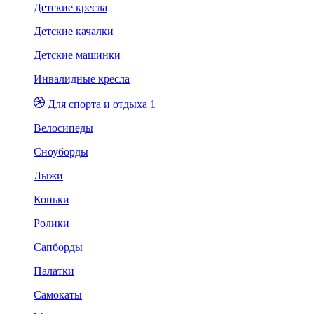
Детские кресла
Детские качалки
Детские машинки
Инвалидные кресла
Для спорта и отдыха 1
Велосипеды
Сноуборды
Лыжи
Коньки
Ролики
Сапборды
Палатки
Самокаты