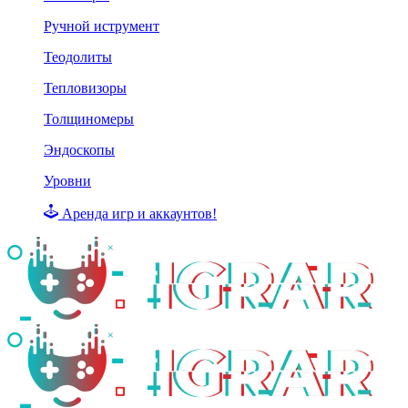
Ручной иструмент
Теодолиты
Тепловизоры
Толщиномеры
Эндоскопы
Уровни
Аренда игр и аккаунтов!