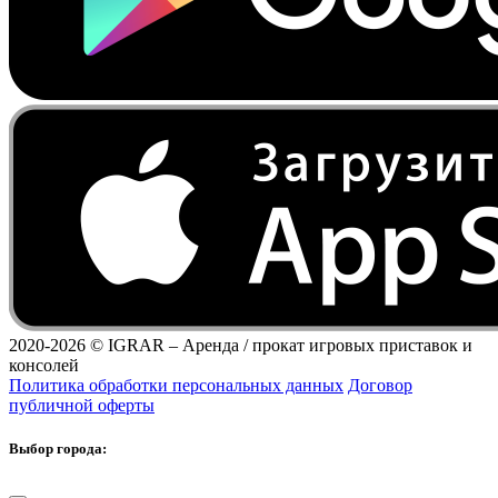
2020-2026 ©
IGRAR – Аренда / прокат игровых приставок и
консолей
Политика обработки персональных данных
Договор
публичной оферты
Выбор города: