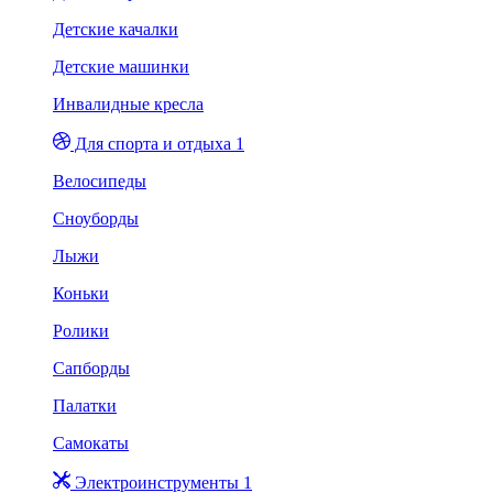
Детские качалки
Детские машинки
Инвалидные кресла
Для спорта и отдыха 1
Велосипеды
Сноуборды
Лыжи
Коньки
Ролики
Сапборды
Палатки
Самокаты
Электроинструменты 1