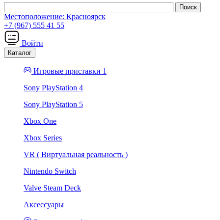
Местоположение:
Красноярск
+7 (967) 555 41 55
Войти
Каталог
Игровые приставки 1
Sony PlayStation 4
Sony PlayStation 5
Xbox One
Xbox Series
VR ( Виртуальная реальность )
Nintendo Switch
Valve Steam Deck
Аксессуары