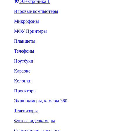
Электроника 1
Игровые компьютеры
Микрофоны
МФУ Принтеры
Планшеты
Телефоны
Ноутбуки
Караоке
Колонки
Проекторы
Экшн камеры, камеры 360
Телевизоры
Фото - видеокамеры
Светодиодные экраны