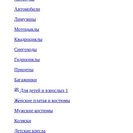
Автомобили
Лимузины
Мотоцыклы
Квадроциклы
Снегоходы
Гидроциклы
Прицепы
Багажники
Для детей и взрослых 1
Женские платья и костюмы
Мужские костюмы
Коляски
Детские кресла