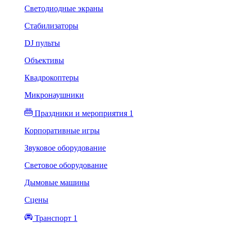
Светодиодные экраны
Стабилизаторы
DJ пульты
Объективы
Квадрокоптеры
Микронаушники
Праздники и мероприятия 1
Корпоративные игры
Звуковое оборудование
Световое оборудование
Дымовые машины
Сцены
Транспорт 1