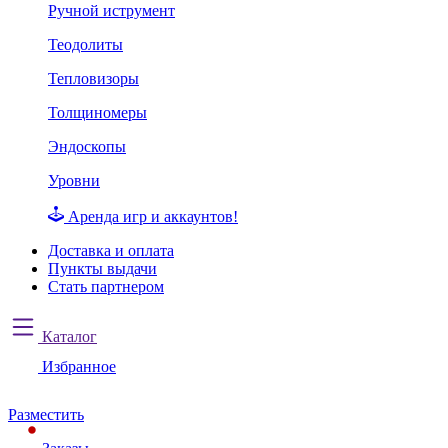
Ручной иструмент
Теодолиты
Тепловизоры
Толщиномеры
Эндоскопы
Уровни
Аренда игр и аккаунтов!
Доставка и оплата
Пункты выдачи
Стать партнером
Каталог
Избранное
Разместить