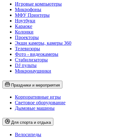
Игровые компьютеры
Микрофоны
МФУ Принтеры
Ноутбуки
Караоке
Колонки
Проекторы
Экшн камеры, камеры 360
Телевизоры
Фото - видеокамеры
Стабилизаторы
DJ пульты
Микронаушники
Праздники и мероприятия
Корпоративные игры
Световое оборудование
Дымовые машины
Для спорта и отдыха
Велосипеды