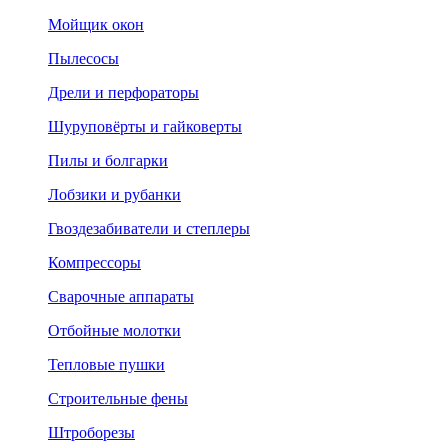
Мойщик окон
Пылесосы
Дрели и перфораторы
Шуруповёрты и гайковерты
Пилы и болгарки
Лобзики и рубанки
Гвоздезабиватели и степлеры
Компрессоры
Сварочные аппараты
Отбойные молотки
Тепловые пушки
Строительные фены
Штроборезы