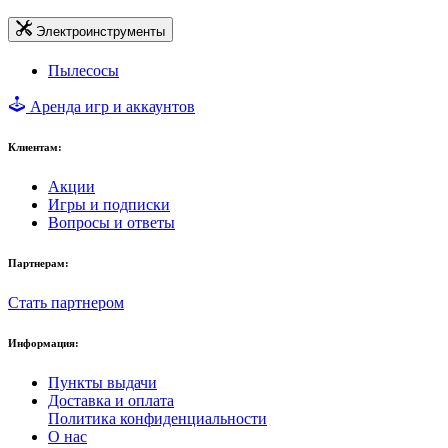
Электроинструменты
Пылесосы
Аренда игр и аккаунтов
Клиентам:
Акции
Игры и подписки
Вопросы и ответы
Партнерам:
Стать партнером
Информация:
Пункты выдачи
Доставка и оплата
Политика конфиденциальности
О нас