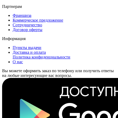
Партнерам
Франшиза
Коммерческое предложение
Сотрудничество
Договор оферты
Информация
Пункты выдачи
Доставка и оплата
Политика конфиденциальности
О нас
Вы можете оформить заказ по телефону или получить ответы
на любые интересующие вас вопросы.