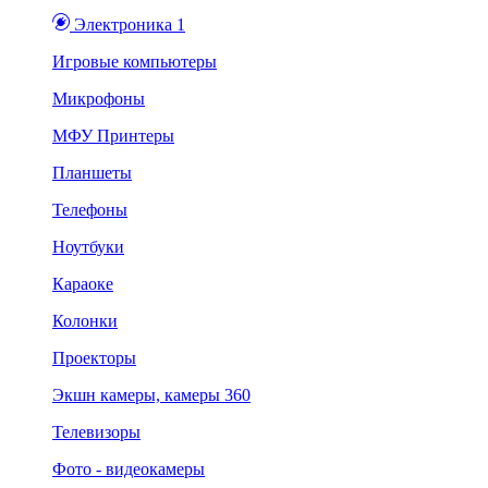
Электроника 1
Игровые компьютеры
Микрофоны
МФУ Принтеры
Планшеты
Телефоны
Ноутбуки
Караоке
Колонки
Проекторы
Экшн камеры, камеры 360
Телевизоры
Фото - видеокамеры