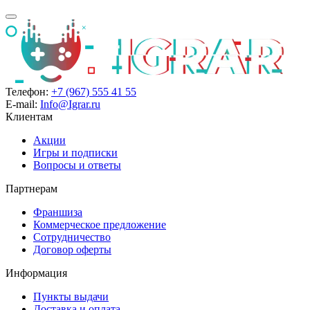
Телефон:
+7 (967) 555 41 55
E-mail:
Info@Igrar.ru
Клиентам
Акции
Игры и подписки
Вопросы и ответы
Партнерам
Франшиза
Коммерческое предложение
Сотрудничество
Договор оферты
Информация
Пункты выдачи
Доставка и оплата