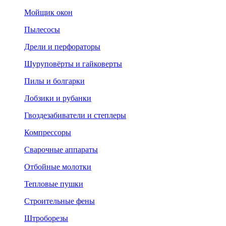
Мойщик окон
Пылесосы
Дрели и перфораторы
Шуруповёрты и гайковерты
Пилы и болгарки
Лобзики и рубанки
Гвоздезабиватели и степлеры
Компрессоры
Сварочные аппараты
Отбойные молотки
Тепловые пушки
Строительные фены
Штроборезы