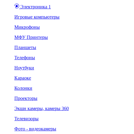
Электроника 1
Игровые компьютеры
Микрофоны
МФУ Принтеры
Планшеты
Телефоны
Ноутбуки
Караоке
Колонки
Проекторы
Экшн камеры, камеры 360
Телевизоры
Фото - видеокамеры