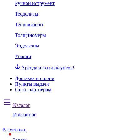
Ручной иструмент
Теодолиты
Тепловизоры
Толщиномеры
Эндоскопы
Уровни
Аренда игр и аккаунтов!
Доставка и оплата
Пункты выдачи
Стать партнером
Каталог
Избранное
Разместить