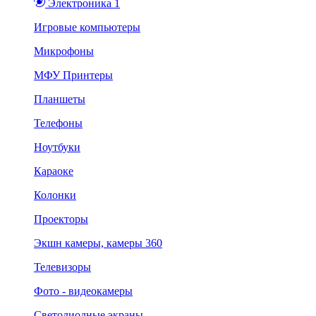
Электроника 1
Игровые компьютеры
Микрофоны
МФУ Принтеры
Планшеты
Телефоны
Ноутбуки
Караоке
Колонки
Проекторы
Экшн камеры, камеры 360
Телевизоры
Фото - видеокамеры
Светодиодные экраны