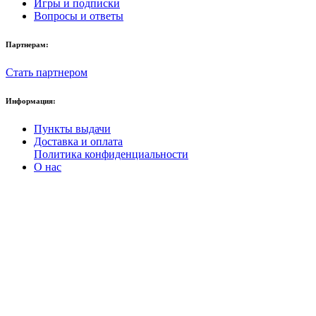
Игры и подписки
Вопросы и ответы
Партнерам:
Стать партнером
Информация:
Пункты выдачи
Доставка и оплата
Политика конфиденциальности
О нас