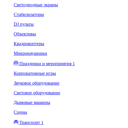
Светодиодные экраны
Стабилизаторы
DJ пульты
Объективы
Квадрокоптеры
Микронаушники
Праздники и мероприятия 1
Корпоративные игры
Звуковое оборудование
Световое оборудование
Дымовые машины
Сцены
Транспорт 1