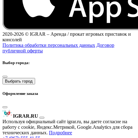
2020-2026 ©
IGRAR – Аренда / прокат игровых приставок и
консолей
Политика обработки персональных данных
Договор
публичной оферты
Выбор города:
Выбрать город
Оформление заказа
IGRAR.RU
Используя официальный сайт igrar.ru, вы даете согласие на
работу с cookie, Яндекс.Метрикой, Google.Analytics для сбора
технических данных.
Подробнее