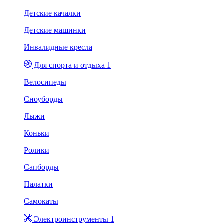
Детские качалки
Детские машинки
Инвалидные кресла
Для спорта и отдыха 1
Велосипеды
Сноуборды
Лыжи
Коньки
Ролики
Сапборды
Палатки
Самокаты
Электроинструменты 1