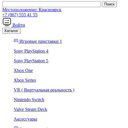
Местоположение:
Красноярск
+7 (967) 555 41 55
Войти
Каталог
Игровые приставки 1
Sony PlayStation 4
Sony PlayStation 5
Xbox One
Xbox Series
VR ( Виртуальная реальность )
Nintendo Switch
Valve Steam Deck
Аксессуары