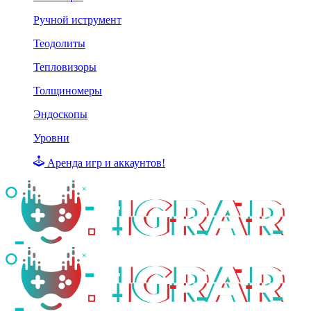
Ручной иструмент
Теодолиты
Тепловизоры
Толщиномеры
Эндоскопы
Уровни
Аренда игр и аккаунтов!