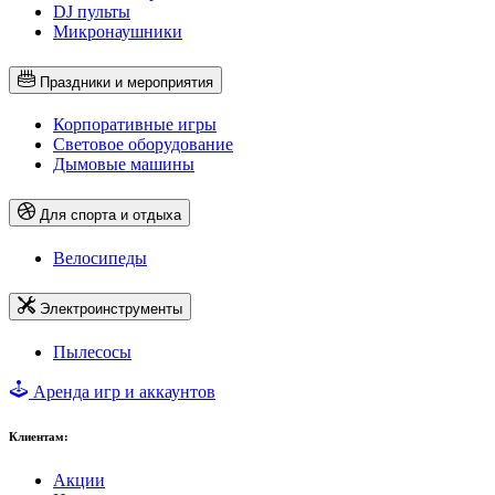
DJ пульты
Микронаушники
Праздники и мероприятия
Корпоративные игры
Световое оборудование
Дымовые машины
Для спорта и отдыха
Велосипеды
Электроинструменты
Пылесосы
Аренда игр и аккаунтов
Клиентам:
Акции