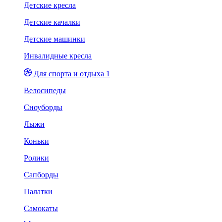
Детские кресла
Детские качалки
Детские машинки
Инвалидные кресла
Для спорта и отдыха 1
Велосипеды
Сноуборды
Лыжи
Коньки
Ролики
Сапборды
Палатки
Самокаты