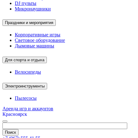
DJ пульты
Микронаушники
Праздники и мероприятия
Корпоративные игры
Световое оборудование
Дымовые машины
Для спорта и отдыха
Велосипеды
Электроинструменты
Пылесосы
Аренда игр и аккаунтов
Красноярск