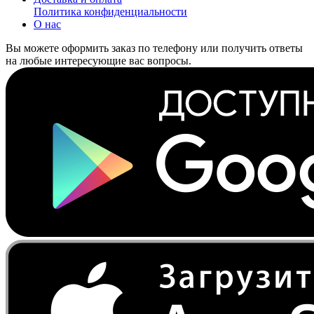
Политика конфиденциальности
О нас
Вы можете оформить заказ по телефону или получить ответы
на любые интересующие вас вопросы.