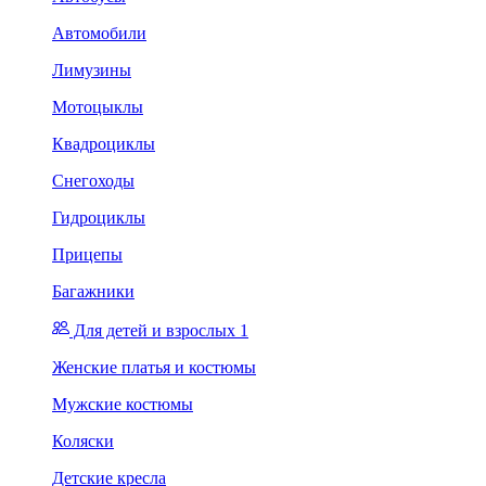
Автомобили
Лимузины
Мотоцыклы
Квадроциклы
Снегоходы
Гидроциклы
Прицепы
Багажники
Для детей и взрослых 1
Женские платья и костюмы
Мужские костюмы
Коляски
Детские кресла