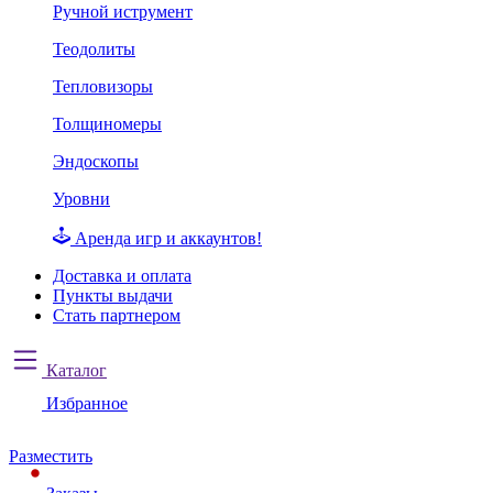
Ручной иструмент
Теодолиты
Тепловизоры
Толщиномеры
Эндоскопы
Уровни
Аренда игр и аккаунтов!
Доставка и оплата
Пункты выдачи
Стать партнером
Каталог
Избранное
Разместить