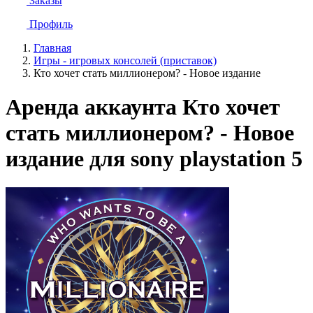
Заказы
Профиль
Главная
Игры - игровых консолей (приставок)
Кто хочет стать миллионером? - Новое издание
Аренда аккаунта Кто хочет
стать миллионером? - Новое
издание для sony playstation 5