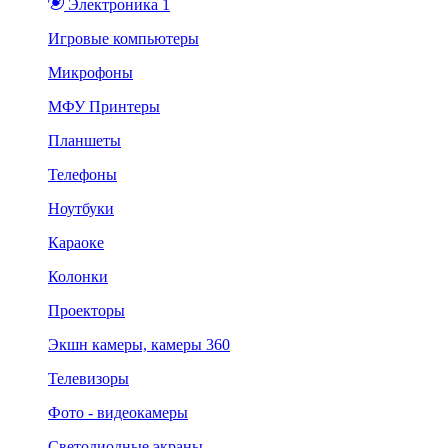
Электроника 1
Игровые компьютеры
Микрофоны
МФУ Принтеры
Планшеты
Телефоны
Ноутбуки
Караоке
Колонки
Проекторы
Экшн камеры, камеры 360
Телевизоры
Фото - видеокамеры
Светодиодные экраны