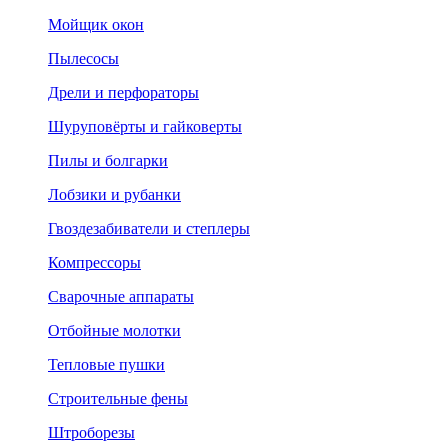
Мойщик окон
Пылесосы
Дрели и перфораторы
Шуруповёрты и гайковерты
Пилы и болгарки
Лобзики и рубанки
Гвоздезабиватели и степлеры
Компрессоры
Сварочные аппараты
Отбойные молотки
Тепловые пушки
Строительные фены
Штроборезы