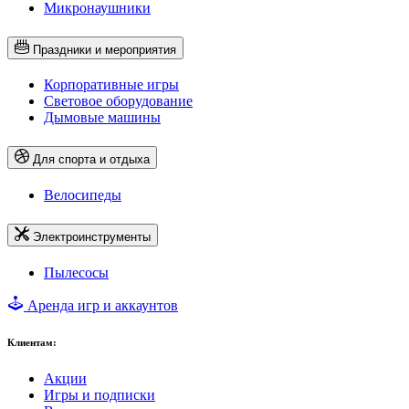
Микронаушники
Праздники и мероприятия
Корпоративные игры
Световое оборудование
Дымовые машины
Для спорта и отдыха
Велосипеды
Электроинструменты
Пылесосы
Аренда игр и аккаунтов
Клиентам:
Акции
Игры и подписки