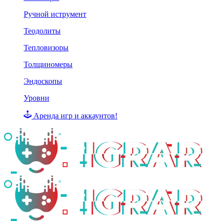
Ручной иструмент
Теодолиты
Тепловизоры
Толщиномеры
Эндоскопы
Уровни
Аренда игр и аккаунтов!