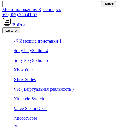
Местоположение:
Красноярск
+7 (967) 555 41 55
Войти
Каталог
Игровые приставки 1
Sony PlayStation 4
Sony PlayStation 5
Xbox One
Xbox Series
VR ( Виртуальная реальность )
Nintendo Switch
Valve Steam Deck
Аксессуары