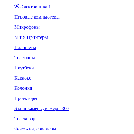
Электроника 1
Игровые компьютеры
Микрофоны
МФУ Принтеры
Планшеты
Телефоны
Ноутбуки
Караоке
Колонки
Проекторы
Экшн камеры, камеры 360
Телевизоры
Фото - видеокамеры