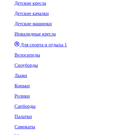
Детские кресла
Детские качалки
Детские машинки
Инвалидные кресла
Для спорта и отдыха 1
Велосипеды
Сноуборды
Лыжи
Коньки
Ролики
Сапборды
Палатки
Самокаты