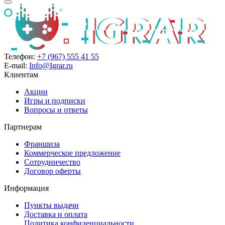
Телефон:
+7 (967) 555 41 55
E-mail:
Info@Igrar.ru
Клиентам
Акции
Игры и подписки
Вопросы и ответы
Партнерам
Франшиза
Коммерческое предложение
Сотрудничество
Договор оферты
Информация
Пункты выдачи
Доставка и оплата
Политика конфиденциальности