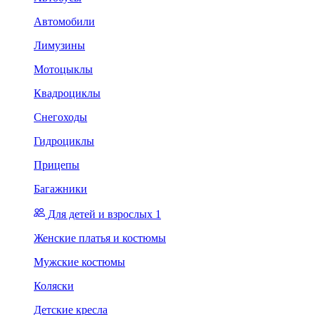
Автомобили
Лимузины
Мотоцыклы
Квадроциклы
Снегоходы
Гидроциклы
Прицепы
Багажники
Для детей и взрослых 1
Женские платья и костюмы
Мужские костюмы
Коляски
Детские кресла