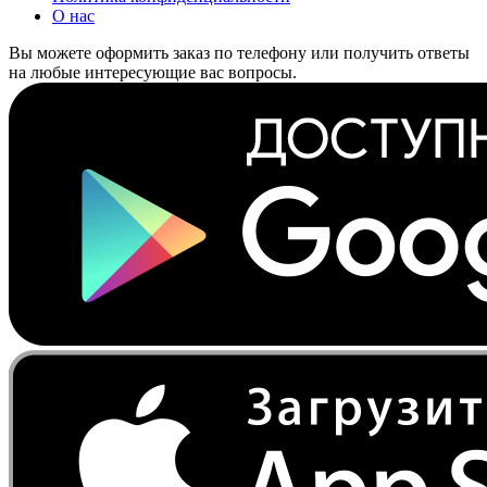
О нас
Вы можете оформить заказ по телефону или получить ответы
на любые интересующие вас вопросы.