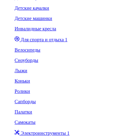
Детские качалки
Детские машинки
Инвалидные кресла
Для спорта и отдыха 1
Велосипеды
Сноуборды
Лыжи
Коньки
Ролики
Сапборды
Палатки
Самокаты
Электроинструменты 1