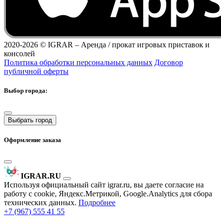
2020-2026 ©
IGRAR – Аренда / прокат игровых приставок и
консолей
Политика обработки персональных данных
Договор
публичной оферты
Выбор города:
Выбрать город
Оформление заказа
IGRAR.RU
Используя официальный сайт igrar.ru, вы даете согласие на
работу с cookie, Яндекс.Метрикой, Google.Analytics для сбора
технических данных.
Подробнее
+7 (967) 555 41 55