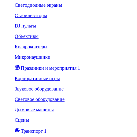
Светодиодные экраны
Стабилизаторы
DJ пульты
Объективы
Квадрокоптеры
Микронаушники
Праздники и мероприятия 1
Корпоративные игры
Звуковое оборудование
Световое оборудование
Дымовые машины
Сцены
Транспорт 1