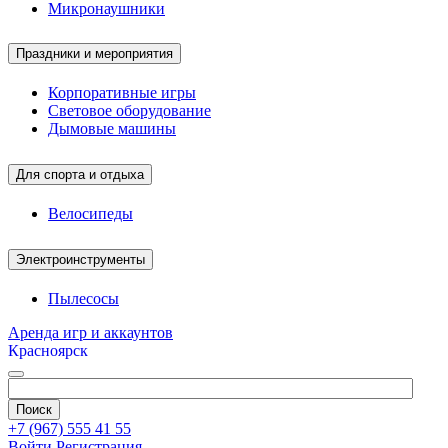
Микронаушники
Праздники и мероприятия
Корпоративные игры
Световое оборудование
Дымовые машины
Для спорта и отдыха
Велосипеды
Электроинструменты
Пылесосы
Аренда игр и аккаунтов
Красноярск
+7 (967) 555 41 55
Войти
Регистрация