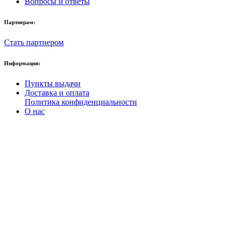
Вопросы и ответы
Партнерам:
Стать партнером
Информация:
Пункты выдачи
Доставка и оплата
Политика конфиденциальности
О нас