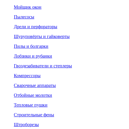
Мойщик окон
Пылесосы
Дрели и перфораторы
Шуруповёрты и гайковерты
Пилы и болгарки
Лобзики и рубанки
Гвоздезабиватели и степлеры
Компрессоры
Сварочные аппараты
Отбойные молотки
Тепловые пушки
Строительные фены
Штроборезы