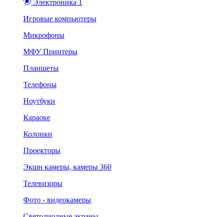
Электроника 1
Игровые компьютеры
Микрофоны
МФУ Принтеры
Планшеты
Телефоны
Ноутбуки
Караоке
Колонки
Проекторы
Экшн камеры, камеры 360
Телевизоры
Фото - видеокамеры
Светодиодные экраны