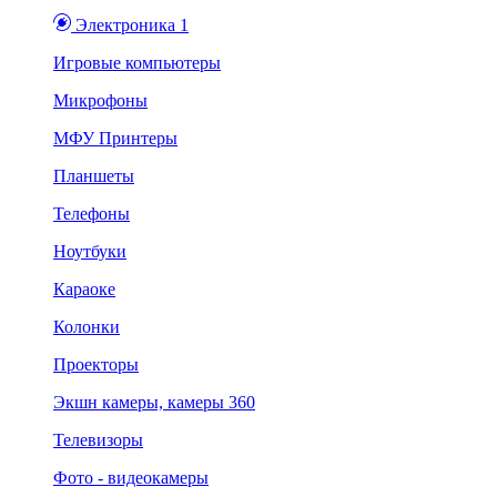
Электроника 1
Игровые компьютеры
Микрофоны
МФУ Принтеры
Планшеты
Телефоны
Ноутбуки
Караоке
Колонки
Проекторы
Экшн камеры, камеры 360
Телевизоры
Фото - видеокамеры