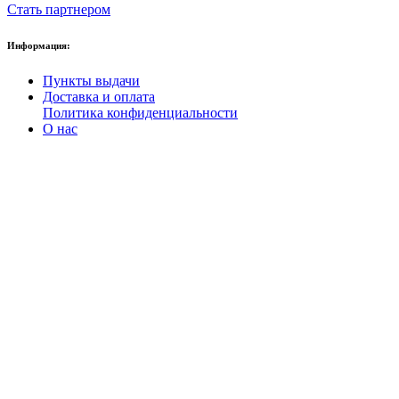
Стать партнером
Информация:
Пункты выдачи
Доставка и оплата
Политика конфиденциальности
О нас