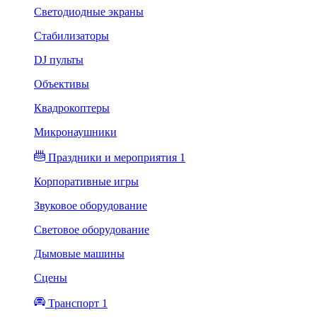
Светодиодные экраны
Стабилизаторы
DJ пульты
Объективы
Квадрокоптеры
Микронаушники
Праздники и мероприятия 1
Корпоративные игры
Звуковое оборудование
Световое оборудование
Дымовые машины
Сцены
Транспорт 1