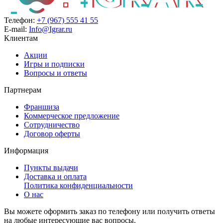
Телефон:
+7 (967) 555 41 55
E-mail:
Info@Igrar.ru
Клиентам
Акции
Игры и подписки
Вопросы и ответы
Партнерам
Франшиза
Коммерческое предложение
Сотрудничество
Договор оферты
Информация
Пункты выдачи
Доставка и оплата
Политика конфиденциальности
О нас
Вы можете оформить заказ по телефону или получить ответы
на любые интересующие вас вопросы.