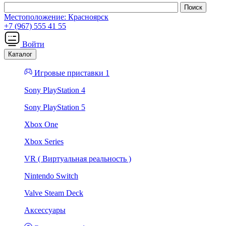
Местоположение:
Красноярск
+7 (967) 555 41 55
Войти
Каталог
Игровые приставки 1
Sony PlayStation 4
Sony PlayStation 5
Xbox One
Xbox Series
VR ( Виртуальная реальность )
Nintendo Switch
Valve Steam Deck
Аксессуары