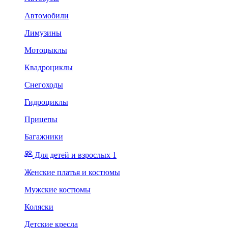
Автомобили
Лимузины
Мотоцыклы
Квадроциклы
Снегоходы
Гидроциклы
Прицепы
Багажники
Для детей и взрослых 1
Женские платья и костюмы
Мужские костюмы
Коляски
Детские кресла