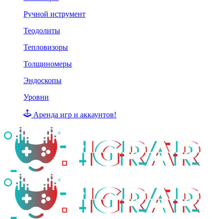
Ручной иструмент
Теодолиты
Тепловизоры
Толщиномеры
Эндоскопы
Уровни
Аренда игр и аккаунтов!