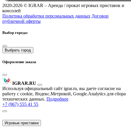
2020-2026 ©
IGRAR – Аренда / прокат игровых приставок и
консолей
Политика обработки персональных данных
Договор
публичной оферты
Выбор города:
Выбрать город
Оформление заказа
IGRAR.RU
Используя официальный сайт igrar.ru, вы даете согласие на
работу с cookie, Яндекс.Метрикой, Google.Analytics для сбора
технических данных.
Подробнее
+7 (967) 555 41 55
Игровые приставки