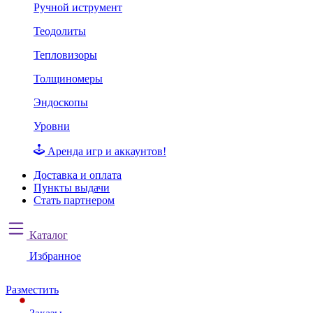
Ручной иструмент
Теодолиты
Тепловизоры
Толщиномеры
Эндоскопы
Уровни
Аренда игр и аккаунтов!
Доставка и оплата
Пункты выдачи
Стать партнером
Каталог
Избранное
Разместить