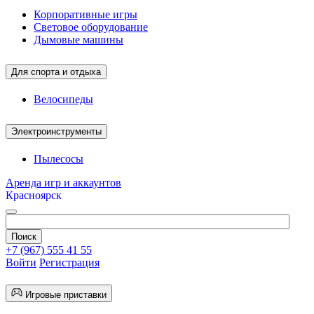
Корпоративные игры
Световое оборудование
Дымовые машины
Для спорта и отдыха
Велосипеды
Электроинструменты
Пылесосы
Аренда игр и аккаунтов
Красноярск
+7 (967) 555 41 55
Войти
Регистрация
Игровые приставки