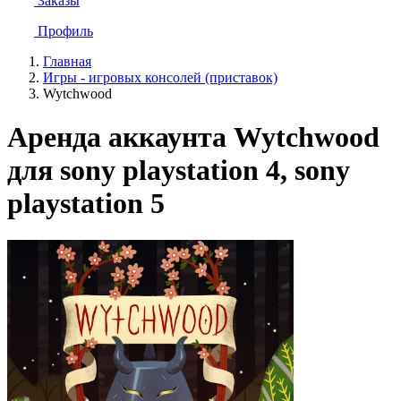
Заказы
Профиль
Главная
Игры - игровых консолей (приставок)
Wytchwood
Аренда аккаунта Wytchwood
для sony playstation 4, sony
playstation 5