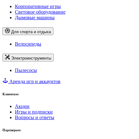
Корпоративные игры
Световое оборудование
Дымовые машины
Для спорта и отдыха
Велосипеды
Электроинструменты
Пылесосы
Аренда игр и аккаунтов
Клиентам:
Акции
Игры и подписки
Вопросы и ответы
Партнерам: