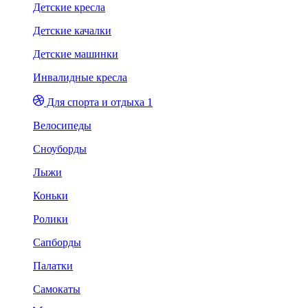
Детские кресла
Детские качалки
Детские машинки
Инвалидные кресла
Для спорта и отдыха 1
Велосипеды
Сноуборды
Лыжи
Коньки
Ролики
Сапборды
Палатки
Самокаты