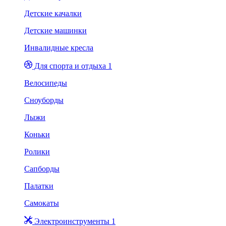
Детские качалки
Детские машинки
Инвалидные кресла
Для спорта и отдыха 1
Велосипеды
Сноуборды
Лыжи
Коньки
Ролики
Сапборды
Палатки
Самокаты
Электроинструменты 1