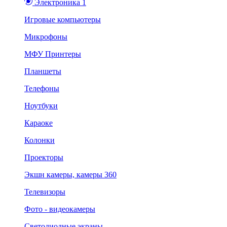
Электроника 1
Игровые компьютеры
Микрофоны
МФУ Принтеры
Планшеты
Телефоны
Ноутбуки
Караоке
Колонки
Проекторы
Экшн камеры, камеры 360
Телевизоры
Фото - видеокамеры
Светодиодные экраны