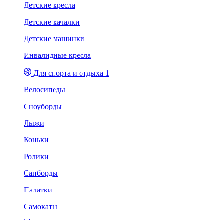
Детские кресла
Детские качалки
Детские машинки
Инвалидные кресла
Для спорта и отдыха 1
Велосипеды
Сноуборды
Лыжи
Коньки
Ролики
Сапборды
Палатки
Самокаты