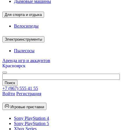
Дымовые машины
Для спорта и отдыха
Велосипеды
Электроинструменты
Пылесосы
Аренда игр и аккаунтов
Красноярск
+7 (967) 555 41 55
Войти
Регистрация
Игровые приставки
Sony PlayStation 4
Sony PlayStation 5
Xbox Series