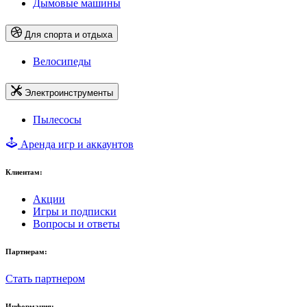
Дымовые машины
Для спорта и отдыха
Велосипеды
Электроинструменты
Пылесосы
Аренда игр и аккаунтов
Клиентам:
Акции
Игры и подписки
Вопросы и ответы
Партнерам:
Стать партнером
Информация: