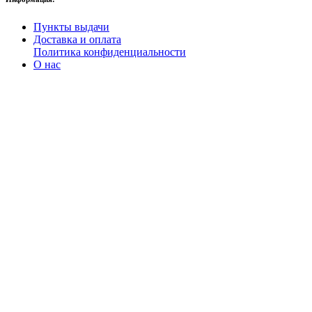
Пункты выдачи
Доставка и оплата
Политика конфиденциальности
О нас