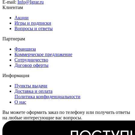
E-mail:
Info@Igrar.ru
Клиентам
Акции
Игры и подписки
Вопросы и ответы
Партнерам
Франшиза
Коммерческое предложение
Сотрудничество
Договор оферты
Информация
Пункты выдачи
Доставка и оплата
Политика конфиденциальности
О нас
Вы можете оформить заказ по телефону или получить ответы
на любые интересующие вас вопросы.