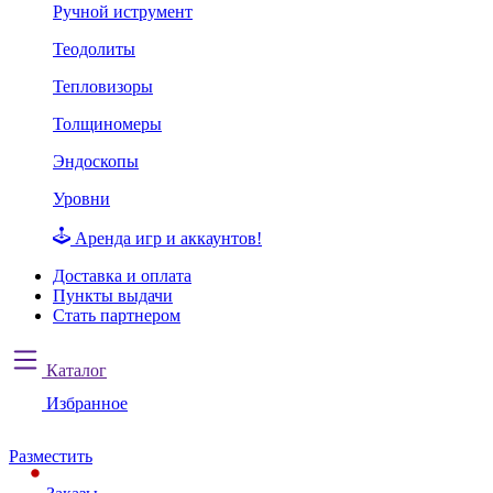
Ручной иструмент
Теодолиты
Тепловизоры
Толщиномеры
Эндоскопы
Уровни
Аренда игр и аккаунтов!
Доставка и оплата
Пункты выдачи
Стать партнером
Каталог
Избранное
Разместить