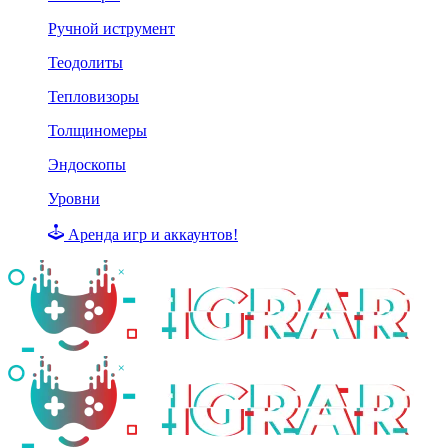
Ручной иструмент
Теодолиты
Тепловизоры
Толщиномеры
Эндоскопы
Уровни
Аренда игр и аккаунтов!