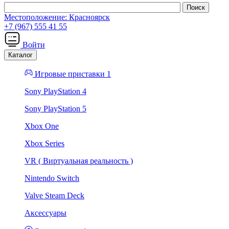
Местоположение:
Красноярск
+7 (967) 555 41 55
Войти
Каталог
Игровые приставки 1
Sony PlayStation 4
Sony PlayStation 5
Xbox One
Xbox Series
VR ( Виртуальная реальность )
Nintendo Switch
Valve Steam Deck
Аксессуары