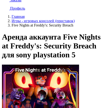
Заказы
Профиль
Главная
Игры - игровых консолей (приставок)
Five Nights at Freddy's: Security Breach
Аренда аккаунта Five Nights
at Freddy's: Security Breach
для sony playstation 5