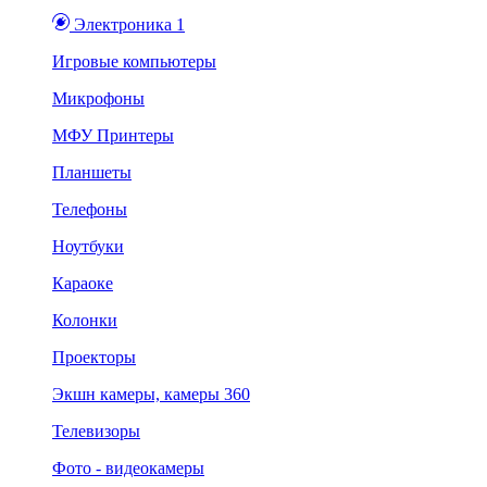
Электроника 1
Игровые компьютеры
Микрофоны
МФУ Принтеры
Планшеты
Телефоны
Ноутбуки
Караоке
Колонки
Проекторы
Экшн камеры, камеры 360
Телевизоры
Фото - видеокамеры