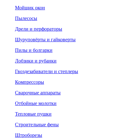
Мойщик окон
Пылесосы
Дрели и перфораторы
Шуруповёрты и гайковерты
Пилы и болгарки
Лобзики и рубанки
Гвоздезабиватели и степлеры
Компрессоры
Сварочные аппараты
Отбойные молотки
Тепловые пушки
Строительные фены
Штроборезы