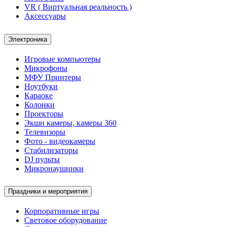
VR ( Виртуальная реальность )
Аксессуары
Электроника
Игровые компьютеры
Микрофоны
МФУ Принтеры
Ноутбуки
Караоке
Колонки
Проекторы
Экшн камеры, камеры 360
Телевизоры
Фото - видеокамеры
Стабилизаторы
DJ пульты
Микронаушники
Праздники и мероприятия
Корпоративные игры
Световое оборудование