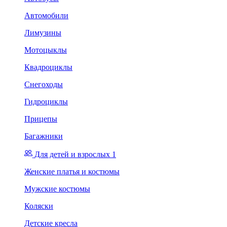
Автомобили
Лимузины
Мотоцыклы
Квадроциклы
Снегоходы
Гидроциклы
Прицепы
Багажники
Для детей и взрослых 1
Женские платья и костюмы
Мужские костюмы
Коляски
Детские кресла