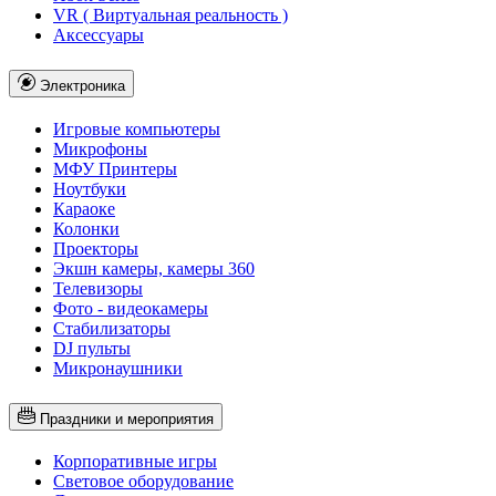
VR ( Виртуальная реальность )
Аксессуары
Электроника
Игровые компьютеры
Микрофоны
МФУ Принтеры
Ноутбуки
Караоке
Колонки
Проекторы
Экшн камеры, камеры 360
Телевизоры
Фото - видеокамеры
Стабилизаторы
DJ пульты
Микронаушники
Праздники и мероприятия
Корпоративные игры
Световое оборудование