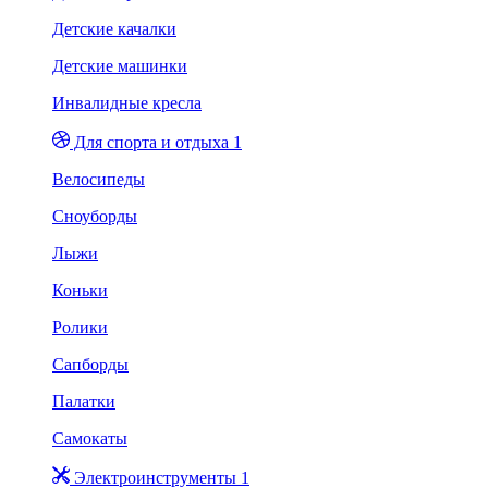
Детские качалки
Детские машинки
Инвалидные кресла
Для спорта и отдыха 1
Велосипеды
Сноуборды
Лыжи
Коньки
Ролики
Сапборды
Палатки
Самокаты
Электроинструменты 1