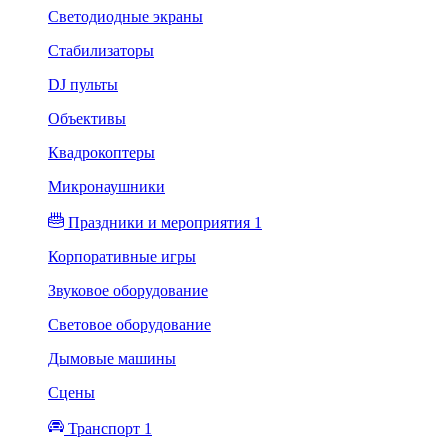
Светодиодные экраны
Стабилизаторы
DJ пульты
Объективы
Квадрокоптеры
Микронаушники
Праздники и мероприятия 1
Корпоративные игры
Звуковое оборудование
Световое оборудование
Дымовые машины
Сцены
Транспорт 1