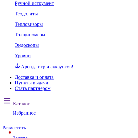
Ручной иструмент
Теодолиты
Тепловизоры
Толщиномеры
Эндоскопы
Уровни
Аренда игр и аккаунтов!
Доставка и оплата
Пункты выдачи
Стать партнером
Каталог
Избранное
Разместить