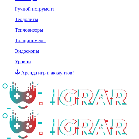
Ручной иструмент
Теодолиты
Тепловизоры
Толщиномеры
Эндоскопы
Уровни
Аренда игр и аккаунтов!