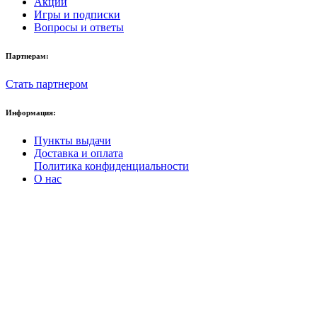
Акции
Игры и подписки
Вопросы и ответы
Партнерам:
Стать партнером
Информация:
Пункты выдачи
Доставка и оплата
Политика конфиденциальности
О нас