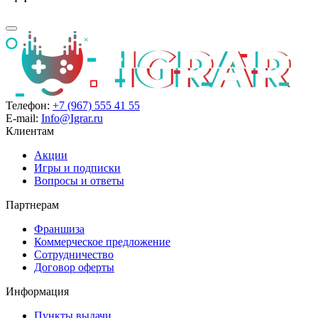
Телефон:
+7 (967) 555 41 55
E-mail:
Info@Igrar.ru
Клиентам
Акции
Игры и подписки
Вопросы и ответы
Партнерам
Франшиза
Коммерческое предложение
Сотрудничество
Договор оферты
Информация
Пункты выдачи