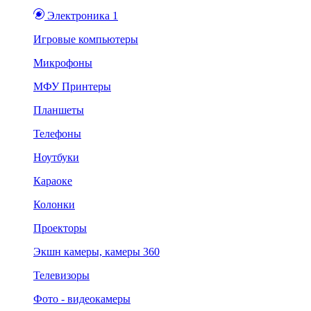
Электроника 1
Игровые компьютеры
Микрофоны
МФУ Принтеры
Планшеты
Телефоны
Ноутбуки
Караоке
Колонки
Проекторы
Экшн камеры, камеры 360
Телевизоры
Фото - видеокамеры