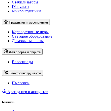
Стабилизаторы
DJ пульты
Микронаушники
Праздники и мероприятия
Корпоративные игры
Световое оборудование
Дымовые машины
Для спорта и отдыха
Велосипеды
Электроинструменты
Пылесосы
Аренда игр и аккаунтов
Клиентам: