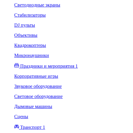
Светодиодные экраны
Стабилизаторы
DJ пульты
Объективы
Квадрокоптеры
Микронаушники
Праздники и мероприятия 1
Корпоративные игры
Звуковое оборудование
Световое оборудование
Дымовые машины
Сцены
Транспорт 1