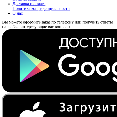
Доставка и оплата
Политика конфиденциальности
О нас
Вы можете оформить заказ по телефону или получить ответы
на любые интересующие вас вопросы.