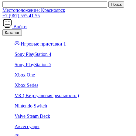
Местоположение:
Красноярск
+7 (967) 555 41 55
Войти
Каталог
Игровые приставки 1
Sony PlayStation 4
Sony PlayStation 5
Xbox One
Xbox Series
VR ( Виртуальная реальность )
Nintendo Switch
Valve Steam Deck
Аксессуары