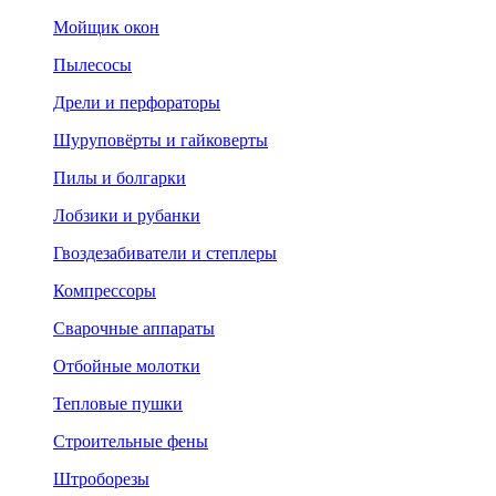
Мойщик окон
Пылесосы
Дрели и перфораторы
Шуруповёрты и гайковерты
Пилы и болгарки
Лобзики и рубанки
Гвоздезабиватели и степлеры
Компрессоры
Сварочные аппараты
Отбойные молотки
Тепловые пушки
Строительные фены
Штроборезы