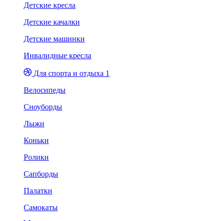
Детские кресла
Детские качалки
Детские машинки
Инвалидные кресла
Для спорта и отдыха 1
Велосипеды
Сноуборды
Лыжи
Коньки
Ролики
Сапборды
Палатки
Самокаты