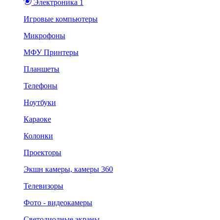
Электроника 1
Игровые компьютеры
Микрофоны
МФУ Принтеры
Планшеты
Телефоны
Ноутбуки
Караоке
Колонки
Проекторы
Экшн камеры, камеры 360
Телевизоры
Фото - видеокамеры
Светодиодные экраны