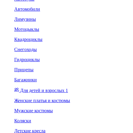
Автомобили
Лимузины
Мотоцыклы
Квадроциклы
Снегоходы
Гидроциклы
Прицепы
Багажники
Для детей и взрослых 1
Женские платья и костюмы
Мужские костюмы
Коляски
Детские кресла