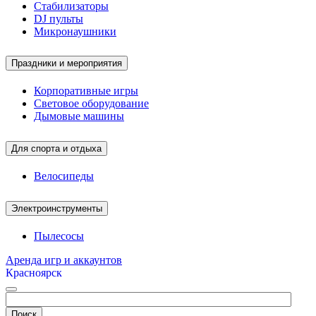
Стабилизаторы
DJ пульты
Микронаушники
Праздники и мероприятия
Корпоративные игры
Световое оборудование
Дымовые машины
Для спорта и отдыха
Велосипеды
Электроинструменты
Пылесосы
Аренда игр и аккаунтов
Красноярск