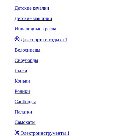
Детские качалки
Детские машинки
Инвалидные кресла
Для спорта и отдыха 1
Велосипеды
Сноуборды
Лыжи
Коньки
Ролики
Сапборды
Палатки
Самокаты
Электроинструменты 1