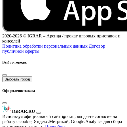
2020-2026 ©
IGRAR – Аренда / прокат игровых приставок и
консолей
Политика обработки персональных данных
Договор
публичной оферты
Выбор города:
Выбрать город
Оформление заказа
IGRAR.RU
Используя официальный сайт igrar.ru, вы даете согласие на
работу с cookie, Яндекс.Метрикой, Google.Analytics для сбора
технических данных.
Подробнее