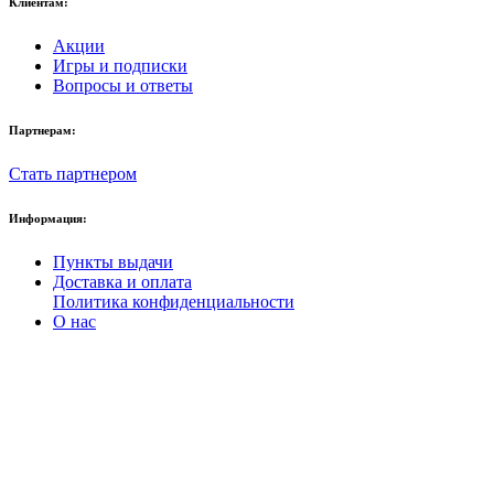
Клиентам:
Акции
Игры и подписки
Вопросы и ответы
Партнерам:
Стать партнером
Информация:
Пункты выдачи
Доставка и оплата
Политика конфиденциальности
О нас