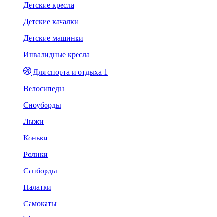
Детские кресла
Детские качалки
Детские машинки
Инвалидные кресла
Для спорта и отдыха 1
Велосипеды
Сноуборды
Лыжи
Коньки
Ролики
Сапборды
Палатки
Самокаты