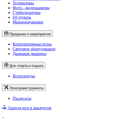
Телевизоры
Фото - видеокамеры
Стабилизаторы
DJ пульты
Микронаушники
Праздники и мероприятия
Корпоративные игры
Световое оборудование
Дымовые машины
Для спорта и отдыха
Велосипеды
Электроинструменты
Пылесосы
Аренда игр и аккаунтов