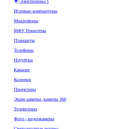
Электроника 1
Игровые компьютеры
Микрофоны
МФУ Принтеры
Планшеты
Телефоны
Ноутбуки
Караоке
Колонки
Проекторы
Экшн камеры, камеры 360
Телевизоры
Фото - видеокамеры
Светодиодные экраны