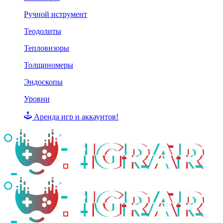
Ручной иструмент
Теодолиты
Тепловизоры
Толщиномеры
Эндоскопы
Уровни
Аренда игр и аккаунтов!