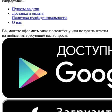
Информация
Пункты выдачи
Доставка и оплата
Политика конфиденциальности
О нас
Вы можете оформить заказ по телефону или получить ответы
на любые интересующие вас вопросы.