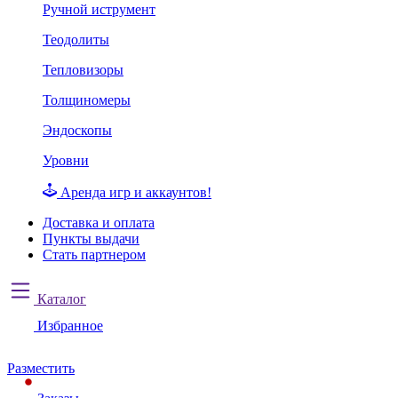
Ручной иструмент
Теодолиты
Тепловизоры
Толщиномеры
Эндоскопы
Уровни
Аренда игр и аккаунтов!
Доставка и оплата
Пункты выдачи
Стать партнером
Каталог
Избранное
Разместить