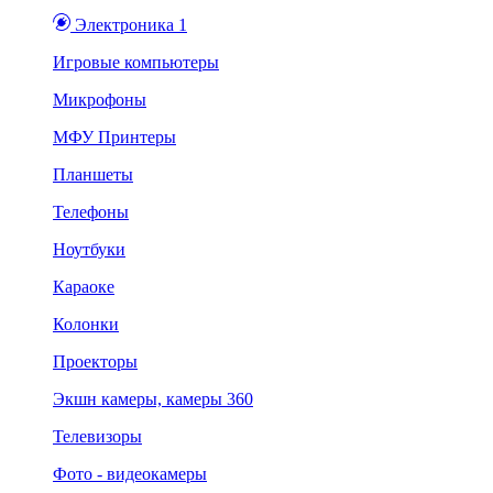
Электроника 1
Игровые компьютеры
Микрофоны
МФУ Принтеры
Планшеты
Телефоны
Ноутбуки
Караоке
Колонки
Проекторы
Экшн камеры, камеры 360
Телевизоры
Фото - видеокамеры