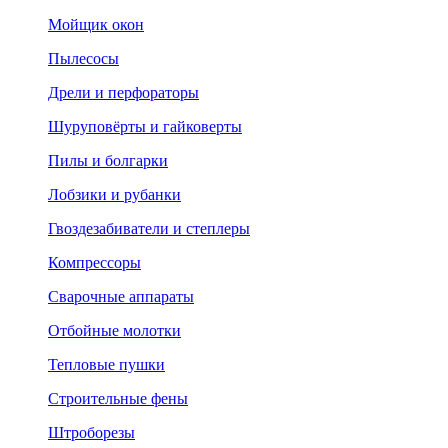
Мойщик окон
Пылесосы
Дрели и перфораторы
Шуруповёрты и гайковерты
Пилы и болгарки
Лобзики и рубанки
Гвоздезабиватели и степлеры
Компрессоры
Сварочные аппараты
Отбойные молотки
Тепловые пушки
Строительные фены
Штроборезы