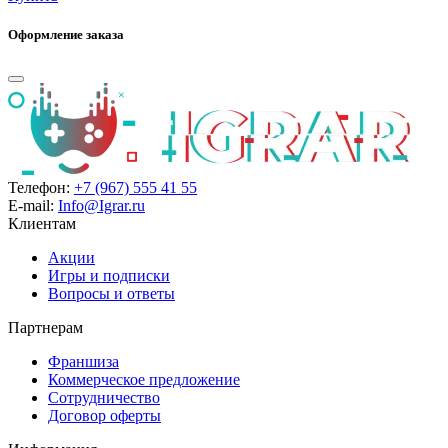
Оформление заказа
Телефон:
+7 (967) 555 41 55
E-mail:
Info@Igrar.ru
Клиентам
Акции
Игры и подписки
Вопросы и ответы
Партнерам
Франшиза
Коммерческое предложение
Сотрудничество
Договор оферты