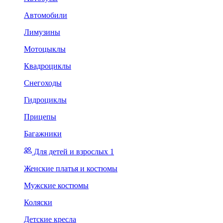
Автомобили
Лимузины
Мотоцыклы
Квадроциклы
Снегоходы
Гидроциклы
Прицепы
Багажники
Для детей и взрослых 1
Женские платья и костюмы
Мужские костюмы
Коляски
Детские кресла