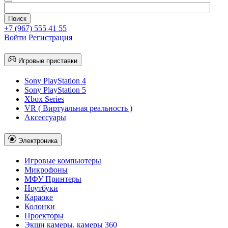
+7 (967) 555 41 55
Войти
Регистрация
Игровые приставки
Sony PlayStation 4
Sony PlayStation 5
Xbox Series
VR ( Виртуальная реальность )
Аксессуары
Электроника
Игровые компьютеры
Микрофоны
МФУ Принтеры
Ноутбуки
Караоке
Колонки
Проекторы
Экшн камеры, камеры 360