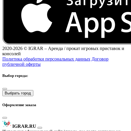
2020-2026 ©
IGRAR – Аренда / прокат игровых приставок и
консолей
Политика обработки персональных данных
Договор
публичной оферты
Выбор города:
Выбрать город
Оформление заказа
IGRAR.RU