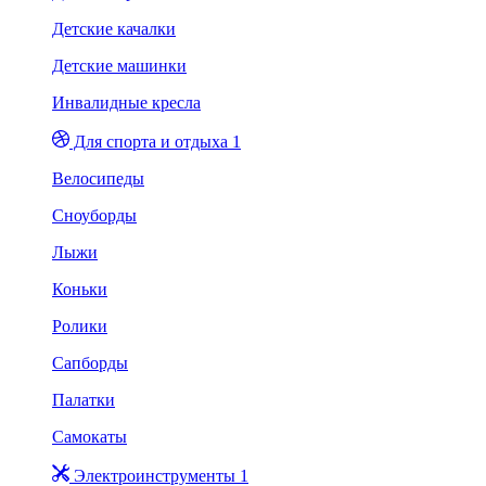
Детские качалки
Детские машинки
Инвалидные кресла
Для спорта и отдыха 1
Велосипеды
Сноуборды
Лыжи
Коньки
Ролики
Сапборды
Палатки
Самокаты
Электроинструменты 1