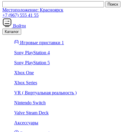
Местоположение:
Красноярск
+7 (967) 555 41 55
Войти
Каталог
Игровые приставки 1
Sony PlayStation 4
Sony PlayStation 5
Xbox One
Xbox Series
VR ( Виртуальная реальность )
Nintendo Switch
Valve Steam Deck
Аксессуары