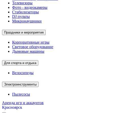
Телевизоры
Фото - видеокамеры
Стабилизаторы
DJ пульты
Микронаушники
Праздники и мероприятия
Корпоративные игры
Световое оборудование
Дымовые машины
Для спорта и отдыха
Велосипеды
Электроинструменты
Пылесосы
Аренда игр и аккаунтов
Красноярск