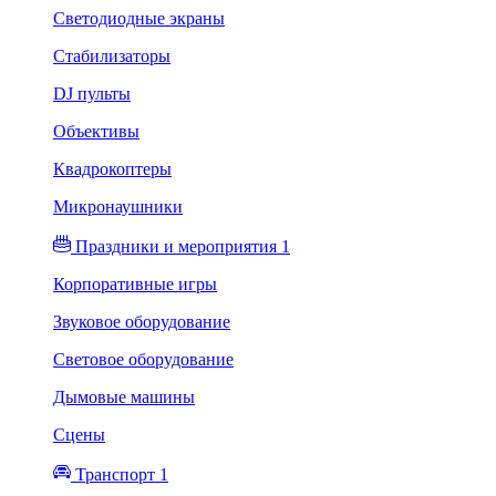
Светодиодные экраны
Стабилизаторы
DJ пульты
Объективы
Квадрокоптеры
Микронаушники
Праздники и мероприятия 1
Корпоративные игры
Звуковое оборудование
Световое оборудование
Дымовые машины
Сцены
Транспорт 1