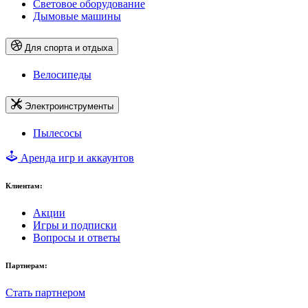
Световое оборудование
Дымовые машины
Для спорта и отдыха
Велосипеды
Электроинструменты
Пылесосы
Аренда игр и аккаунтов
Клиентам:
Акции
Игры и подписки
Вопросы и ответы
Партнерам:
Стать партнером