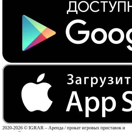
2020-2026 ©
IGRAR – Аренда / прокат игровых приставок и