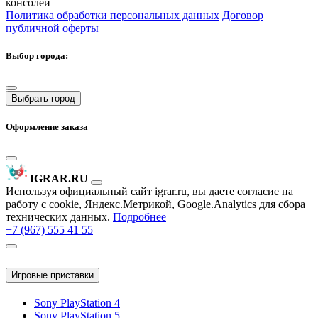
консолей
Политика обработки персональных данных
Договор
публичной оферты
Выбор города:
Выбрать город
Оформление заказа
IGRAR.RU
Используя официальный сайт igrar.ru, вы даете согласие на
работу с cookie, Яндекс.Метрикой, Google.Analytics для сбора
технических данных.
Подробнее
+7 (967) 555 41 55
Игровые приставки
Sony PlayStation 4
Sony PlayStation 5