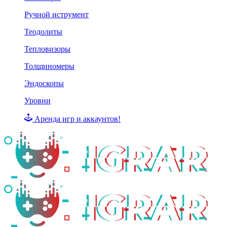
Ручной иструмент
Теодолиты
Тепловизоры
Толщиномеры
Эндоскопы
Уровни
Аренда игр и аккаунтов!