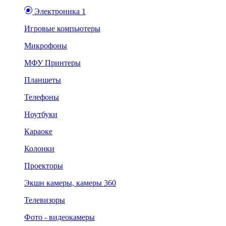
Электроника 1
Игровые компьютеры
Микрофоны
МФУ Принтеры
Планшеты
Телефоны
Ноутбуки
Караоке
Колонки
Проекторы
Экшн камеры, камеры 360
Телевизоры
Фото - видеокамеры