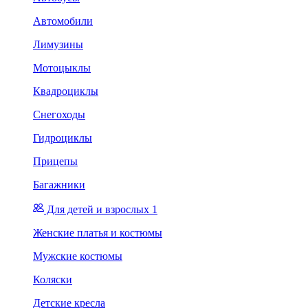
Автомобили
Лимузины
Мотоцыклы
Квадроциклы
Снегоходы
Гидроциклы
Прицепы
Багажники
Для детей и взрослых 1
Женские платья и костюмы
Мужские костюмы
Коляски
Детские кресла