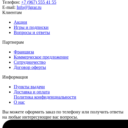
Телефон:
+7 (967) 555 41 55
E-mail:
Info@Igrar.ru
Клиентам
Акции
Игры и подписки
Вопросы и ответы
Партнерам
Франшиза
Коммерческое предложение
Сотрудничество
Договор оферты
Информация
Пункты выдачи
Доставка и оплата
Политика конфиденциальности
О нас
Вы можете оформить заказ по телефону или получить ответы
на любые интересующие вас вопросы.