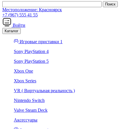
Местоположение:
Красноярск
+7 (967) 555 41 55
Войти
Каталог
Игровые приставки 1
Sony PlayStation 4
Sony PlayStation 5
Xbox One
Xbox Series
VR ( Виртуальная реальность )
Nintendo Switch
Valve Steam Deck
Аксессуары