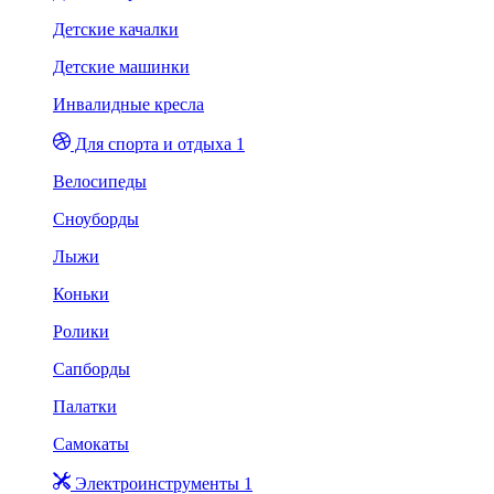
Детские качалки
Детские машинки
Инвалидные кресла
Для спорта и отдыха 1
Велосипеды
Сноуборды
Лыжи
Коньки
Ролики
Сапборды
Палатки
Самокаты
Электроинструменты 1