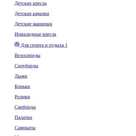
Детские кресла
Детские качалки
Детские машинки
Инвалидные кресла
Для спорта и отдыха 1
Велосипеды
Сноуборды
Лыжи
Коньки
Ролики
Сапборды
Палатки
Самокаты