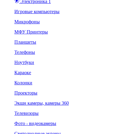
Электроника 1
Игровые компьютеры
Микрофоны
МФУ Принтеры
Планшеты
Телефоны
Ноутбуки
Караоке
Колонки
Проекторы
Экшн камеры, камеры 360
Телевизоры
Фото - видеокамеры
Светодиодные экраны