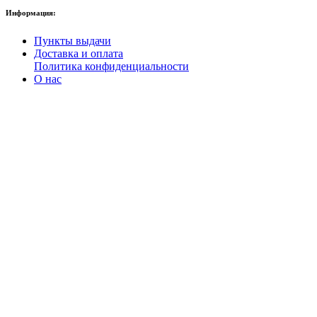
Информация:
Пункты выдачи
Доставка и оплата
Политика конфиденциальности
О нас