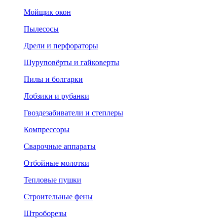
Мойщик окон
Пылесосы
Дрели и перфораторы
Шуруповёрты и гайковерты
Пилы и болгарки
Лобзики и рубанки
Гвоздезабиватели и степлеры
Компрессоры
Сварочные аппараты
Отбойные молотки
Тепловые пушки
Строительные фены
Штроборезы