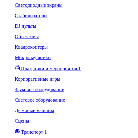
Светодиодные экраны
Стабилизаторы
DJ пульты
Объективы
Квадрокоптеры
Микронаушники
Праздники и мероприятия 1
Корпоративные игры
Звуковое оборудование
Световое оборудование
Дымовые машины
Сцены
Транспорт 1