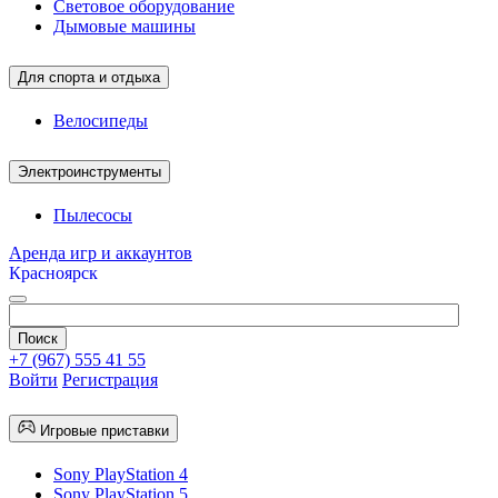
Световое оборудование
Дымовые машины
Для спорта и отдыха
Велосипеды
Электроинструменты
Пылесосы
Аренда игр и аккаунтов
Красноярск
+7 (967) 555 41 55
Войти
Регистрация
Игровые приставки
Sony PlayStation 4
Sony PlayStation 5