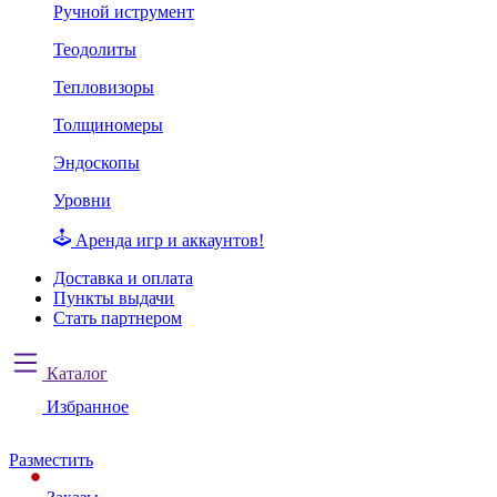
Ручной иструмент
Теодолиты
Тепловизоры
Толщиномеры
Эндоскопы
Уровни
Аренда игр и аккаунтов!
Доставка и оплата
Пункты выдачи
Стать партнером
Каталог
Избранное
Разместить