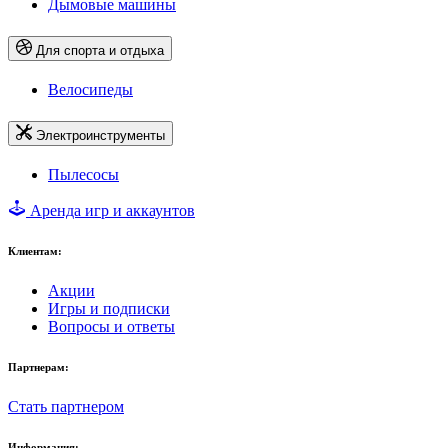
Дымовые машины
Для спорта и отдыха
Велосипеды
Электроинструменты
Пылесосы
Аренда игр и аккаунтов
Клиентам:
Акции
Игры и подписки
Вопросы и ответы
Партнерам:
Стать партнером
Информация: