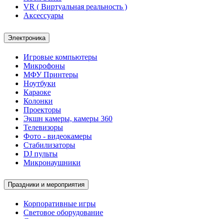
VR ( Виртуальная реальность )
Аксессуары
Электроника
Игровые компьютеры
Микрофоны
МФУ Принтеры
Ноутбуки
Караоке
Колонки
Проекторы
Экшн камеры, камеры 360
Телевизоры
Фото - видеокамеры
Стабилизаторы
DJ пульты
Микронаушники
Праздники и мероприятия
Корпоративные игры
Световое оборудование