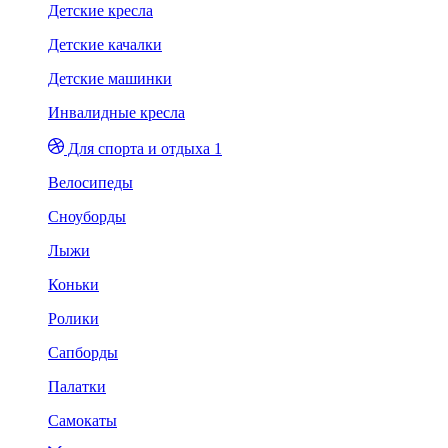
Детские кресла
Детские качалки
Детские машинки
Инвалидные кресла
Для спорта и отдыха 1
Велосипеды
Сноуборды
Лыжи
Коньки
Ролики
Сапборды
Палатки
Самокаты