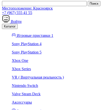
Местоположение:
Красноярск
+7 (967) 555 41 55
Войти
Каталог
Игровые приставки 1
Sony PlayStation 4
Sony PlayStation 5
Xbox One
Xbox Series
VR ( Виртуальная реальность )
Nintendo Switch
Valve Steam Deck
Аксессуары