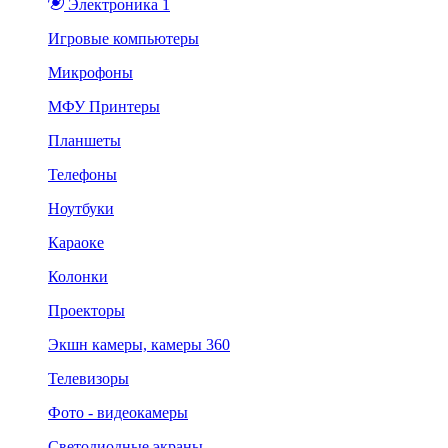
Электроника 1
Игровые компьютеры
Микрофоны
МФУ Принтеры
Планшеты
Телефоны
Ноутбуки
Караоке
Колонки
Проекторы
Экшн камеры, камеры 360
Телевизоры
Фото - видеокамеры
Светодиодные экраны