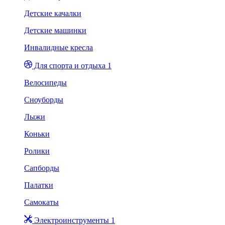
Детские качалки
Детские машинки
Инвалидные кресла
Для спорта и отдыха 1
Велосипеды
Сноуборды
Лыжи
Коньки
Ролики
Сапборды
Палатки
Самокаты
Электроинструменты 1