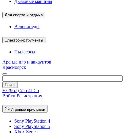
Дымовые машины
Для спорта и отдыха
Велосипеды
Электроинструменты
Пылесосы
Аренда игр и аккаунтов
Красноярск
+7 (967) 555 41 55
Войти
Регистрация
Игровые приставки
Sony PlayStation 4
Sony PlayStation 5
Xbox Series