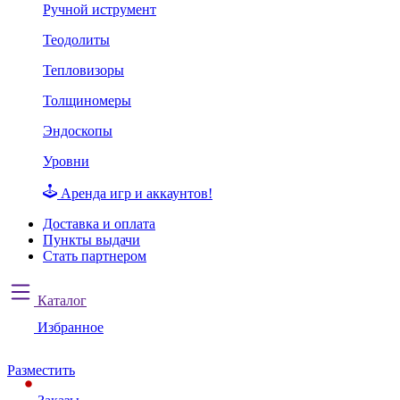
Ручной иструмент
Теодолиты
Тепловизоры
Толщиномеры
Эндоскопы
Уровни
Аренда игр и аккаунтов!
Доставка и оплата
Пункты выдачи
Стать партнером
Каталог
Избранное
Разместить