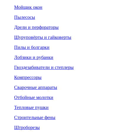
Мойщик окон
Пылесосы
Дрели и перфораторы
Шуруповёрты и гайковерты
Пилы и болгарки
Лобзики и рубанки
Гвоздезабиватели и степлеры
Компрессоры
Сварочные аппараты
Отбойные молотки
Тепловые пушки
Строительные фены
Штроборезы