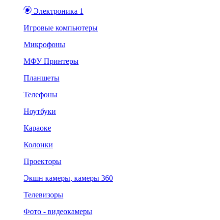
Электроника 1
Игровые компьютеры
Микрофоны
МФУ Принтеры
Планшеты
Телефоны
Ноутбуки
Караоке
Колонки
Проекторы
Экшн камеры, камеры 360
Телевизоры
Фото - видеокамеры