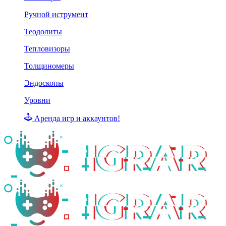
Ручной иструмент
Теодолиты
Тепловизоры
Толщиномеры
Эндоскопы
Уровни
Аренда игр и аккаунтов!