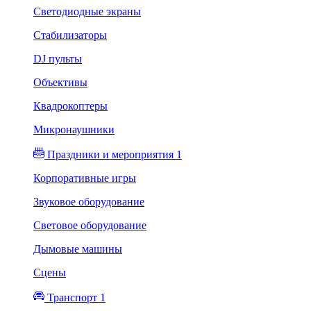
Светодиодные экраны
Стабилизаторы
DJ пульты
Объективы
Квадрокоптеры
Микронаушники
Праздники и мероприятия 1
Корпоративные игры
Звуковое оборудование
Световое оборудование
Дымовые машины
Сцены
Транспорт 1