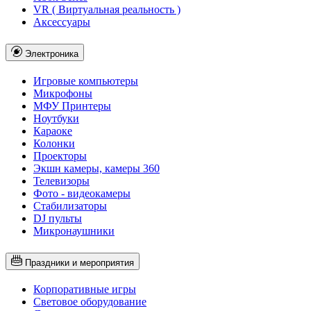
VR ( Виртуальная реальность )
Аксессуары
Электроника
Игровые компьютеры
Микрофоны
МФУ Принтеры
Ноутбуки
Караоке
Колонки
Проекторы
Экшн камеры, камеры 360
Телевизоры
Фото - видеокамеры
Стабилизаторы
DJ пульты
Микронаушники
Праздники и мероприятия
Корпоративные игры
Световое оборудование