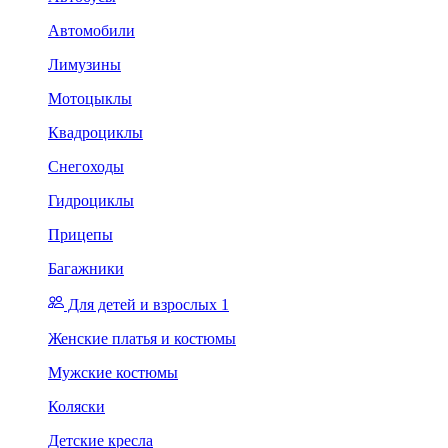
Автомобили
Лимузины
Мотоцыклы
Квадроциклы
Снегоходы
Гидроциклы
Прицепы
Багажники
Для детей и взрослых 1
Женские платья и костюмы
Мужские костюмы
Коляски
Детские кресла