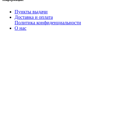
Пункты выдачи
Доставка и оплата
Политика конфиденциальности
О нас