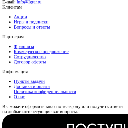
E-mail:
Info@Igrar.ru
Клиентам
Акции
Игры и подписки
Вопросы и ответы
Партнерам
Франшиза
Коммерческое предложение
Сотрудничество
Договор оферты
Информация
Пункты выдачи
Доставка и оплата
Политика конфиденциальности
О нас
Вы можете оформить заказ по телефону или получить ответы
на любые интересующие вас вопросы.