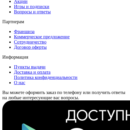
Акции
Игры и подписки
Вопросы и ответы
Партнерам
Франшиза
Коммерческое предложение
Сотрудничество
Договор оферты
Информация
Пункты выдачи
Доставка и оплата
Политика конфиденциальности
О нас
Вы можете оформить заказ по телефону или получить ответы
на любые интересующие вас вопросы.