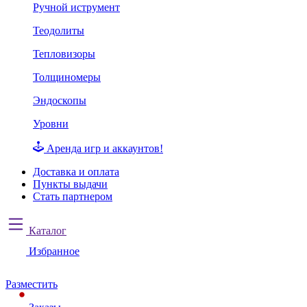
Ручной иструмент
Теодолиты
Тепловизоры
Толщиномеры
Эндоскопы
Уровни
Аренда игр и аккаунтов!
Доставка и оплата
Пункты выдачи
Стать партнером
Каталог
Избранное
Разместить