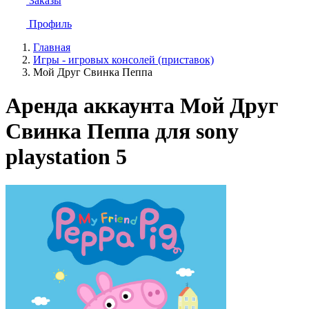
Заказы
Профиль
Главная
Игры - игровых консолей (приставок)
Мой Друг Свинка Пеппа
Аренда аккаунта Мой Друг
Свинка Пеппа для sony
playstation 5