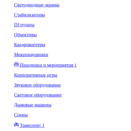
Светодиодные экраны
Стабилизаторы
DJ пульты
Объективы
Квадрокоптеры
Микронаушники
Праздники и мероприятия 1
Корпоративные игры
Звуковое оборудование
Световое оборудование
Дымовые машины
Сцены
Транспорт 1