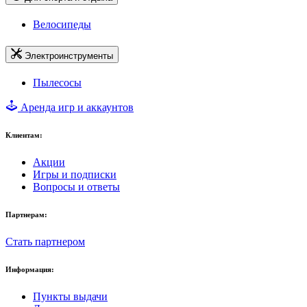
Велосипеды
Электроинструменты
Пылесосы
Аренда игр и аккаунтов
Клиентам:
Акции
Игры и подписки
Вопросы и ответы
Партнерам:
Стать партнером
Информация:
Пункты выдачи