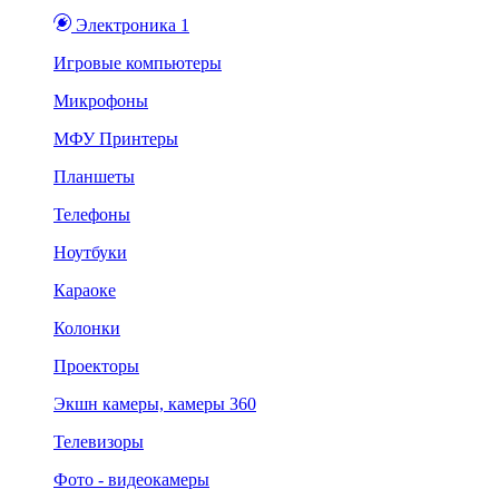
Электроника 1
Игровые компьютеры
Микрофоны
МФУ Принтеры
Планшеты
Телефоны
Ноутбуки
Караоке
Колонки
Проекторы
Экшн камеры, камеры 360
Телевизоры
Фото - видеокамеры