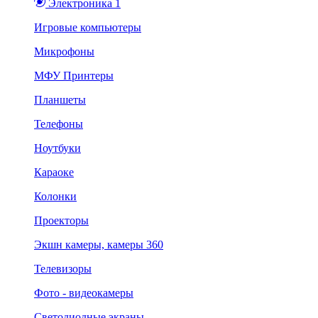
Электроника 1
Игровые компьютеры
Микрофоны
МФУ Принтеры
Планшеты
Телефоны
Ноутбуки
Караоке
Колонки
Проекторы
Экшн камеры, камеры 360
Телевизоры
Фото - видеокамеры
Светодиодные экраны