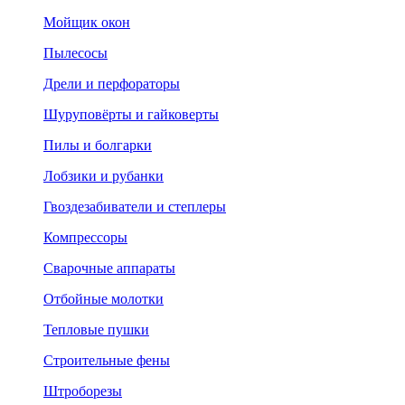
Мойщик окон
Пылесосы
Дрели и перфораторы
Шуруповёрты и гайковерты
Пилы и болгарки
Лобзики и рубанки
Гвоздезабиватели и степлеры
Компрессоры
Сварочные аппараты
Отбойные молотки
Тепловые пушки
Строительные фены
Штроборезы