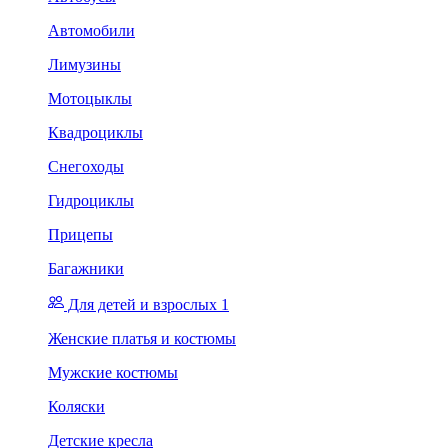
Автомобили
Лимузины
Мотоцыклы
Квадроциклы
Снегоходы
Гидроциклы
Прицепы
Багажники
Для детей и взрослых 1
Женские платья и костюмы
Мужские костюмы
Коляски
Детские кресла