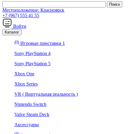
Местоположение:
Красноярск
+7 (967) 555 41 55
Войти
Каталог
Игровые приставки 1
Sony PlayStation 4
Sony PlayStation 5
Xbox One
Xbox Series
VR ( Виртуальная реальность )
Nintendo Switch
Valve Steam Deck
Аксессуары