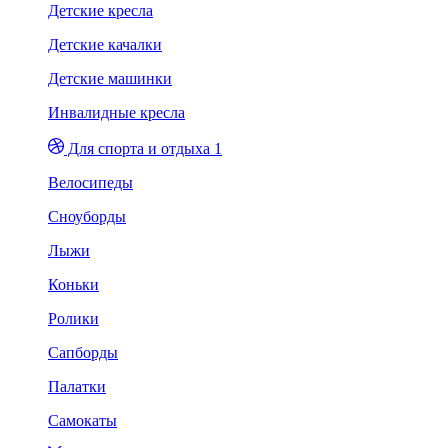
Детские кресла
Детские качалки
Детские машинки
Инвалидные кресла
Для спорта и отдыха 1
Велосипеды
Сноуборды
Лыжи
Коньки
Ролики
Сапборды
Палатки
Самокаты