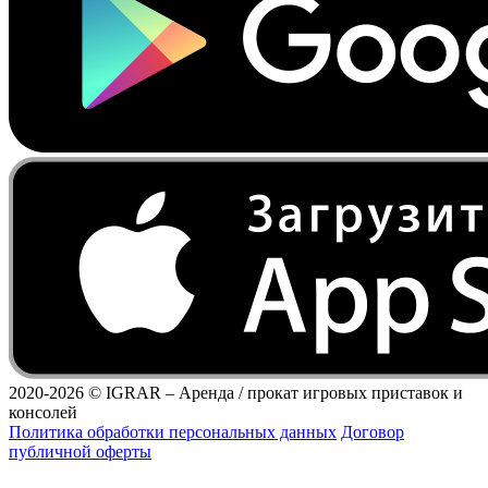
2020-2026 ©
IGRAR – Аренда / прокат игровых приставок и
консолей
Политика обработки персональных данных
Договор
публичной оферты