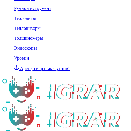
Ручной иструмент
Теодолиты
Тепловизоры
Толщиномеры
Эндоскопы
Уровни
Аренда игр и аккаунтов!