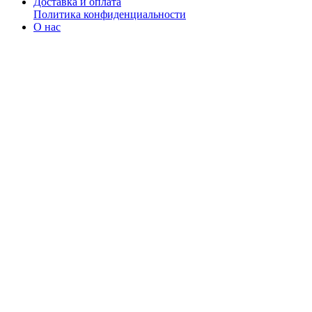
Доставка и оплата
Политика конфиденциальности
О нас