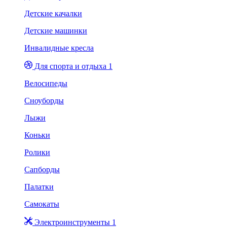
Детские качалки
Детские машинки
Инвалидные кресла
Для спорта и отдыха 1
Велосипеды
Сноуборды
Лыжи
Коньки
Ролики
Сапборды
Палатки
Самокаты
Электроинструменты 1