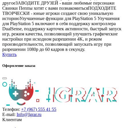
другоеЗАВОДИТЕ ДРУЗЕЙ - ваши любимые персонажи
Свинки Пеппы хотят с вами познакомитьсяПОДХОДИТЕ
ТВОРЧЕСКИ - юные игроки создают свою уникальную
историюУлучшенные функции для PlayStation 5 Улучшения
для PlayStation 5 включают в себя поддержку контроллера
DualSense, поддержку карточек активности, быстрый запуск
игр, режим качества, позволяющий улучшить графические
настройки при исходном разрешении 4K, и режим
производительности, позволяющий запускать игру при
разрешении 1080p до 60 кадров в секунду.
Купить
Оформление заказа
Телефон:
+7 (967) 555 41 55
E-mail:
Info@Igrar.ru
Клиентам