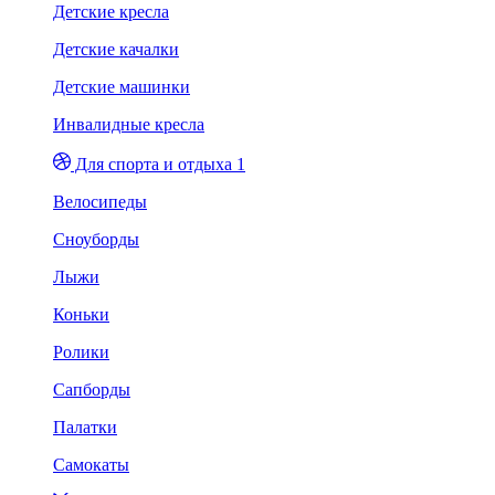
Детские кресла
Детские качалки
Детские машинки
Инвалидные кресла
Для спорта и отдыха 1
Велосипеды
Сноуборды
Лыжи
Коньки
Ролики
Сапборды
Палатки
Самокаты