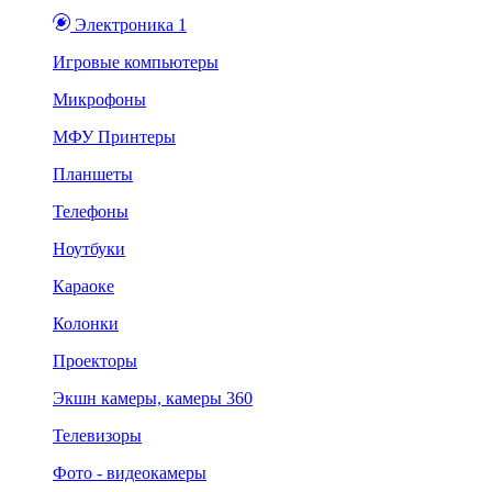
Электроника 1
Игровые компьютеры
Микрофоны
МФУ Принтеры
Планшеты
Телефоны
Ноутбуки
Караоке
Колонки
Проекторы
Экшн камеры, камеры 360
Телевизоры
Фото - видеокамеры