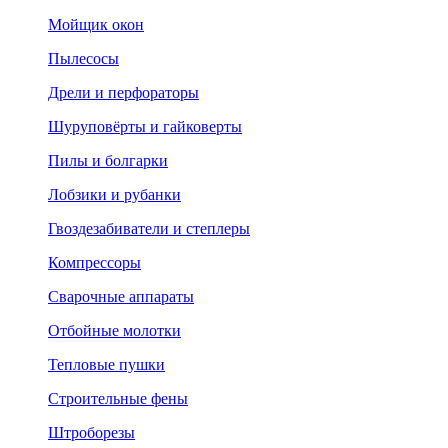
Мойщик окон
Пылесосы
Дрели и перфораторы
Шуруповёрты и гайковерты
Пилы и болгарки
Лобзики и рубанки
Гвоздезабиватели и степлеры
Компрессоры
Сварочные аппараты
Отбойные молотки
Тепловые пушки
Строительные фены
Штроборезы