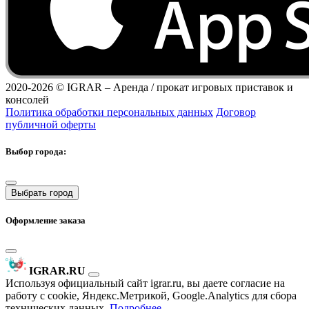
2020-2026 ©
IGRAR – Аренда / прокат игровых приставок и
консолей
Политика обработки персональных данных
Договор
публичной оферты
Выбор города:
Выбрать город
Оформление заказа
IGRAR.RU
Используя официальный сайт igrar.ru, вы даете согласие на
работу с cookie, Яндекс.Метрикой, Google.Analytics для сбора
технических данных.
Подробнее