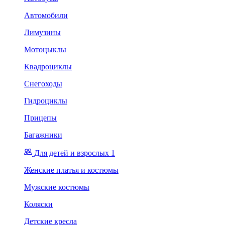
Автомобили
Лимузины
Мотоцыклы
Квадроциклы
Снегоходы
Гидроциклы
Прицепы
Багажники
Для детей и взрослых 1
Женские платья и костюмы
Мужские костюмы
Коляски
Детские кресла