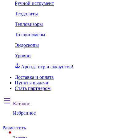
Ручной иструмент
Теодолиты
Тепловизоры
Толщиномеры
Эндоскопы
Уровни
Аренда игр и аккаунтов!
Доставка и оплата
Пункты выдачи
Стать партнером
Каталог
Избранное
Разместить