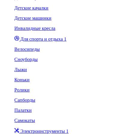
Детские качалки
Детские машинки
Инвалидные кресла
Для спорта и отдыха 1
Велосипеды
Сноуборды
Лыжи
Коньки
Ролики
Сапборды
Палатки
Самокаты
Электроинструменты 1