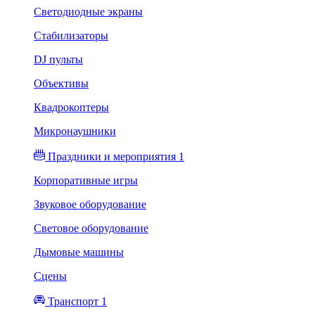
Светодиодные экраны
Стабилизаторы
DJ пульты
Объективы
Квадрокоптеры
Микронаушники
Праздники и мероприятия 1
Корпоративные игры
Звуковое оборудование
Световое оборудование
Дымовые машины
Сцены
Транспорт 1