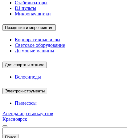
Стабилизаторы
DJ пульты
Микронаушники
Праздники и мероприятия
Корпоративные игры
Световое оборудование
Дымовые машины
Для спорта и отдыха
Велосипеды
Электроинструменты
Пылесосы
Аренда игр и аккаунтов
Красноярск