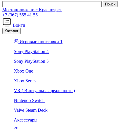
Местоположение:
Красноярск
+7 (967) 555 41 55
Войти
Каталог
Игровые приставки 1
Sony PlayStation 4
Sony PlayStation 5
Xbox One
Xbox Series
VR ( Виртуальная реальность )
Nintendo Switch
Valve Steam Deck
Аксессуары