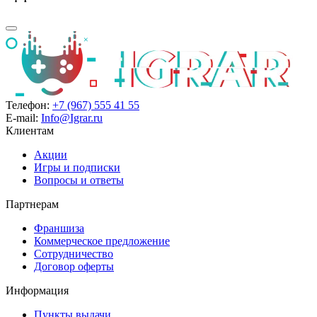
Телефон:
+7 (967) 555 41 55
E-mail:
Info@Igrar.ru
Клиентам
Акции
Игры и подписки
Вопросы и ответы
Партнерам
Франшиза
Коммерческое предложение
Сотрудничество
Договор оферты
Информация
Пункты выдачи