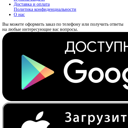
Доставка и оплата
Политика конфиденциальности
О нас
Вы можете оформить заказ по телефону или получить ответы
на любые интересующие вас вопросы.