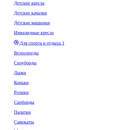
Детские кресла
Детские качалки
Детские машинки
Инвалидные кресла
Для спорта и отдыха 1
Велосипеды
Сноуборды
Лыжи
Коньки
Ролики
Сапборды
Палатки
Самокаты