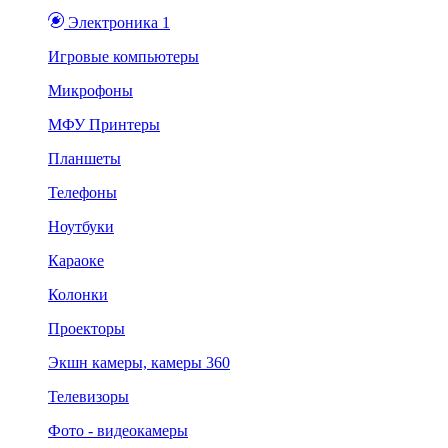
Электроника 1
Игровые компьютеры
Микрофоны
МФУ Принтеры
Планшеты
Телефоны
Ноутбуки
Караоке
Колонки
Проекторы
Экшн камеры, камеры 360
Телевизоры
Фото - видеокамеры