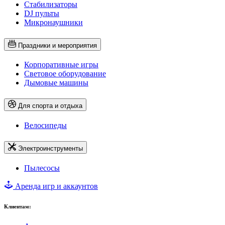
Стабилизаторы
DJ пульты
Микронаушники
Праздники и мероприятия
Корпоративные игры
Световое оборудование
Дымовые машины
Для спорта и отдыха
Велосипеды
Электроинструменты
Пылесосы
Аренда игр и аккаунтов
Клиентам: