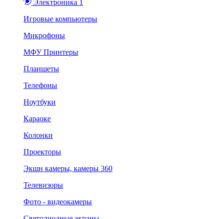
Электроника 1
Игровые компьютеры
Микрофоны
МФУ Принтеры
Планшеты
Телефоны
Ноутбуки
Караоке
Колонки
Проекторы
Экшн камеры, камеры 360
Телевизоры
Фото - видеокамеры
Светодиодные экраны