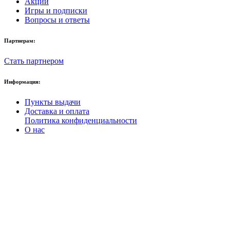
Акции
Игры и подписки
Вопросы и ответы
Партнерам:
Стать партнером
Информация:
Пункты выдачи
Доставка и оплата
Политика конфиденциальности
О нас