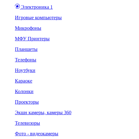
Электроника 1
Игровые компьютеры
Микрофоны
МФУ Принтеры
Планшеты
Телефоны
Ноутбуки
Караоке
Колонки
Проекторы
Экшн камеры, камеры 360
Телевизоры
Фото - видеокамеры