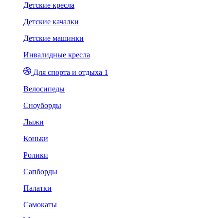
Детские кресла
Детские качалки
Детские машинки
Инвалидные кресла
Для спорта и отдыха 1
Велосипеды
Сноуборды
Лыжи
Коньки
Ролики
Сапборды
Палатки
Самокаты