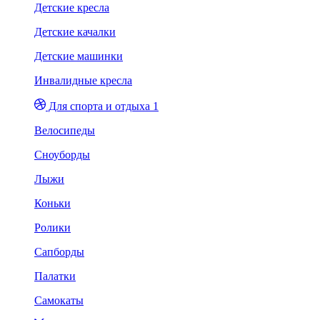
Детские кресла
Детские качалки
Детские машинки
Инвалидные кресла
Для спорта и отдыха 1
Велосипеды
Сноуборды
Лыжи
Коньки
Ролики
Сапборды
Палатки
Самокаты