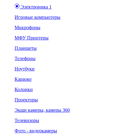
Электроника 1
Игровые компьютеры
Микрофоны
МФУ Принтеры
Планшеты
Телефоны
Ноутбуки
Караоке
Колонки
Проекторы
Экшн камеры, камеры 360
Телевизоры
Фото - видеокамеры