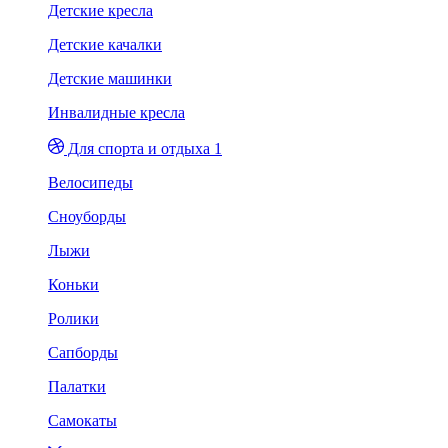
Детские кресла
Детские качалки
Детские машинки
Инвалидные кресла
Для спорта и отдыха 1
Велосипеды
Сноуборды
Лыжи
Коньки
Ролики
Сапборды
Палатки
Самокаты