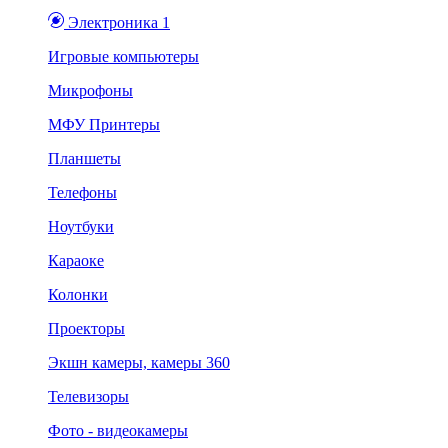
Электроника 1
Игровые компьютеры
Микрофоны
МФУ Принтеры
Планшеты
Телефоны
Ноутбуки
Караоке
Колонки
Проекторы
Экшн камеры, камеры 360
Телевизоры
Фото - видеокамеры