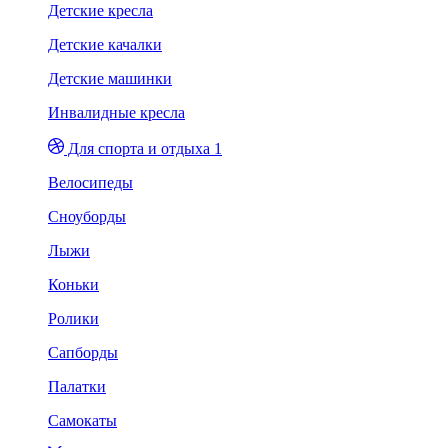
Детские кресла
Детские качалки
Детские машинки
Инвалидные кресла
Для спорта и отдыха 1
Велосипеды
Сноуборды
Лыжи
Коньки
Ролики
Сапборды
Палатки
Самокаты