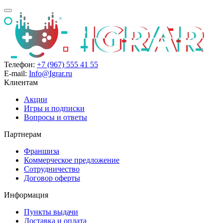
Телефон:
+7 (967) 555 41 55
E-mail:
Info@Igrar.ru
Клиентам
Акции
Игры и подписки
Вопросы и ответы
Партнерам
Франшиза
Коммерческое предложение
Сотрудничество
Договор оферты
Информация
Пункты выдачи
Доставка и оплата