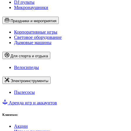
DJ пульты
Микронаушники
Праздники и мероприятия
Корпоративные игры
Световое оборудование
Дымовые машины
Для спорта и отдыха
Велосипеды
Электроинструменты
Пылесосы
Аренда игр и аккаунтов
Клиентам:
Акции