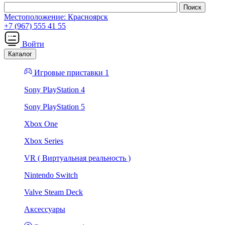
Местоположение:
Красноярск
+7 (967) 555 41 55
Войти
Каталог
Игровые приставки 1
Sony PlayStation 4
Sony PlayStation 5
Xbox One
Xbox Series
VR ( Виртуальная реальность )
Nintendo Switch
Valve Steam Deck
Аксессуары