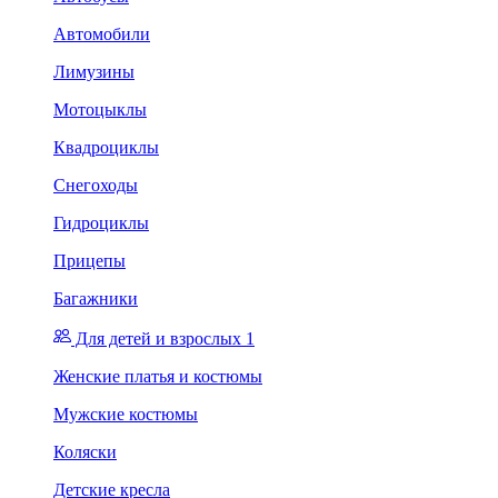
Автомобили
Лимузины
Мотоцыклы
Квадроциклы
Снегоходы
Гидроциклы
Прицепы
Багажники
Для детей и взрослых 1
Женские платья и костюмы
Мужские костюмы
Коляски
Детские кресла