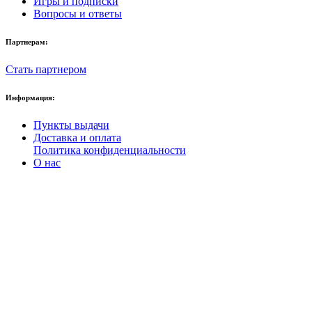
Игры и подписки
Вопросы и ответы
Партнерам:
Стать партнером
Информация:
Пункты выдачи
Доставка и оплата
Политика конфиденциальности
О нас