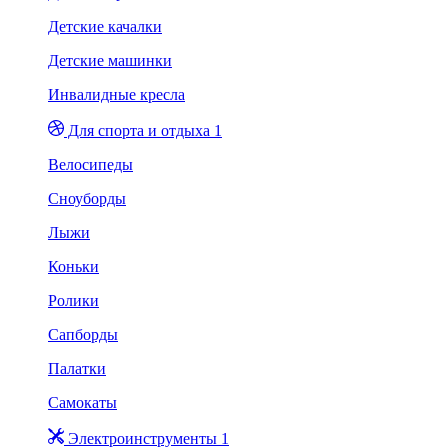
Детские качалки
Детские машинки
Инвалидные кресла
Для спорта и отдыха 1
Велосипеды
Сноуборды
Лыжи
Коньки
Ролики
Сапборды
Палатки
Самокаты
Электроинструменты 1