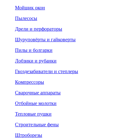
Мойщик окон
Пылесосы
Дрели и перфораторы
Шуруповёрты и гайковерты
Пилы и болгарки
Лобзики и рубанки
Гвоздезабиватели и степлеры
Компрессоры
Сварочные аппараты
Отбойные молотки
Тепловые пушки
Строительные фены
Штроборезы