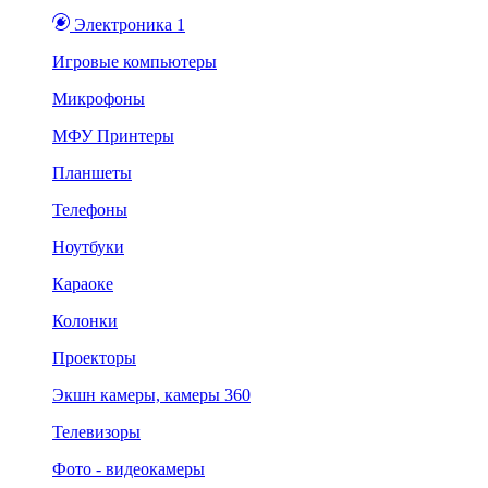
Электроника 1
Игровые компьютеры
Микрофоны
МФУ Принтеры
Планшеты
Телефоны
Ноутбуки
Караоке
Колонки
Проекторы
Экшн камеры, камеры 360
Телевизоры
Фото - видеокамеры