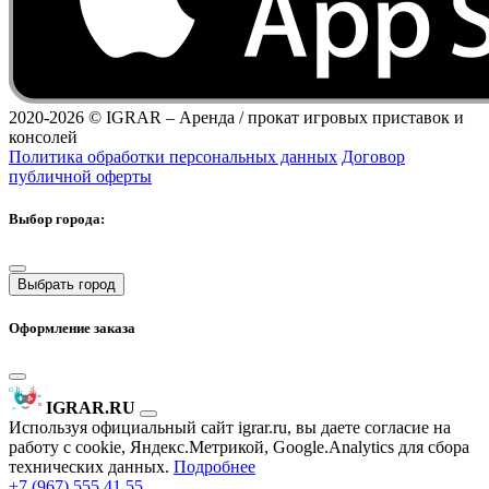
2020-2026 ©
IGRAR – Аренда / прокат игровых приставок и
консолей
Политика обработки персональных данных
Договор
публичной оферты
Выбор города:
Выбрать город
Оформление заказа
IGRAR.RU
Используя официальный сайт igrar.ru, вы даете согласие на
работу с cookie, Яндекс.Метрикой, Google.Analytics для сбора
технических данных.
Подробнее
+7 (967) 555 41 55