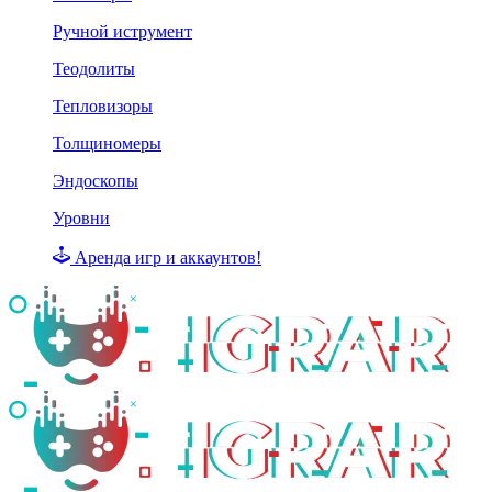
Ручной иструмент
Теодолиты
Тепловизоры
Толщиномеры
Эндоскопы
Уровни
Аренда игр и аккаунтов!