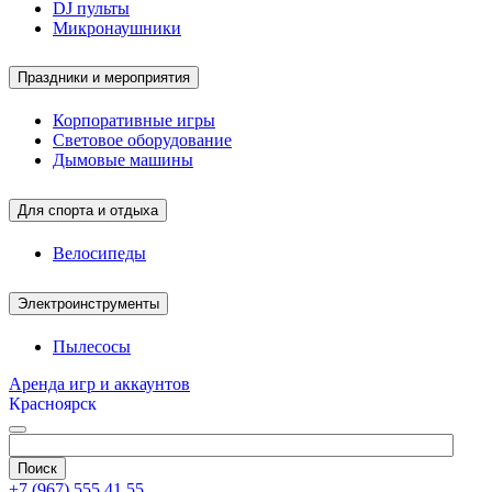
DJ пульты
Микронаушники
Праздники и мероприятия
Корпоративные игры
Световое оборудование
Дымовые машины
Для спорта и отдыха
Велосипеды
Электроинструменты
Пылесосы
Аренда игр и аккаунтов
Красноярск
+7 (967) 555 41 55