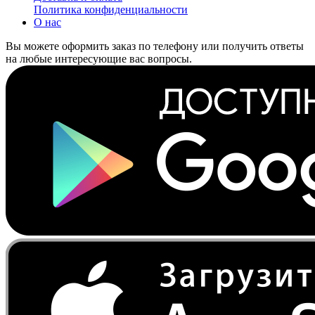
Политика конфиденциальности
О нас
Вы можете оформить заказ по телефону или получить ответы
на любые интересующие вас вопросы.