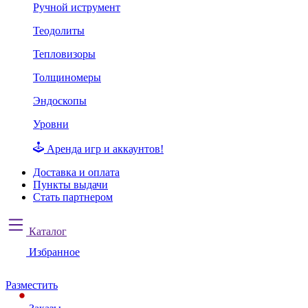
Ручной иструмент
Теодолиты
Тепловизоры
Толщиномеры
Эндоскопы
Уровни
Аренда игр и аккаунтов!
Доставка и оплата
Пункты выдачи
Стать партнером
Каталог
Избранное
Разместить