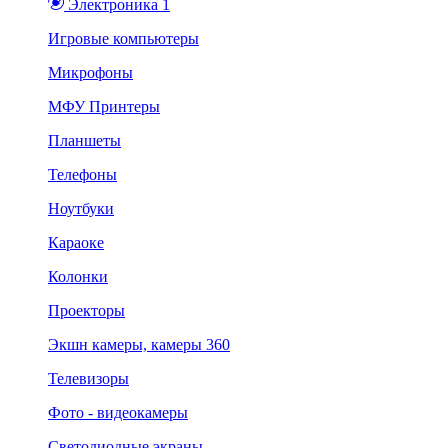
Электроника 1
Игровые компьютеры
Микрофоны
МФУ Принтеры
Планшеты
Телефоны
Ноутбуки
Караоке
Колонки
Проекторы
Экшн камеры, камеры 360
Телевизоры
Фото - видеокамеры
Светодиодные экраны