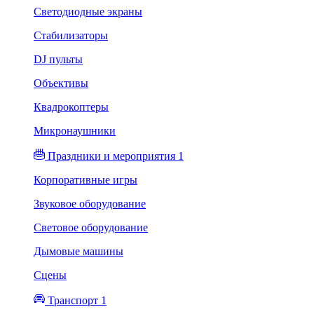
Светодиодные экраны
Стабилизаторы
DJ пульты
Объективы
Квадрокоптеры
Микронаушники
Праздники и мероприятия 1
Корпоративные игры
Звуковое оборудование
Световое оборудование
Дымовые машины
Сцены
Транспорт 1