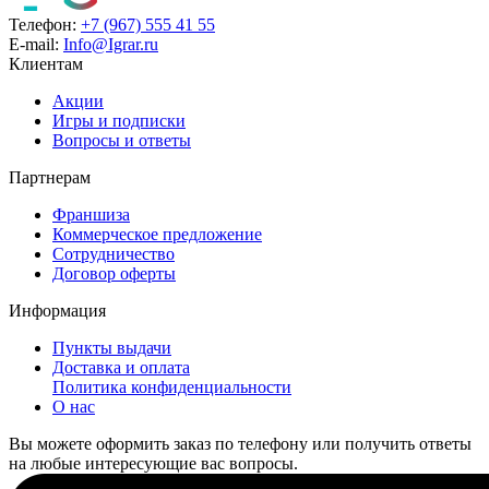
Телефон:
+7 (967) 555 41 55
E-mail:
Info@Igrar.ru
Клиентам
Акции
Игры и подписки
Вопросы и ответы
Партнерам
Франшиза
Коммерческое предложение
Сотрудничество
Договор оферты
Информация
Пункты выдачи
Доставка и оплата
Политика конфиденциальности
О нас
Вы можете оформить заказ по телефону или получить ответы
на любые интересующие вас вопросы.