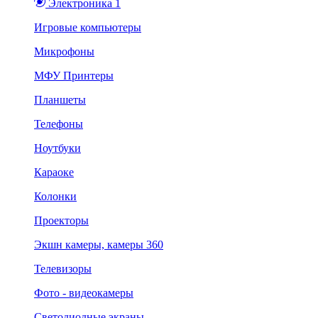
Электроника 1
Игровые компьютеры
Микрофоны
МФУ Принтеры
Планшеты
Телефоны
Ноутбуки
Караоке
Колонки
Проекторы
Экшн камеры, камеры 360
Телевизоры
Фото - видеокамеры
Светодиодные экраны