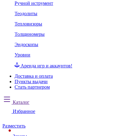
Ручной иструмент
Теодолиты
Тепловизоры
Толщиномеры
Эндоскопы
Уровни
Аренда игр и аккаунтов!
Доставка и оплата
Пункты выдачи
Стать партнером
Каталог
Избранное
Разместить