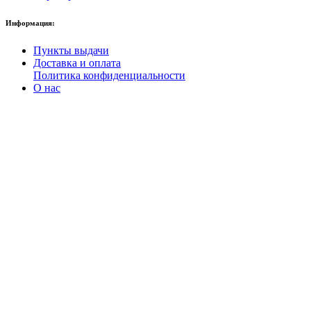
Информация:
Пункты выдачи
Доставка и оплата
Политика конфиденциальности
О нас