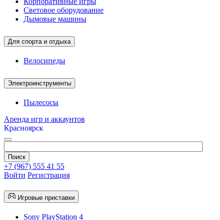
Корпоративные игры
Световое оборудование
Дымовые машины
Для спорта и отдыха
Велосипеды
Электроинструменты
Пылесосы
Аренда игр и аккаунтов
Красноярск
+7 (967) 555 41 55
Войти
Регистрация
Игровые приставки
Sony PlayStation 4