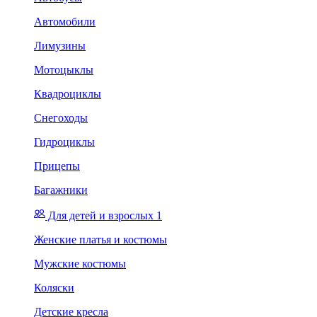
Автомобили
Лимузины
Мотоцыклы
Квадроциклы
Снегоходы
Гидроциклы
Прицепы
Багажники
Для детей и взрослых 1
Женские платья и костюмы
Мужские костюмы
Коляски
Детские кресла