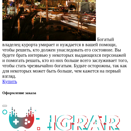
Богатый
владелец курорта умирает и нуждается в вашей помощи,
чтобы решить, кто должен унаследовать его состояние. Вы
будете брать интервью у некоторых выдающихся персонажей
и помогать решать, кто из них больше всего заслуживает того,
чтобы стать чрезвычайно богатым. Будьте осторожны, так как
для некоторых может быть больше, чем кажется на первый
взгляд.
Купить
Оформление заказа