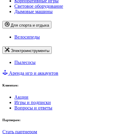
Корпоративные игры
Световое оборудование
Дымовые машины
Для спорта и отдыха
Велосипеды
Электроинструменты
Пылесосы
Аренда игр и аккаунтов
Клиентам:
Акции
Игры и подписки
Вопросы и ответы
Партнерам:
Стать партнером