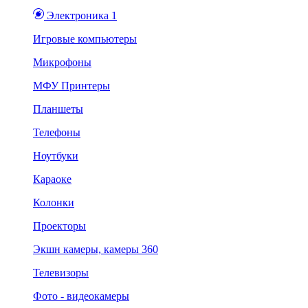
Электроника 1
Игровые компьютеры
Микрофоны
МФУ Принтеры
Планшеты
Телефоны
Ноутбуки
Караоке
Колонки
Проекторы
Экшн камеры, камеры 360
Телевизоры
Фото - видеокамеры