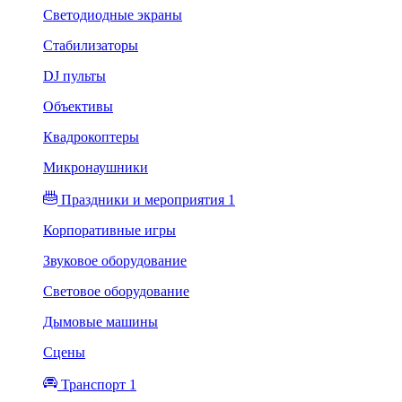
Светодиодные экраны
Стабилизаторы
DJ пульты
Объективы
Квадрокоптеры
Микронаушники
Праздники и мероприятия 1
Корпоративные игры
Звуковое оборудование
Световое оборудование
Дымовые машины
Сцены
Транспорт 1