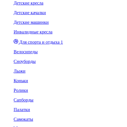
Детские кресла
Детские качалки
Детские машинки
Инвалидные кресла
Для спорта и отдыха 1
Велосипеды
Сноуборды
Лыжи
Коньки
Ролики
Сапборды
Палатки
Самокаты