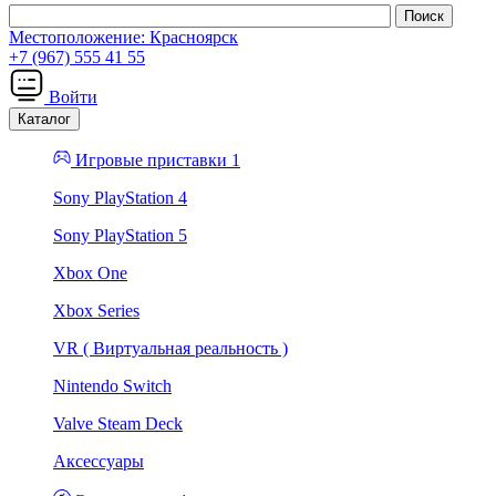
Местоположение:
Красноярск
+7 (967) 555 41 55
Войти
Каталог
Игровые приставки 1
Sony PlayStation 4
Sony PlayStation 5
Xbox One
Xbox Series
VR ( Виртуальная реальность )
Nintendo Switch
Valve Steam Deck
Аксессуары