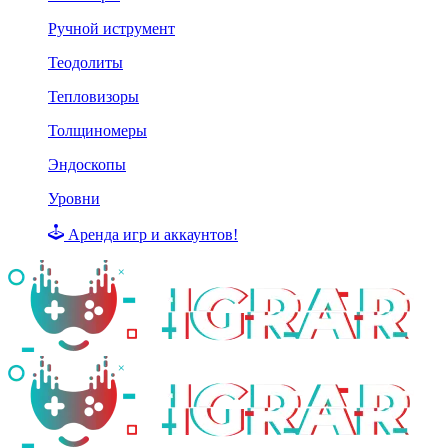
Ручной иструмент
Теодолиты
Тепловизоры
Толщиномеры
Эндоскопы
Уровни
Аренда игр и аккаунтов!