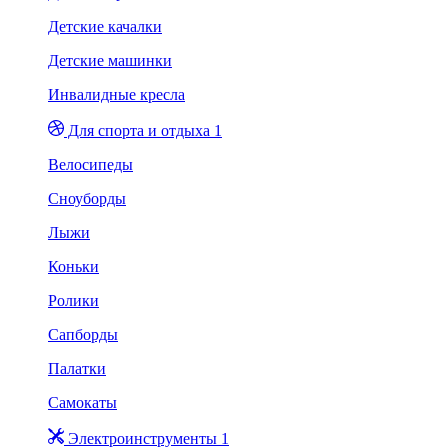
Детские качалки
Детские машинки
Инвалидные кресла
Для спорта и отдыха 1
Велосипеды
Сноуборды
Лыжи
Коньки
Ролики
Сапборды
Палатки
Самокаты
Электроинструменты 1