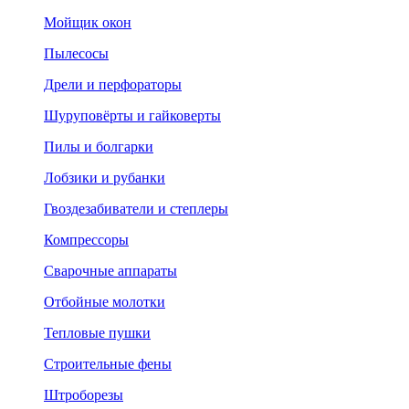
Мойщик окон
Пылесосы
Дрели и перфораторы
Шуруповёрты и гайковерты
Пилы и болгарки
Лобзики и рубанки
Гвоздезабиватели и степлеры
Компрессоры
Сварочные аппараты
Отбойные молотки
Тепловые пушки
Строительные фены
Штроборезы