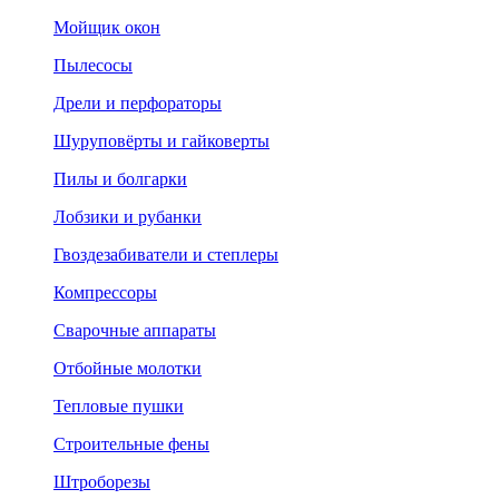
Мойщик окон
Пылесосы
Дрели и перфораторы
Шуруповёрты и гайковерты
Пилы и болгарки
Лобзики и рубанки
Гвоздезабиватели и степлеры
Компрессоры
Сварочные аппараты
Отбойные молотки
Тепловые пушки
Строительные фены
Штроборезы