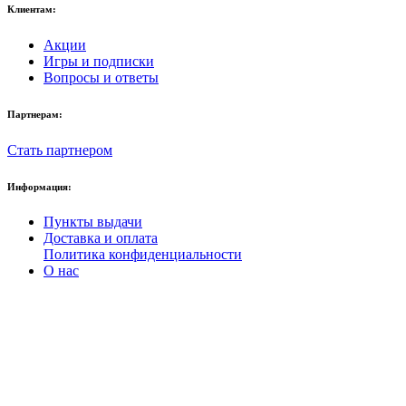
Клиентам:
Акции
Игры и подписки
Вопросы и ответы
Партнерам:
Стать партнером
Информация:
Пункты выдачи
Доставка и оплата
Политика конфиденциальности
О нас