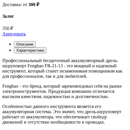
Доставка: от
300 ₽
Залог
350 ₽
Арендовать
Описание
Характеристики
Профессиональный бесщеточный аккумуляторный дрель-
шуруповерт Fengbao FB-21-13 - это мощный и надежный
инструмент, который станет незаменимым помощником как
для профессионалов, так и для любителей.
Fengbao - это бренд, который зарекомендовал себя на рынке
электроинструментов. Продукция компании отличается
высоким качеством, надежностью и долговечностью.
Особенностью данного инструмента является его
аккумуляторная система. Это значит, что дрель-шуруповерт
работает от аккумулятора, что обеспечивает свободу
движений и отсутствие необходимости в проводах.