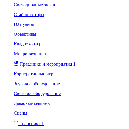
Светодиодные экраны
Стабилизаторы
DJ пульты
Объективы
Квадрокоптеры
Микронаушники
Праздники и мероприятия 1
Корпоративные игры
Звуковое оборудование
Световое оборудование
Дымовые машины
Сцены
Транспорт 1