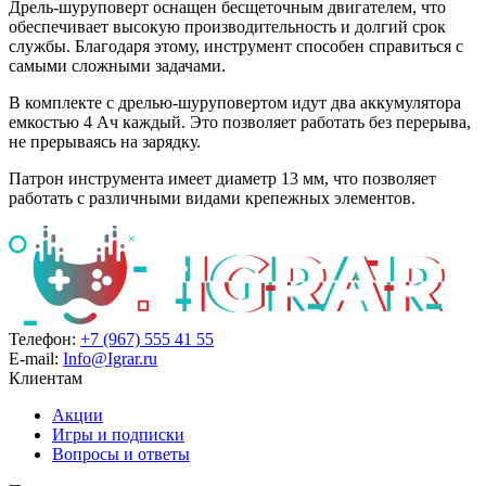
Дрель-шуруповерт оснащен бесщеточным двигателем, что
обеспечивает высокую производительность и долгий срок
службы. Благодаря этому, инструмент способен справиться с
самыми сложными задачами.
В комплекте с дрелью-шуруповертом идут два аккумулятора
емкостью 4 Ач каждый. Это позволяет работать без перерыва,
не прерываясь на зарядку.
Патрон инструмента имеет диаметр 13 мм, что позволяет
работать с различными видами крепежных элементов.
Телефон:
+7 (967) 555 41 55
E-mail:
Info@Igrar.ru
Клиентам
Акции
Игры и подписки
Вопросы и ответы