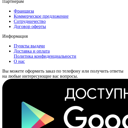
Партнерам
Франшиза
Коммерческое предложение
Сотрудничество
Договор оферты
Информация
Пункты выдачи
Доставка и оплата
Политика конфиденциальности
О нас
Вы можете оформить заказ по телефону или получить ответы
на любые интересующие вас вопросы.