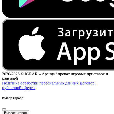
2020-2026 ©
IGRAR – Аренда / прокат игровых приставок и
консолей
Политика обработки персональных данных
Договор
публичной оферты
Выбор города:
Выбрать город