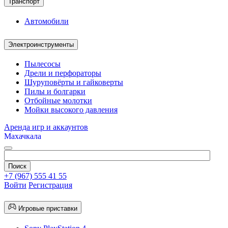
Транспорт
Автомобили
Электроинструменты
Пылесосы
Дрели и перфораторы
Шуруповёрты и гайковерты
Пилы и болгарки
Отбойные молотки
Мойки высокого давления
Аренда игр и аккаунтов
Махачкала
+7 (967) 555 41 55
Войти
Регистрация
Игровые приставки