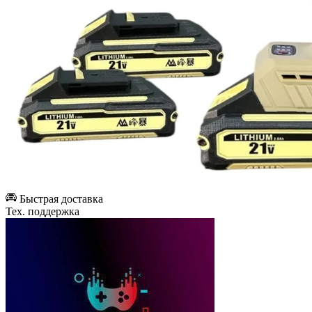
Быстрая доставка
Тех. поддержка