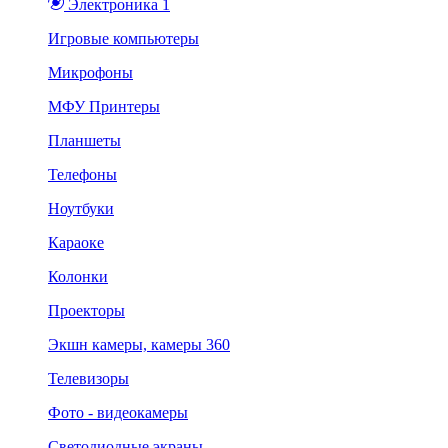
Электроника 1
Игровые компьютеры
Микрофоны
МФУ Принтеры
Планшеты
Телефоны
Ноутбуки
Караоке
Колонки
Проекторы
Экшн камеры, камеры 360
Телевизоры
Фото - видеокамеры
Светодиодные экраны