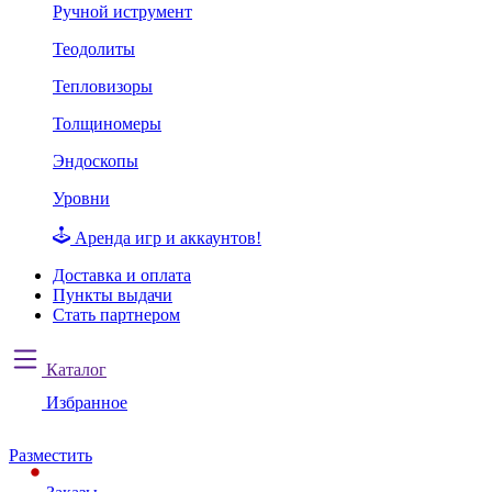
Ручной иструмент
Теодолиты
Тепловизоры
Толщиномеры
Эндоскопы
Уровни
Аренда игр и аккаунтов!
Доставка и оплата
Пункты выдачи
Стать партнером
Каталог
Избранное
Разместить