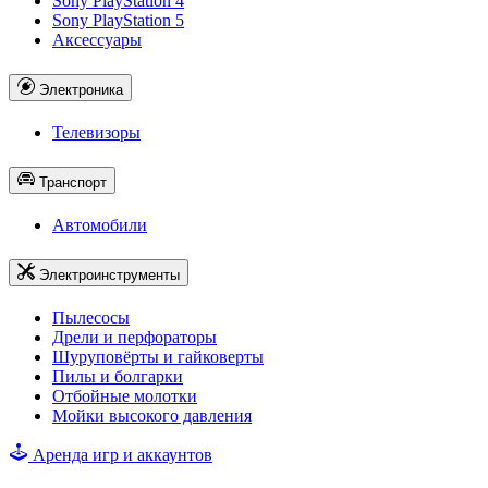
Sony PlayStation 4
Sony PlayStation 5
Аксессуары
Электроника
Телевизоры
Транспорт
Автомобили
Электроинструменты
Пылесосы
Дрели и перфораторы
Шуруповёрты и гайковерты
Пилы и болгарки
Отбойные молотки
Мойки высокого давления
Аренда игр и аккаунтов