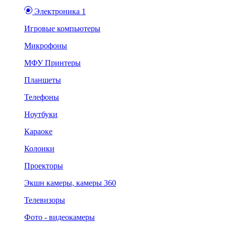
Электроника 1
Игровые компьютеры
Микрофоны
МФУ Принтеры
Планшеты
Телефоны
Ноутбуки
Караоке
Колонки
Проекторы
Экшн камеры, камеры 360
Телевизоры
Фото - видеокамеры