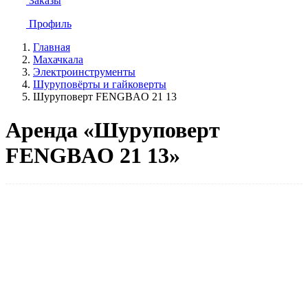
Заказы
Профиль
Главная
Махачкала
Электроинструменты
Шуруповёрты и гайковерты
Шуруповерт FENGBAO 21 13
Аренда «Шуруповерт
FENGBAO 21 13»