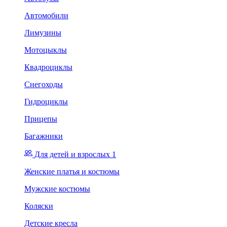
Автомобили
Лимузины
Мотоцыклы
Квадроциклы
Снегоходы
Гидроциклы
Прицепы
Багажники
Для детей и взрослых 1
Женские платья и костюмы
Мужские костюмы
Коляски
Детские кресла