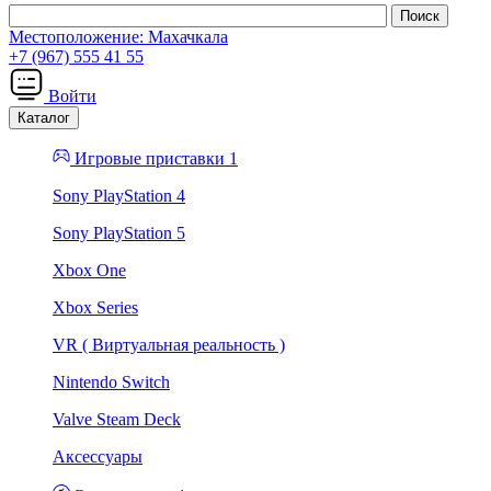
Местоположение:
Махачкала
+7 (967) 555 41 55
Войти
Каталог
Игровые приставки 1
Sony PlayStation 4
Sony PlayStation 5
Xbox One
Xbox Series
VR ( Виртуальная реальность )
Nintendo Switch
Valve Steam Deck
Аксессуары