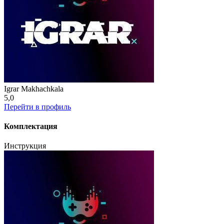
Igrar Makhachkala
5,0
Перейти в профиль
Комплектация
Инструкция