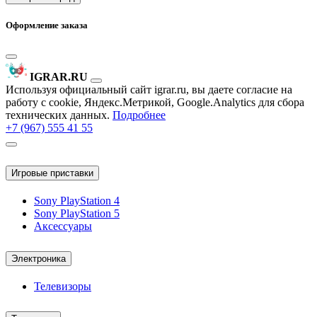
Оформление заказа
IGRAR.RU
Используя официальный сайт igrar.ru, вы даете согласие на
работу с cookie, Яндекс.Метрикой, Google.Analytics для сбора
технических данных.
Подробнее
+7 (967) 555 41 55
Игровые приставки
Sony PlayStation 4
Sony PlayStation 5
Аксессуары
Электроника
Телевизоры