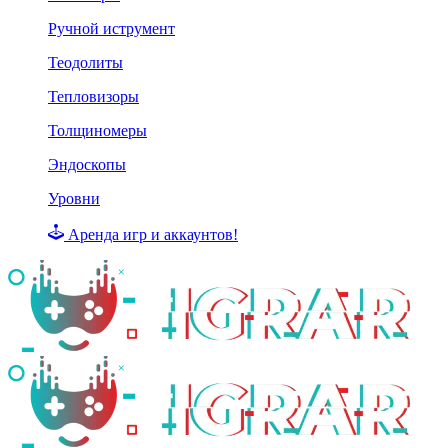
Ручной иструмент
Теодолиты
Тепловизоры
Толщиномеры
Эндоскопы
Уровни
Аренда игр и аккаунтов!