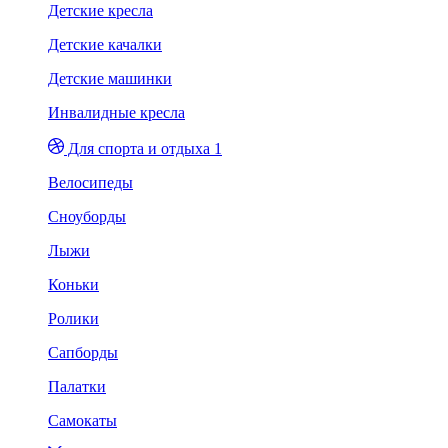
Детские кресла
Детские качалки
Детские машинки
Инвалидные кресла
Для спорта и отдыха 1
Велосипеды
Сноуборды
Лыжи
Коньки
Ролики
Сапборды
Палатки
Самокаты