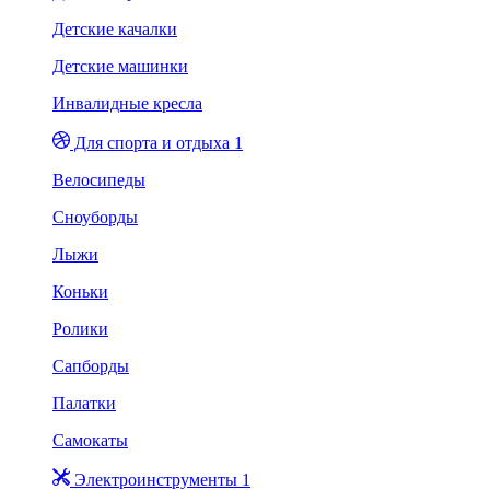
Детские качалки
Детские машинки
Инвалидные кресла
Для спорта и отдыха 1
Велосипеды
Сноуборды
Лыжи
Коньки
Ролики
Сапборды
Палатки
Самокаты
Электроинструменты 1